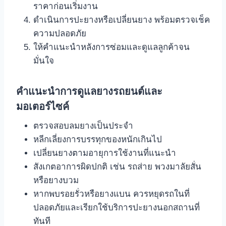
ราคาก่อนเริ่มงาน
ดำเนินการปะยางหรือเปลี่ยนยาง พร้อมตรวจเช็ค
ความปลอดภัย
ให้คำแนะนำหลังการซ่อมและดูแลลูกค้าจน
มั่นใจ
คำแนะนำการดูแลยางรถยนต์และ
มอเตอร์ไซค์
ตรวจสอบลมยางเป็นประจำ
หลีกเลี่ยงการบรรทุกของหนักเกินไป
เปลี่ยนยางตามอายุการใช้งานที่แนะนำ
สังเกตอาการผิดปกติ เช่น รถส่าย พวงมาลัยสั่น
หรือยางบวม
หากพบรอยรั่วหรือยางแบน ควรหยุดรถในที่
ปลอดภัยและเรียกใช้บริการปะยางนอกสถานที่
ทันที