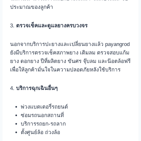
ประมาณของลูกค้า
3.
ตรวจเช็คและดูแลยางครบวงจร
นอกจากบริการปะยางและเปลี่ยนยางแล้ว payangrod
ยังมีบริการตรวจเช็คสภาพยาง เติมลม ตรวจสอบแก้ม
ยาง ดอกยาง ปีที่ผลิตยาง ขันศร จุ๊บลม และน๊อตล้อฟรี
เพื่อให้ลูกค้ามั่นใจในความปลอดภัยหลังใช้บริการ
4.
บริการฉุกเฉินอื่นๆ
พ่วงแบตเตอรี่รถยนต์
ซ่อมรถนอกสถานที่
บริการรถยก-รถลาก
ตั้งศูนย์ล้อ ถ่วงล้อ