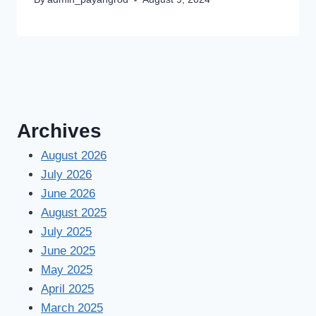
Archives
August 2026
July 2026
June 2026
August 2025
July 2025
June 2025
May 2025
April 2025
March 2025