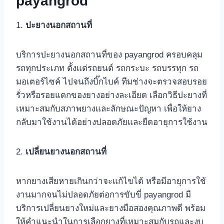
payangrod
1.
ปะยางนอกสถานที่
บริการปะยางนอกสถานที่ของ payangrod ครอบคลุม
รถทุกประเภท ตั้งแต่รถยนต์ รถกระบะ รถบรรทุก รถ
มอเตอร์ไซค์ ไปจนถึงบิ๊กไบค์ ทีมช่างจะตรวจสอบรอย
รั่วหรือรอยแตกของยางอย่างละเอียด เลือกวิธีปะยางที่
เหมาะสมกับสภาพยางและลักษณะปัญหา เพื่อให้ยาง
กลับมาใช้งานได้อย่างปลอดภัยและยืดอายุการใช้งาน
2.
เปลี่ยนยางนอกสถานที่
หากยางเสียหายเกินกว่าจะแก้ไขได้ หรือมีอายุการใช้
งานมากจนไม่ปลอดภัยต่อการขับขี่ payangrod มี
บริการเปลี่ยนยางใหม่และยางมือสองคุณภาพดี พร้อม
ให้คำแนะนำในการเลือกยางที่เหมาะสมกับรถและงบ