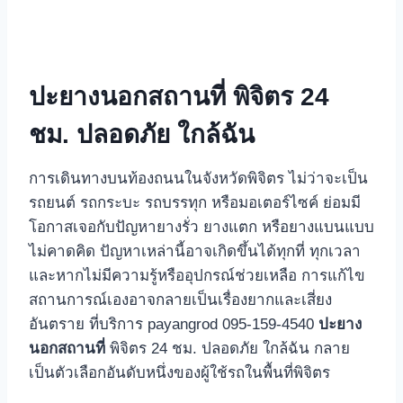
ปะยางนอกสถานที่ พิจิตร 24
ชม. ปลอดภัย ใกล้ฉัน
การเดินทางบนท้องถนนในจังหวัดพิจิตร ไม่ว่าจะเป็น
รถยนต์ รถกระบะ รถบรรทุก หรือมอเตอร์ไซค์ ย่อมมี
โอกาสเจอกับปัญหายางรั่ว ยางแตก หรือยางแบนแบบ
ไม่คาดคิด ปัญหาเหล่านี้อาจเกิดขึ้นได้ทุกที่ ทุกเวลา
และหากไม่มีความรู้หรืออุปกรณ์ช่วยเหลือ การแก้ไข
สถานการณ์เองอาจกลายเป็นเรื่องยากและเสี่ยง
อันตราย ที่บริการ payangrod 095-159-4540
ปะยาง
นอกสถานที่
พิจิตร 24 ชม. ปลอดภัย ใกล้ฉัน กลาย
เป็นตัวเลือกอันดับหนึ่งของผู้ใช้รถในพื้นที่พิจิตร