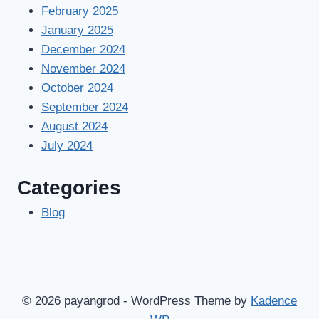
February 2025
January 2025
December 2024
November 2024
October 2024
September 2024
August 2024
July 2024
Categories
Blog
© 2026 payangrod - WordPress Theme by
Kadence