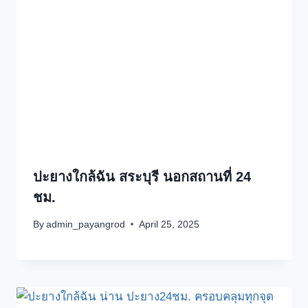
ปะยางใกล้ฉัน สระบุรี นอกสถานที่ 24
ชม.
By
admin_payangrod
April 25, 2025