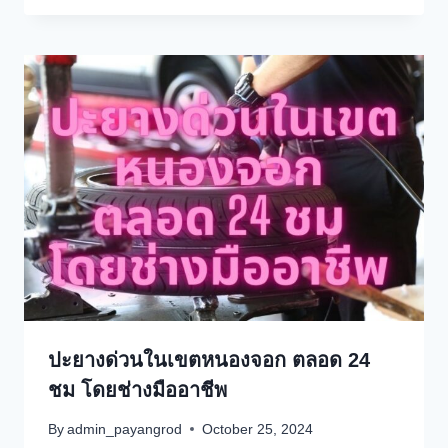
ปะยางด่วนในเขตหนองจอก ตลอด 24
ชม โดยช่างมืออาชีพ
By
admin_payangrod
October 25, 2024