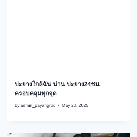
ปะยางใกล้ฉัน น่าน ปะยาง24ชม.
ครอบคลุมทุกจุด
By
admin_payangrod
May 20, 2025