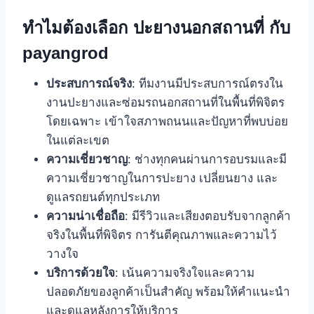
ทำไมต้องเลือก ปะยางนอกสถานที่ กับ
payangrod
ประสบการณ์จริง
: ทีมงานมีประสบการณ์ตรงใน
งานปะยางและซ่อมรถนอกสถานที่ในพื้นที่พิจิตร
โดยเฉพาะ เข้าใจสภาพถนนและปัญหาที่พบบ่อย
ในแต่ละเขต
ความเชี่ยวชาญ
: ช่างทุกคนผ่านการอบรมและมี
ความเชี่ยวชาญในการปะยาง เปลี่ยนยาง และ
ดูแลรถยนต์ทุกประเภท
ความน่าเชื่อถือ
: มีรีวิวและเสียงตอบรับจากลูกค้า
จริงในพื้นที่พิจิตร การันตีคุณภาพและความไว้
วางใจ
บริการด้วยใจ
: เน้นความจริงใจและความ
ปลอดภัยของลูกค้าเป็นสำคัญ พร้อมให้คำแนะนำ
และดูแลหลังการให้บริการ