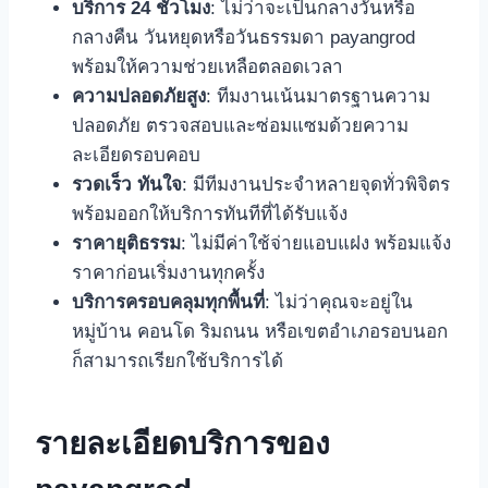
บริการ 24 ชั่วโมง
: ไม่ว่าจะเป็นกลางวันหรือ
กลางคืน วันหยุดหรือวันธรรมดา payangrod
พร้อมให้ความช่วยเหลือตลอดเวลา
ความปลอดภัยสูง
: ทีมงานเน้นมาตรฐานความ
ปลอดภัย ตรวจสอบและซ่อมแซมด้วยความ
ละเอียดรอบคอบ
รวดเร็ว ทันใจ
: มีทีมงานประจำหลายจุดทั่วพิจิตร
พร้อมออกให้บริการทันทีที่ได้รับแจ้ง
ราคายุติธรรม
: ไม่มีค่าใช้จ่ายแอบแฝง พร้อมแจ้ง
ราคาก่อนเริ่มงานทุกครั้ง
บริการครอบคลุมทุกพื้นที่
: ไม่ว่าคุณจะอยู่ใน
หมู่บ้าน คอนโด ริมถนน หรือเขตอำเภอรอบนอก
ก็สามารถเรียกใช้บริการได้
รายละเอียดบริการของ