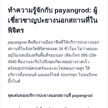
ทำความรู้จักกับ payangrod: ผู้
เชี่ยวชาญปะยางนอกสถานที่ใน
พิจิตร
payangrod คือทีมงานมืออาชีพที่ให้บริการปะยางนอก
สถานที่ในจังหวัดพิจิตรตลอด 24 ชั่วโมง ไม่ว่าคุณจะ
อยู่ในเขตเมืองหรือพื้นที่รอบนอก เพียงโทร 095-159-
4540 ทีมงานจะรีบไปถึงจุดเกิดเหตุอย่างรวดเร็ว
พร้อมอุปกรณ์ครบครันและอะไหล่คุณภาพสูง ให้
บริการทั้งรถยนต์ มอเตอร์ไซค์ รถบรรทุก ไปจนถึงรถ
บิ๊กไบค์
จุดเด่นของบริการปะยางนอกสถานที่ payangrod