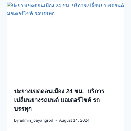
ปะยางเขตดอนเมือง 24 ชม. บริการ
เปลี่ยนยางรถยนต์ มอเตอร์ไซค์ รถ
บรรทุก
By
admin_payangrod
August 14, 2024