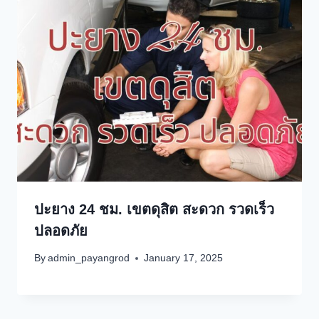
ปะยาง 24 ชม. เขตดุสิต สะดวก รวดเร็ว
ปลอดภัย
By
admin_payangrod
January 17, 2025