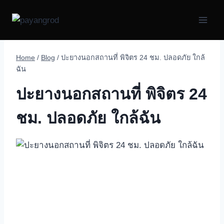
Skip
to
content
Home
/
Blog
/
ปะยางนอกสถานที่ พิจิตร 24 ชม. ปลอดภัย ใกล้
ฉัน
ปะยางนอกสถานที่ พิจิตร 24
ชม. ปลอดภัย ใกล้ฉัน