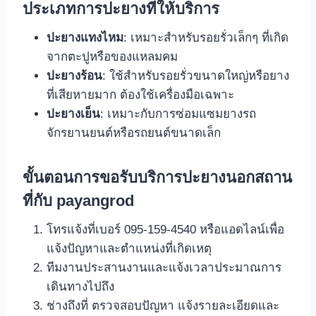
ประเภทการปะยางที่ให้บริการ
ปะยางแทงไหม
: เหมาะสำหรับรอยรั่วเล็กๆ ที่เกิด
จากตะปูหรือของแหลมคม
ปะยางร้อน
: ใช้สำหรับรอยรั่วขนาดใหญ่หรือยาง
ที่เสียหายมาก ต้องใช้เครื่องมือเฉพาะ
ปะยางเย็น
: เหมาะกับการซ่อมแซมยางรถ
จักรยานยนต์หรือรถยนต์ขนาดเล็ก
ขั้นตอนการขอรับบริการปะยางนอกสถาน
ที่กับ payangrod
โทรแจ้งที่เบอร์ 095-159-4540 หรือแอดไลน์เพื่อ
แจ้งปัญหาและตำแหน่งที่เกิดเหตุ
ทีมงานประสานงานและแจ้งเวลาประมาณการ
เดินทางไปถึง
ช่างถึงที่ ตรวจสอบปัญหา แจ้งรายละเอียดและ