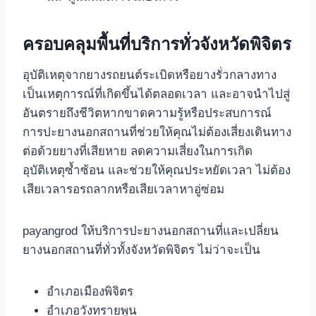
ครอบคลุมพื้นที่บริการทั่วจังหวัดพิจิตร
อุบัติเหตุจากยางรถยนต์ระเบิดหรือยางรั่วกลางทาง
เป็นเหตุการณ์ที่เกิดขึ้นได้ตลอดเวลา และอาจนำไปสู่
อันตรายถึงชีวิตหากขาดความรู้หรือประสบการณ์
การปะยางนอกสถานที่ช่วยให้คุณไม่ต้องเสี่ยงเดินทาง
ต่อด้วยยางที่เสียหาย ลดความเสี่ยงในการเกิด
อุบัติเหตุซ้ำซ้อน และช่วยให้คุณประหยัดเวลา ไม่ต้อง
เสียเวลารอรถลากหรือเสียเวลาหาอู่ซ่อม
payangrod ให้บริการปะยางนอกสถานที่และเปลี่ยน
ยางนอกสถานที่ทั่วทั้งจังหวัดพิจิตร ไม่ว่าจะเป็น
อำเภอเมืองพิจิตร
อำเภอวังทรายพูน