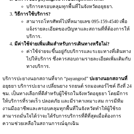
บริการครอบคลุมทุกพื้นที่ในจังหวัดอยุธยา.
วิธีการใช้บริการ?
สามารถโทรศัพท์ไปที่หมายเลข 095-159-4540 เพื่อ
แจ้งรายละเอียดของปัญหาและสถานที่ที่ต้องการให้
บริการ.
มีค่าใช้จ่ายเพิ่มเติมสำหรับการเดินทางหรือไม่?
ค่าใช้จ่ายจะขึ้นอยู่กับบริการและระยะทางที่เดินทาง
ไปให้บริการ ซึ่งควรสอบถามรายละเอียดเพิ่มเติมกับ
ทางบริการ.
บริการปะยางนอกสถานที่จาก “payangrod”
ปะยางนอกสถานที่
อยุธยา บริการปะยาง เปลี่ยนยาง รถยนต์ รถมอเตอร์ไซค์ ถึงที่ 24
ชม. เป็นทางเลือกที่ดีสำหรับผู้ใช้รถในจังหวัดอยุธยา โดยมีการ
ให้บริการที่รวดเร็ว ปลอดภัย และมีราคาเหมาะสม การมีทีม
งานมืออาชีพและครอบคลุมทุกพื้นที่ในจังหวัดทำให้ผู้ใช้รถ
สามารถมั่นใจได้ว่าจะได้รับการบริการที่ดีที่สุดเมื่อต้องการ
ความช่วยเหลือในสถานการณ์ฉุกเฉิน