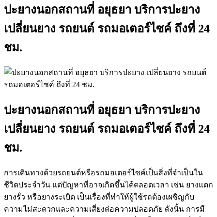
ปะยางนอกสถานที่ อยุธยา บริการปะยาง
เปลี่ยนยาง รถยนต์ รถมอเตอร์ไซค์ ถึงที่ 24
ชม.
ปะยางนอกสถานที่ อยุธยา บริการปะยาง
เปลี่ยนยาง รถยนต์ รถมอเตอร์ไซค์ ถึงที่ 24
ชม.
การเดินทางด้วยรถยนต์หรือรถมอเตอร์ไซค์เป็นสิ่งที่จำเป็นใน
ชีวิตประจำวัน แต่ปัญหาที่อาจเกิดขึ้นได้ตลอดเวลา เช่น ยางแตก
ยางรั่ว หรือยางระเบิด เป็นเรื่องที่ทำให้ผู้ใช้รถต้องเผชิญกับ
ความไม่สะดวกและความเสี่ยงต่อความปลอดภัย ดังนั้น การมี