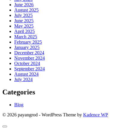
June 2026
August 2025
July 2025
June 2025
May 2025
April 2025
March 2025
February 2025
January 2025
December 2024
November 2024
October 2024
September 2024
August 2024
July 2024
Categories
Blog
© 2026 payangrod - WordPress Theme by
Kadence WP