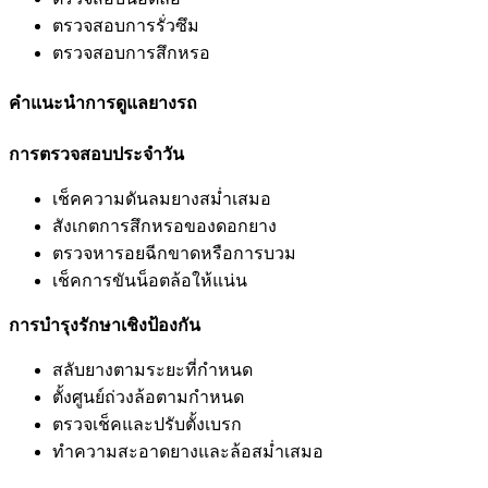
ตรวจสอบการรั่วซึม
ตรวจสอบการสึกหรอ
คำแนะนำการดูแลยางรถ
การตรวจสอบประจำวัน
เช็คความดันลมยางสม่ำเสมอ
สังเกตการสึกหรอของดอกยาง
ตรวจหารอยฉีกขาดหรือการบวม
เช็คการขันน็อตล้อให้แน่น
การบำรุงรักษาเชิงป้องกัน
สลับยางตามระยะที่กำหนด
ตั้งศูนย์ถ่วงล้อตามกำหนด
ตรวจเช็คและปรับตั้งเบรก
ทำความสะอาดยางและล้อสม่ำเสมอ