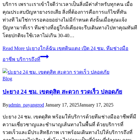
บริการ เพราะเราเข้าใจดีว่าเวลาเป็นสิ่งมีค่าสำหรับทุกคน เมื่อ
คุณประสบปัญหายางรถเสีย สิ่งที่ต้องการคือการแก้ไขที่ทัน
ท่วงที ไม่ใช่การรอคอยอย่างไม่มีกำหนด ดังนั้นเมื่อคุณแจ้ง
ปัญหามาที่เรา ทีมช่างที่อยู่ใกล้เคียงจะรีบเดินทางไปหาคุณทันที
โดยปกติจะใช้เวลาไม่เกิน 30-40…
Read More
ปะยางใกล้ฉัน เขตดินแดง เปิด 24 ชม. ทีมช่างมือ
อาชีพ บริการถึงที่
Blog
ปะยาง 24 ชม. เขตดุสิต สะดวก รวดเร็ว ปลอดภัย
By
admin_payangrod
January 17, 2025
January 17, 2025
ปะยาง 24 ชม. เขตดุสิต พร้อมให้บริการด้วยทีมช่างมืออาชีพที่มี
ความเชี่ยวชาญและชำนาญเส้นทางในพื้นที่ ด้วยบริการที่
รวดเร็วและมีประสิทธิภาพ เราพร้อมเดินทางไปให้บริการถึงที่