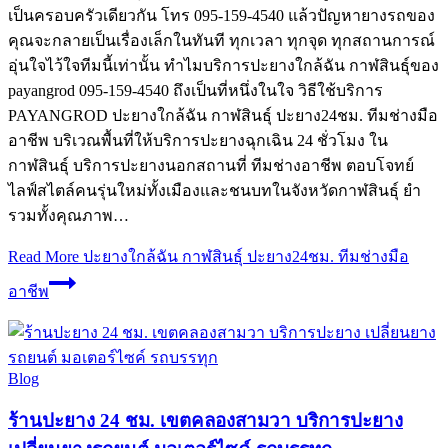
เป็นครอบครัวเดียวกัน โทร 095-159-4540 แล้วปัญหายางรถของ
คุณจะกลายเป็นเรื่องเล็กในทันที ทุกเวลา ทุกจุด ทุกสถานการณ์
อุ่นใจไว้ใจทีมนี้เท่านั้น ทำไมบริการปะยางใกล้ฉัน กาฬสินธุ์ของ
payangrod 095-159-4540 ถึงเป็นที่หนึ่งในใจ วิธีใช้บริการ
PAYANGROD ปะยางใกล้ฉัน กาฬสินธุ์ ปะยาง24ชม. ทีมช่างมือ
อาชีพ บริเวณพื้นที่ให้บริการปะยางฉุกเฉิน 24 ชั่วโมง ใน
กาฬสินธุ์ บริการปะยางนอกสถานที่ ทีมช่างอาชีพ ตอบโจทย์
ไลฟ์สไตล์คนรุ่นใหม่ทั้งเมืองและชนบทในจังหวัดกาฬสินธุ์ ยำ
รวมทั้งคุณภาพ…
Read More
ปะยางใกล้ฉัน กาฬสินธุ์ ปะยาง24ชม. ทีมช่างมือ
อาชีพ
Blog
ร้านปะยาง 24 ชม. เขตคลองสามวา บริการปะยาง