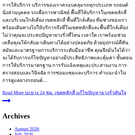
การให้บริการ บริการของเราครอบคลุมรถทุกประเภท รถยนต์
นั่งส่วนบุคคล รถเพื่อการพาณิชย์ พื้นที่ให้บริการในเขตหลักสี่
และบริเวณใกล้เคียง เขตหลักสี่ พื้นที่ใกล้เคียง ทีมช่างของเรา
พร้อมเดินทางไปให้บริการถึงที่ในเขตหลักสี่และพื้นที่ใกล้เคียง
ไม่ว่าคุณจะประสบปัญหายางรั่วที่ไหน เวลาใด เราพร้อมช่วย
เหลือคุณให้กลับมาเดินทางได้อย่างปลอดภัย ด้วยอุปกรณ์ที่ทัน
สมัยและมาตรฐานการบริการระดับมืออาชีพ คุณจึงมั่นใจได้ว่า
จะได้รับการแก้ไขปัญหาอย่างมีประสิทธิภาพและคุ้มค่า ขั้นตอน
การให้บริการมาตรฐาน การรับแจ้งเหตุและประสานงาน การ
ตรวจสอบและวินิจฉัย การซ่อมแซมและบริการ คำแนะนำใน
การดูแลยางรถยนต์…
Read More
ปะยาง 24 ชม. เขตหลักสี่ แก้ไขปัญหายางรั่วทันใจ
Archives
August 2026
July 2026