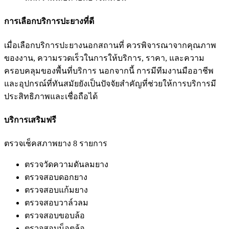
การเลือกบริการปะยางที่ดี
เมื่อเลือกบริการปะยางนอกสถานที่ ควรพิจารณาจากคุณภาพ
ของงาน, ความรวดเร็วในการให้บริการ, ราคา, และความ
ครอบคลุมของพื้นที่บริการ นอกจากนี้ การมีทีมงานมืออาชีพ
และอุปกรณ์ที่ทันสมัยยังเป็นปัจจัยสำคัญที่ช่วยให้การบริการมี
ประสิทธิภาพและเชื่อถือได้
บริการเสริมฟรี
ตรวจเช็คสภาพยาง 8 รายการ
ตรวจวัดความดันลมยาง
ตรวจสอบดอกยาง
ตรวจสอบแก้มยาง
ตรวจสอบวาล์วลม
ตรวจสอบขอบล้อ
ตรวจสอบน็อตล้อ