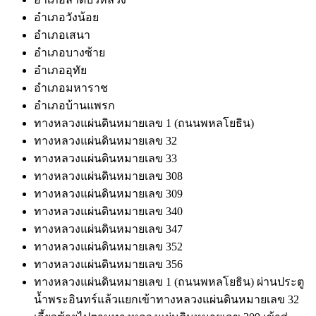
อำเภอวังน้อย
อำเภอเสนา
อำเภอบางซ้าย
อำเภออุทัย
อำเภอมหาราช
อำเภอบ้านแพรก
ทางหลวงแผ่นดินหมายเลข 1 (ถนนพหลโยธิน)
ทางหลวงแผ่นดินหมายเลข 32
ทางหลวงแผ่นดินหมายเลข 33
ทางหลวงแผ่นดินหมายเลข 308
ทางหลวงแผ่นดินหมายเลข 309
ทางหลวงแผ่นดินหมายเลข 340
ทางหลวงแผ่นดินหมายเลข 347
ทางหลวงแผ่นดินหมายเลข 352
ทางหลวงแผ่นดินหมายเลข 356
ทางหลวงแผ่นดินหมายเลข 1 (ถนนพหลโยธิน) ผ่านประตู
น้ำพระอินทร์แล้วแยกเข้าทางหลวงแผ่นดินหมายเลข 32