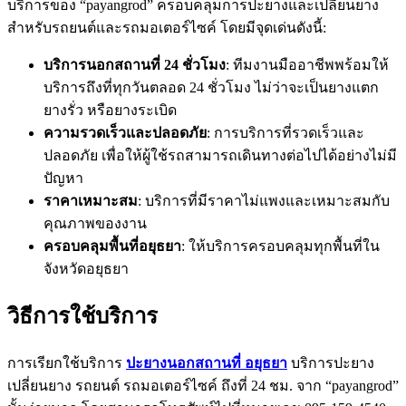
บริการของ “payangrod” ครอบคลุมการปะยางและเปลี่ยนยาง
สำหรับรถยนต์และรถมอเตอร์ไซค์ โดยมีจุดเด่นดังนี้:
บริการนอกสถานที่ 24 ชั่วโมง
: ทีมงานมืออาชีพพร้อมให้
บริการถึงที่ทุกวันตลอด 24 ชั่วโมง ไม่ว่าจะเป็นยางแตก
ยางรั่ว หรือยางระเบิด
ความรวดเร็วและปลอดภัย
: การบริการที่รวดเร็วและ
ปลอดภัย เพื่อให้ผู้ใช้รถสามารถเดินทางต่อไปได้อย่างไม่มี
ปัญหา
ราคาเหมาะสม
: บริการที่มีราคาไม่แพงและเหมาะสมกับ
คุณภาพของงาน
ครอบคลุมพื้นที่อยุธยา
: ให้บริการครอบคลุมทุกพื้นที่ใน
จังหวัดอยุธยา
วิธีการใช้บริการ
การเรียกใช้บริการ
ปะยางนอกสถานที่ อยุธยา
บริการปะยาง
เปลี่ยนยาง รถยนต์ รถมอเตอร์ไซค์ ถึงที่ 24 ชม. จาก “payangrod”