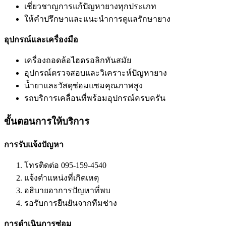
เชี่ยวชาญการแก้ปัญหายางทุกประเภท
ให้คำปรึกษาและแนะนำการดูแลรักษายาง
อุปกรณ์และเครื่องมือ
เครื่องถอดล้อไฮดรอลิกทันสมัย
อุปกรณ์ตรวจสอบและวิเคราะห์ปัญหายาง
น้ำยาและวัสดุซ่อมแซมคุณภาพสูง
รถบริการเคลื่อนที่พร้อมอุปกรณ์ครบครัน
ขั้นตอนการให้บริการ
การรับแจ้งปัญหา
โทรติดต่อ 095-159-4540
แจ้งตำแหน่งที่เกิดเหตุ
อธิบายอาการปัญหาที่พบ
รอรับการยืนยันจากทีมช่าง
การดำเนินการซ่อม