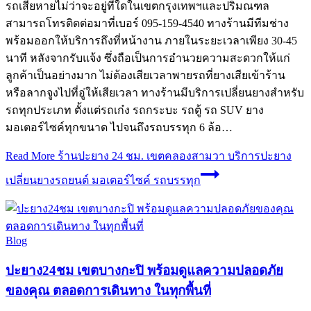
รถเสียหายไม่ว่าจะอยู่ที่ใดในเขตกรุงเทพฯและปริมณฑล
สามารถโทรติดต่อมาที่เบอร์ 095-159-4540 ทางร้านมีทีมช่าง
พร้อมออกให้บริการถึงที่หน้างาน ภายในระยะเวลาเพียง 30-45
นาที หลังจากรับแจ้ง ซึ่งถือเป็นการอำนวยความสะดวกให้แก่
ลูกค้าเป็นอย่างมาก ไม่ต้องเสียเวลาพายรถที่ยางเสียเข้าร้าน
หรือลากจูงไปที่อู่ให้เสียเวลา ทางร้านมีบริการเปลี่ยนยางสำหรับ
รถทุกประเภท ตั้งแต่รถเก๋ง รถกระบะ รถตู้ รถ SUV ยาง
มอเตอร์ไซค์ทุกขนาด ไปจนถึงรถบรรทุก 6 ล้อ…
Read More
ร้านปะยาง 24 ชม. เขตคลองสามวา บริการปะยาง
เปลี่ยนยางรถยนต์ มอเตอร์ไซค์ รถบรรทุก
Blog
ปะยาง24ชม เขตบางกะปิ พร้อมดูแลความปลอดภัย
ของคุณ ตลอดการเดินทาง ในทุกพื้นที่