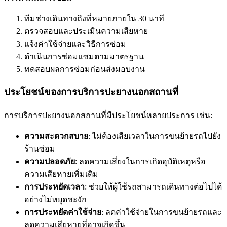
ทีมช่างเดินทางถึงที่หมายภายใน 30 นาที
ตรวจสอบและประเมินความเสียหาย
แจ้งค่าใช้จ่ายและวิธีการซ่อม
ดำเนินการซ่อมแซมตามมาตรฐาน
ทดสอบผลการซ่อมก่อนส่งมอบงาน
ประโยชน์ของการบริการปะยางนอกสถานที่
การบริการปะยางนอกสถานที่มีประโยชน์หลายประการ เช่น:
ความสะดวกสบาย
: ไม่ต้องเสียเวลาในการขนย้ายรถไปยัง
ร้านซ่อม
ความปลอดภัย
: ลดความเสี่ยงในการเกิดอุบัติเหตุหรือ
ความเสียหายเพิ่มเติม
การประหยัดเวลา
: ช่วยให้ผู้ใช้รถสามารถเดินทางต่อไปได้
อย่างไม่หยุดชะงัก
การประหยัดค่าใช้จ่าย
: ลดค่าใช้จ่ายในการขนย้ายรถและ
ลดความเสียหายที่อาจเกิดขึ้น