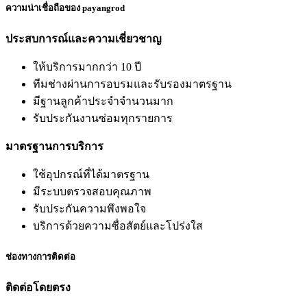
ความน่าเชื่อถือของ payangrod
ประสบการณ์และความเชี่ยวชาญ
ให้บริการมากกว่า 10 ปี
ทีมช่างผ่านการอบรมและรับรองมาตรฐาน
มีฐานลูกค้าประจำจำนวนมาก
รับประกันงานซ่อมทุกรายการ
มาตรฐานการบริการ
ใช้อุปกรณ์ที่ได้มาตรฐาน
มีระบบตรวจสอบคุณภาพ
รับประกันความพึงพอใจ
บริการด้วยความซื่อสัตย์และโปร่งใส
ช่องทางการติดต่อ
ติดต่อโดยตรง