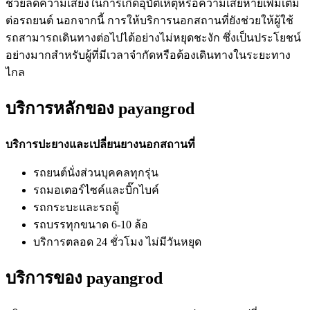
ช่วยลดความเสี่ยงในการเกิดอุบัติเหตุหรือความเสียหายเพิ่มเติม
ต่อรถยนต์ นอกจากนี้ การให้บริการนอกสถานที่ยังช่วยให้ผู้ใช้
รถสามารถเดินทางต่อไปได้อย่างไม่หยุดชะงัก ซึ่งเป็นประโยชน์
อย่างมากสำหรับผู้ที่มีเวลาจำกัดหรือต้องเดินทางในระยะทาง
ไกล
บริการหลักของ payangrod
บริการปะยางและเปลี่ยนยางนอกสถานที่
รถยนต์นั่งส่วนบุคคลทุกรุ่น
รถมอเตอร์ไซค์และบิ๊กไบค์
รถกระบะและรถตู้
รถบรรทุกขนาด 6-10 ล้อ
บริการตลอด 24 ชั่วโมง ไม่มีวันหยุด
บริการของ payangrod