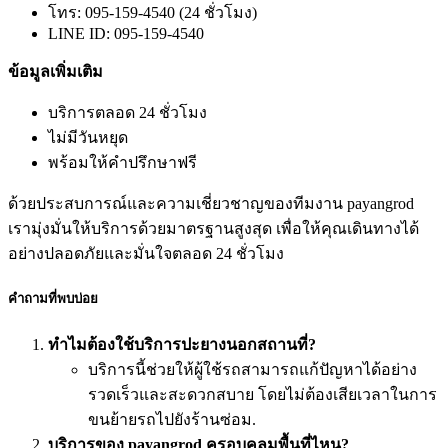
โทร: 095-159-4540 (24 ชั่วโมง)
LINE ID: 095-159-4540
ข้อมูลเพิ่มเติม
บริการตลอด 24 ชั่วโมง
ไม่มีวันหยุด
พร้อมให้คำปรึกษาฟรี
ด้วยประสบการณ์และความเชี่ยวชาญของทีมงาน payangrod
เรามุ่งมั่นให้บริการด้วยมาตรฐานสูงสุด เพื่อให้คุณเดินทางได้
อย่างปลอดภัยและมั่นใจตลอด 24 ชั่วโมง
คำถามที่พบบ่อย
ทำไมต้องใช้บริการปะยางนอกสถานที่?
บริการนี้ช่วยให้ผู้ใช้รถสามารถแก้ปัญหาได้อย่าง
รวดเร็วและสะดวกสบาย โดยไม่ต้องเสียเวลาในการ
ขนย้ายรถไปยังร้านซ่อม.
บริการของ payangrod ครอบคลุมพื้นที่ไหน?