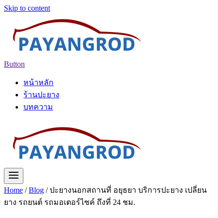
Skip to content
Button
หน้าหลัก
ร้านปะยาง
บทความ
Home
/
Blog
/
ปะยางนอกสถานที่ อยุธยา บริการปะยาง เปลี่ยน
ยาง รถยนต์ รถมอเตอร์ไซค์ ถึงที่ 24 ชม.