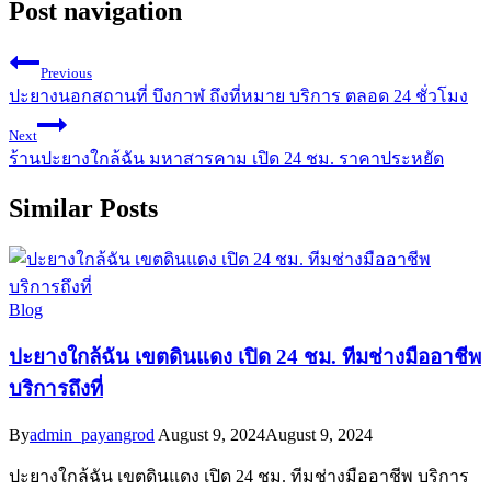
Post navigation
Previous
ปะยางนอกสถานที่ บึงกาฬ ถึงที่หมาย บริการ ตลอด 24 ชั่วโมง
Next
ร้านปะยางใกล้ฉัน มหาสารคาม เปิด 24 ชม. ราคาประหยัด
Similar Posts
Blog
ปะยางใกล้ฉัน เขตดินแดง เปิด 24 ชม. ทีมช่างมืออาชีพ
บริการถึงที่
By
admin_payangrod
August 9, 2024
August 9, 2024
ปะยางใกล้ฉัน เขตดินแดง เปิด 24 ชม. ทีมช่างมืออาชีพ บริการ