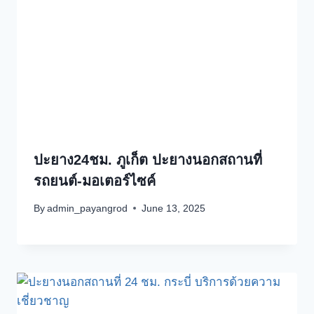
ปะยาง24ชม. ภูเก็ต ปะยางนอกสถานที่
รถยนต์-มอเตอร์ไซค์
By
admin_payangrod
June 13, 2025