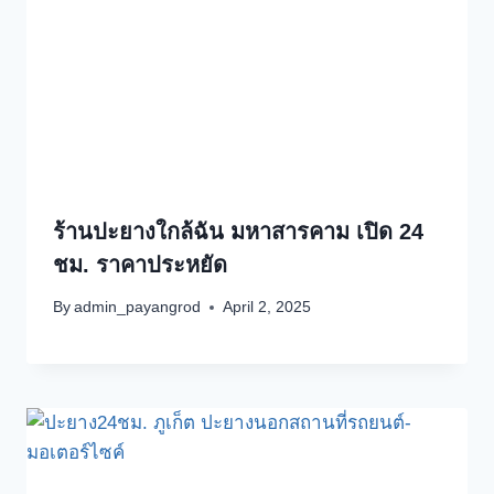
ร้านปะยางใกล้ฉัน มหาสารคาม เปิด 24
ชม. ราคาประหยัด
By
admin_payangrod
April 2, 2025