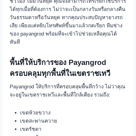
ชั่วโมง ไม่มีวันหยุด คุณจึงสามารถโทรเรียกใช้บริการ
ได้ทุกเมื่อที่ต้องการ ไม่ว่าจะเป็นกลางวันหรือกลางคืน
วันธรรมดาหรือวันหยุด หากคุณประสบปัญหายางรถ
เสีย เพียงแค่หยิบโทรศัพท์ขึ้นมาแล้วกดเรียก ทีมช่าง
ของ payangrod พร้อมที่จะเข้าไปช่วยเหลือคุณได้
ทันที
พื้นที่ให้บริการของ Payangrod
ครอบคลุมทุกพื้นที่ในเขตราชเทวี
Payangrod ให้บริการที่ครอบคลุมพื้นที่กว้าง ไม่ว่าคุณ
จะอยู่ในเขตราชเทวีและพื้นที่ใกล้เคียง รวมถึง:
เขตห้วยขวาง
เขตสะพานควาย
เขตรัชดา