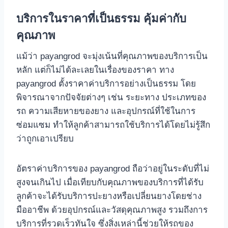
บริการในราคาที่เป็นธรรม คุ้มค่ากับ
คุณภาพ
แม้ว่า payangrod จะมุ่งเน้นที่คุณภาพของบริการเป็น
หลัก แต่ก็ไม่ได้ละเลยในเรื่องของราคา ทาง
payangrod ตั้งราคาค่าบริการอย่างเป็นธรรม โดย
พิจารณาจากปัจจัยต่างๆ เช่น ระยะทาง ประเภทของ
รถ ความเสียหายของยาง และอุปกรณ์ที่ใช้ในการ
ซ่อมแซม ทําให้ลูกค้าสามารถใช้บริการได้โดยไม่รู้สึก
ว่าถูกเอาเปรียบ
อัตราค่าบริการของ payangrod ถือว่าอยู่ในระดับที่ไม่
สูงจนเกินไป เมื่อเทียบกับคุณภาพของบริการที่ได้รับ
ลูกค้าจะได้รับบริการปะยางหรือเปลี่ยนยางโดยช่าง
มืออาชีพ ด้วยอุปกรณ์และวัสดุคุณภาพสูง รวมถึงการ
บริการที่รวดเร็วทันใจ ซึ่งสิ่งเหล่านี้ช่วยให้รถของ