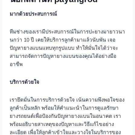
มากด้วยประสบการณ์
ทีมช่างของเรามีประสบการณ์ในการปะยางมายาวนา
นกว่า 10 ปี เคยให้บริการลูกค้ามาแล้วนับพัน เจอ
ปัญหายางแบนแทบทุกรูปแบบ ทำให้มั่นใจได้ว่าจะ
สามารถจัดการปัญหายางแบนของคุณได้อย่างมือ
อาชีพ
บริการด้วยใจ
เรายึดมั่นในการบริการด้วยใจ เน้นความพึงพอใจของ
ลูกค้าเป็นหลัก พร้อมให้คำแนะนำในการดูแลรักษา
ยางรถยนต์เพื่อป้องกันปัญหายางแบนในอนาคต เรา
พร้อมอธิบายสาเหตุของปัญหาและวิธีแก้ไขอย่าง
ละเอียด เพื่อให้ลูกค้าเข้าใจและวางใจในบริการของ