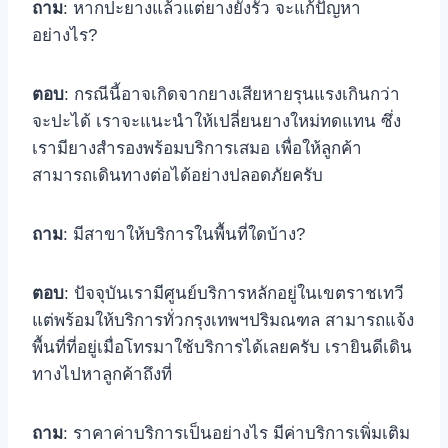
ถาม
: หากปะยางแล้วแต่ยางยังรั่ว จะแก้ปัญหา
อย่างไร?
ตอบ
: กรณีนี้อาจเกิดจากยางเสียหายรุนแรงเกินกว่า
จะปะได้ เราจะแนะนำให้เปลี่ยนยางใหม่ทดแทน ซึ่ง
เรามียางสำรองพร้อมบริการเสมอ เพื่อให้ลูกค้า
สามารถเดินทางต่อได้อย่างปลอดภัยครับ
ถาม
: มีสาขาให้บริการในพื้นที่ใดบ้าง?
ตอบ
: ปัจจุบันเรามีศูนย์บริการหลักอยู่ในเขตราชเทวี
แต่พร้อมให้บริการทั่วกรุงเทพฯปริมณฑล สามารถแจ้ง
พื้นที่ที่อยู่เมื่อโทรมาใช้บริการได้เลยครับ เรายินดีเดิน
ทางไปหาลูกค้าถึงที่
ถาม
: ราคาค่าบริการเป็นอย่างไร มีค่าบริการเพิ่มเติม