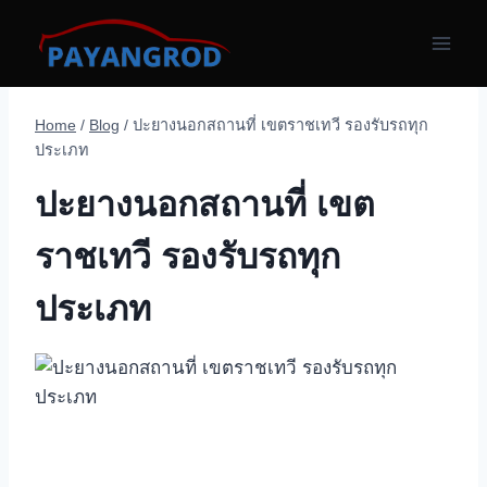
Skip
to
content
Home
/
Blog
/
ปะยางนอกสถานที่ เขตราชเทวี รองรับรถทุก
ประเภท
ปะยางนอกสถานที่ เขต
ราชเทวี รองรับรถทุก
ประเภท