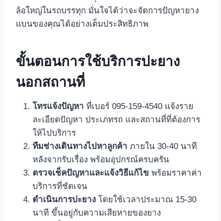
ล้อใหญ่ในรถบรรทุก มั่นใจได้ว่าจะจัดการปัญหายาง
แบนของคุณได้อย่างเต็มประสิทธิภาพ
ขั้นตอนการใช้บริการปะยาง
นอกสถานที่
โทรแจ้งปัญหา
ที่เบอร์ 095-159-4540 แจ้งราย
ละเอียดปัญหา ประเภทรถ และสถานที่ที่ต้องการ
ให้ไปบริการ
ทีมช่างเดินทางไปหาลูกค้า
ภายใน 30-40 นาที
หลังจากรับเรื่อง พร้อมอุปกรณ์ครบครัน
ตรวจเช็คปัญหาและแจ้งวิธีแก้ไข
พร้อมราคาค่า
บริการที่ชัดเจน
ดำเนินการปะยาง
โดยใช้เวลาประมาณ 15-30
นาที ขึ้นอยู่กับความเสียหายของยาง