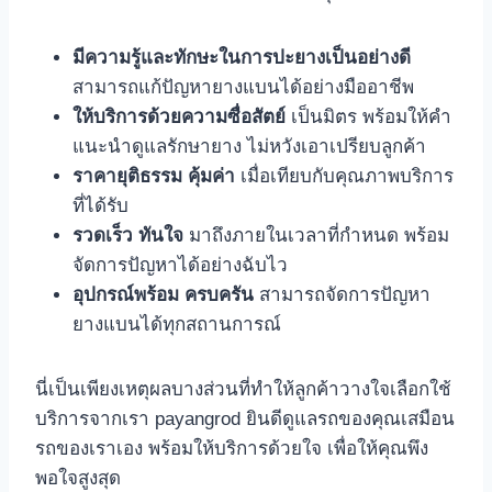
มีความรู้และทักษะในการปะยางเป็นอย่างดี
สามารถแก้ปัญหายางแบนได้อย่างมืออาชีพ
ให้บริการด้วยความซื่อสัตย์
เป็นมิตร พร้อมให้คำ
แนะนำดูแลรักษายาง ไม่หวังเอาเปรียบลูกค้า
ราคายุติธรรม
คุ้มค่า
เมื่อเทียบกับคุณภาพบริการ
ที่ได้รับ
รวดเร็ว
ทันใจ
มาถึงภายในเวลาที่กำหนด พร้อม
จัดการปัญหาได้อย่างฉับไว
อุปกรณ์พร้อม
ครบครัน
สามารถจัดการปัญหา
ยางแบนได้ทุกสถานการณ์
นี่เป็นเพียงเหตุผลบางส่วนที่ทำให้ลูกค้าวางใจเลือกใช้
บริการจากเรา payangrod ยินดีดูแลรถของคุณเสมือน
รถของเราเอง พร้อมให้บริการด้วยใจ เพื่อให้คุณพึง
พอใจสูงสุด