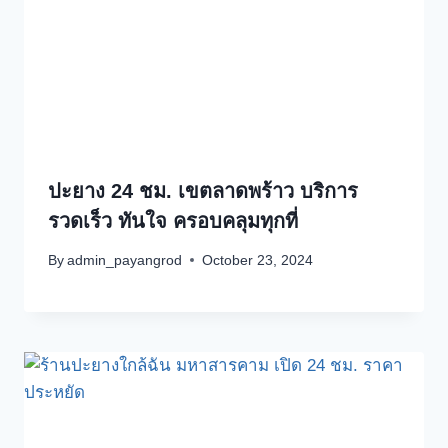
ปะยาง 24 ชม. เขตลาดพร้าว บริการ
รวดเร็ว ทันใจ ครอบคลุมทุกที่
By
admin_payangrod
October 23, 2024