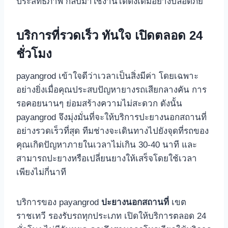
ประสิทธิภาพ กลับมาใช้งานได้ดังเดิมอย่างปลอดภัย
บริการที่รวดเร็ว ทันใจ เปิดตลอด 24
ชั่วโมง
payangrod เข้าใจดีว่าเวลาเป็นสิ่งมีค่า โดยเฉพาะ
อย่างยิ่งเมื่อคุณประสบปัญหายางรถเสียกลางคัน การ
รอคอยนานๆ ย่อมสร้างความไม่สะดวก ดังนั้น
payangrod จึงมุ่งมั่นที่จะให้บริการปะยางนอกสถานที่
อย่างรวดเร็วที่สุด ทีมช่างจะเดินทางไปยังจุดที่รถของ
คุณเกิดปัญหาภายในเวลาไม่เกิน 30-40 นาที และ
สามารถปะยางหรือเปลี่ยนยางให้เสร็จโดยใช้เวลา
เพียงไม่กี่นาที
บริการของ payangrod
ปะยางนอกสถานที่
เขต
ราชเทวี รองรับรถทุกประเภท เปิดให้บริการตลอด 24