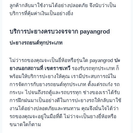
ลูกค้ากลับมาใช้งานได้อย่างปลอดภัย จึงนับว่าเป็น
บริการที่คุ้มค่าเงินเป็นอย่างยิ่ง
บริการปะยางครบวงจรจาก payangrod
ปะยางรถยนต์ทุกประเภท
ไม่ว่ารถของคุณจะเป็นยี่ห้อหรือรุ่นใด payangrod
ปะ
ยางนอกสถานที่ เขตราชเทวี
รองรับรถทุกประเภท ก็
พร้อมให้บริการปะยางให้คุณ เรามีประสบการณ์ใน
การจัดการกับยางรถยนต์ทุกประเภท ตั้งแต่รถเก๋ง รถ
กระบะ ไปจนถึงรถตู้และรถบรรทุก ช่างของเราได้รับ
การฝึกฝนมาเป็นอย่างดีในการปะยางรถให้กลับมาใช้
งานได้อย่างปลอดภัยและทนทาน คุณจึงมั่นใจได้ว่า
รถของคุณจะอยู่ในมือที่ดี ไม่ว่าจะเป็นยางยี่ห้อหรือ
ขนาดใดก็ตาม