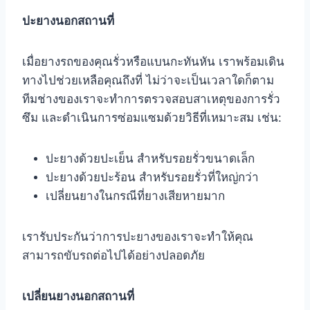
ปะยางนอกสถานที่
เมื่อยางรถของคุณรั่วหรือแบนกะทันหัน เราพร้อมเดิน
ทางไปช่วยเหลือคุณถึงที่ ไม่ว่าจะเป็นเวลาใดก็ตาม
ทีมช่างของเราจะทำการตรวจสอบสาเหตุของการรั่ว
ซึม และดำเนินการซ่อมแซมด้วยวิธีที่เหมาะสม เช่น:
ปะยางด้วยปะเย็น สำหรับรอยรั่วขนาดเล็ก
ปะยางด้วยปะร้อน สำหรับรอยรั่วที่ใหญ่กว่า
เปลี่ยนยางในกรณีที่ยางเสียหายมาก
เรารับประกันว่าการปะยางของเราจะทำให้คุณ
สามารถขับรถต่อไปได้อย่างปลอดภัย
เปลี่ยนยางนอกสถานที่