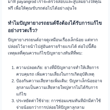
มาที่ payangrod เราจะตรวจสอบและสูบลมยางให้คุณ
ฟรี เพื่อให้คุณขับรถต่อไปได้อย่างอุ่นใจ
ทำไมปัญหายางรถยนต์จึงต้องได้รับการแก้ไข
อย่างรวดเร็ว?
ปัญหายางรถยนต์อาจดูเหมือนเรื่องเล็กน้อย แต่หาก
ปล่อยไว้อาจนำไปสู่อันตรายร้ายแรงได้ ต่อไปนี้คือ
เหตุผลที่คุณควรแก้ไขปัญหายางทันทีที่พบ:
ความปลอดภัย: ยางที่มีปัญหาอาจทำให้เสียการ
ควบคุมรถ เพิ่มความเสี่ยงในการเกิดอุบัติเหตุ
ป้องกันความเสียหายเพิ่มเติม: ปัญหาเล็กน้อยอาจ
ลุกลามเป็นความเสียหายใหญ่หากไม่ได้รับการ
แก้ไข
ประหยัดค่าใช้จ่าย: การซ่อมแซมทันทีมักมีค่าใช้
จ่ายน้อยกว่าการปล่อยให้ปัญหาลุกลาม