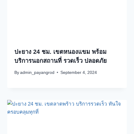
ปะยาง 24 ชม. เขตหนองแขม พร้อม
บริการนอกสถานที่ รวดเร็ว ปลอดภัย
By
admin_payangrod
September 4, 2024