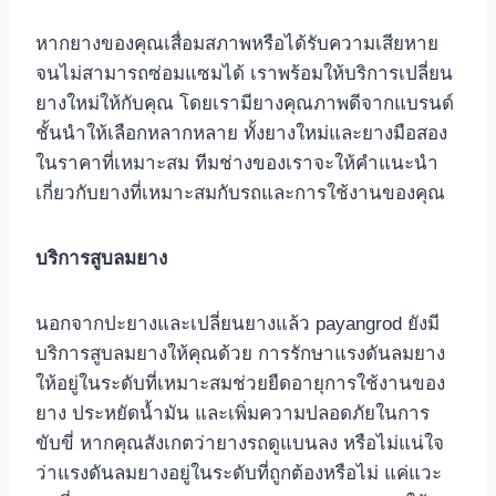
หากยางของคุณเสื่อมสภาพหรือได้รับความเสียหาย
จนไม่สามารถซ่อมแซมได้ เราพร้อมให้บริการเปลี่ยน
ยางใหม่ให้กับคุณ โดยเรามียางคุณภาพดีจากแบรนด์
ชั้นนำให้เลือกหลากหลาย ทั้งยางใหม่และยางมือสอง
ในราคาที่เหมาะสม ทีมช่างของเราจะให้คำแนะนำ
เกี่ยวกับยางที่เหมาะสมกับรถและการใช้งานของคุณ
บริการสูบลมยาง
นอกจากปะยางและเปลี่ยนยางแล้ว payangrod ยังมี
บริการสูบลมยางให้คุณด้วย การรักษาแรงดันลมยาง
ให้อยู่ในระดับที่เหมาะสมช่วยยืดอายุการใช้งานของ
ยาง ประหยัดน้ำมัน และเพิ่มความปลอดภัยในการ
ขับขี่ หากคุณสังเกตว่ายางรถดูแบนลง หรือไม่แน่ใจ
ว่าแรงดันลมยางอยู่ในระดับที่ถูกต้องหรือไม่ แค่แวะ