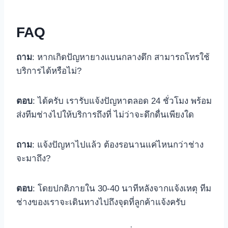
FAQ
ถาม
: หากเกิดปัญหายางแบนกลางดึก สามารถโทรใช้
บริการได้หรือไม่?
ตอบ
: ได้ครับ เรารับแจ้งปัญหาตลอด 24 ชั่วโมง พร้อม
ส่งทีมช่างไปให้บริการถึงที่ ไม่ว่าจะดึกดื่นเพียงใด
ถาม
: แจ้งปัญหาไปแล้ว ต้องรอนานแค่ไหนกว่าช่าง
จะมาถึง?
ตอบ
: โดยปกติภายใน 30-40 นาทีหลังจากแจ้งเหตุ ทีม
ช่างของเราจะเดินทางไปถึงจุดที่ลูกค้าแจ้งครับ