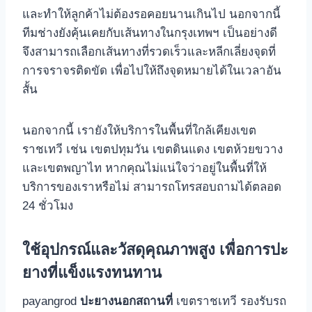
และทําให้ลูกค้าไม่ต้องรอคอยนานเกินไป นอกจากนี้
ทีมช่างยังคุ้นเคยกับเส้นทางในกรุงเทพฯ เป็นอย่างดี
จึงสามารถเลือกเส้นทางที่รวดเร็วและหลีกเลี่ยงจุดที่
การจราจรติดขัด เพื่อไปให้ถึงจุดหมายได้ในเวลาอัน
สั้น
นอกจากนี้ เรายังให้บริการในพื้นที่ใกล้เคียงเขต
ราชเทวี เช่น เขตปทุมวัน เขตดินแดง เขตห้วยขวาง
และเขตพญาไท หากคุณไม่แน่ใจว่าอยู่ในพื้นที่ให้
บริการของเราหรือไม่ สามารถโทรสอบถามได้ตลอด
24 ชั่วโมง
ใช้อุปกรณ์และวัสดุคุณภาพสูง เพื่อการปะ
ยางที่แข็งแรงทนทาน
payangrod
ปะยางนอกสถานที่
เขตราชเทวี รองรับรถ