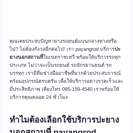
คุณเคยประสบปัญหายางรถยนต์แบนกลางทางหรือ
ไม่? ไม่ต้องกังวลอีกต่อไป! เรา payangrod บริการ
ปะ
ยางนอกสถานที่
ในเขตราชเทวี พร้อมให้บริการรถทุก
ประเภท ไม่ว่าจะเป็นรถยนต์ รถจักรยานยนต์ รถ
บรรทุก เรามีทีมช่างมืออาชีพที่มากด้วยประสบการณ์
พร้อมอุปกรณ์ครบครัน เพื่อให้บริการอย่างรวดเร็วและ
มีประสิทธิภาพ เพียงโทร 095-159-4540 เราพร้อมให้
บริการคุณตลอด 24 ชั่วโมง
ทำไมต้องเลือกใช้บริการปะยาง
นอกสถานที่ payangrod