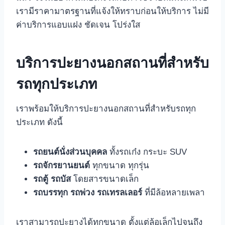
เรามีราคามาตรฐานที่แจ้งให้ทราบก่อนให้บริการ ไม่มี
ค่าบริการแอบแฝง ชัดเจน โปร่งใส
บริการปะยางนอกสถานที่สำหรับ
รถทุกประเภท
เราพร้อมให้บริการปะยางนอกสถานที่สำหรับรถทุก
ประเภท ดังนี้
รถยนต์นั่งส่วนบุคคล
ทั้งรถเก๋ง กระบะ SUV
รถจักรยานยนต์
ทุกขนาด ทุกรุ่น
รถตู้
รถบัส
โดยสารขนาดเล็ก
รถบรรทุก
รถพ่วง
รถเทรลเลอร์
ที่มีล้อหลายเพลา
เราสามารถปะยางได้ทุกขนาด ตั้งแต่ล้อเล็กไปจนถึง