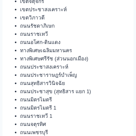
เขตจตุจักร
เขตประชาสงเคราะห์
เขตวิภาวดี
ถนนรัชดาภิเษก
ถนนราชเทวี
ถนนอโศก-ดินแดง
ทางพิเศษเฉลิมมหานคร
ทางพิเศษศรีรัช (ส่วนนอกเมือง)
ถนนประชาสงเคราะห์
ถนนประชาราษฎร์บําเพ็ญ
ถนนสุทธิสารวินิจฉัย
ถนนประชาสุข (สุทธิสาร แยก 1)
ถนนมิตรไมตรี
ถนนมิตรไมตรี 1
ถนนราชเทวี 1
ถนนจตุรทิศ
ถนนเพชรบุรี