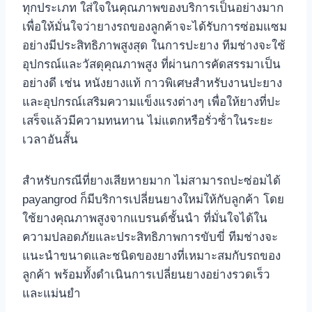
ทุกประเภท ใส่ใจในคุณภาพของบริการเป็นอย่างมาก
เพื่อให้มั่นใจว่ายางรถของลูกค้าจะได้รับการซ่อมแซม
อย่างมีประสิทธิภาพสูงสุด ในการปะยาง ทีมช่างจะใช้
อุปกรณ์และวัสดุคุณภาพสูง ที่ผ่านการคัดสรรมาเป็น
อย่างดี เช่น หนังยางแท้ กาวพิเศษสําหรับงานปะยาง
และอุปกรณ์เสริมความแข็งแรงต่างๆ เพื่อให้ยางที่ปะ
เสร็จแล้วมีความทนทาน ไม่แตกหรือรั่วซ้ําในระยะ
เวลาอันสั้น
สําหรับกรณีที่ยางเสียหายมาก ไม่สามารถปะซ่อมได้
payangrod ก็มีบริการเปลี่ยนยางใหม่ให้กับลูกค้า โดย
ใช้ยางคุณภาพสูงจากแบรนด์ชั้นนํา ที่มั่นใจได้ใน
ความปลอดภัยและประสิทธิภาพการขับขี่ ทีมช่างจะ
แนะนําขนาดและชนิดของยางที่เหมาะสมกับรถของ
ลูกค้า พร้อมทั้งดําเนินการเปลี่ยนยางอย่างรวดเร็ว
และแม่นยํา