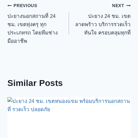
Post
PREVIOUS
NEXT
ปะยางนอกสถานที่ 24
ปะยาง 24 ชม. เขต
navigation
ชม. เขตทุ่งครุ ทุก
ลาดพร้าว บริการรวดเร็ว
ประเภทรถ โดยทีมช่าง
ทันใจ ครอบคลุมทุกที่
มืออาชีพ
Similar Posts