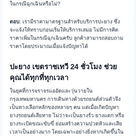
ในกรณีฉุกเฉินหรือไม่?
ตอบ
: เรามีราคามาตรฐานสำหรับบริการปะยาง ซึ่ง
จะแจ้งให้ทราบก่อนเริ่มให้บริการเสมอ ไม่มีการคิด
ราคาเพิ่มในกรณีฉุกเฉินครับ ลูกค้าสามารถสอบถาม
ราคาโดยประมาณเมื่อแจ้งปัญหาได้
ปะยาง เขตราชเทวี 24 ชั่วโมง ช่วย
คุณได้ทุกที่ทุกเวลา
ในยุคที่การจราจรแออัดและวุ่นวายใน
กรุงเทพมหานคร การเดินทางด้วยรถยนต์ส่วนตัวจึง
เป็นทางเลือกหลักของหลายๆ คน แต่เมื่อเกิดปัญหา
ยางรถยนต์เสียหาย ไม่ว่าจะเป็นยางรั่ว ยางแตก หรือ
ยางระเบิดขณะขับขี่ ย่อมสร้างความปวดหัวและเสีย
เวลาเป็นอย่างมาก โดยเฉพาะอย่างยิ่งหากเกิดขึ้นใน