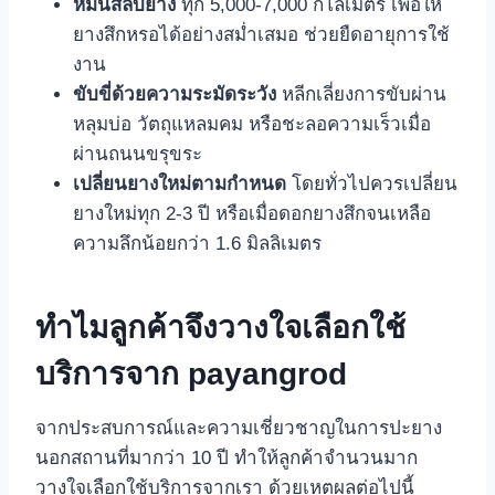
หมั่นสลับยาง
ทุก 5,000-7,000 กิโลเมตร เพื่อให้
ยางสึกหรอได้อย่างสม่ำเสมอ ช่วยยืดอายุการใช้
งาน
ขับขี่ด้วยความระมัดระวัง
หลีกเลี่ยงการขับผ่าน
หลุมบ่อ วัตถุแหลมคม หรือชะลอความเร็วเมื่อ
ผ่านถนนขรุขระ
เปลี่ยนยางใหม่ตามกำหนด
โดยทั่วไปควรเปลี่ยน
ยางใหม่ทุก 2-3 ปี หรือเมื่อดอกยางสึกจนเหลือ
ความลึกน้อยกว่า 1.6 มิลลิเมตร
ทำไมลูกค้าจึงวางใจเลือกใช้
บริการจาก payangrod
จากประสบการณ์และความเชี่ยวชาญในการปะยาง
นอกสถานที่มากว่า 10 ปี ทำให้ลูกค้าจำนวนมาก
วางใจเลือกใช้บริการจากเรา ด้วยเหตุผลต่อไปนี้