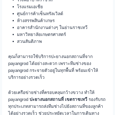
โรงแรมเอเชีย
ศูนย์การค้าเซ็นทรัลเวิลด์
ห้างสรรพสินค้าเกษร
อาคารสำนักงานต่างๆ ในย่านราชเทวี
มหาวิทยาลัยเกษตรศาสตร์
สวนสันติภาพ
คุณก็สามารถใช้บริการปะยางนอกสถานที่จาก
payangrod ได้อย่างสะดวก เพราะทีมช่างของ
payangrod กระจายตัวอยู่ในทุกพื้นที่ พร้อมเข้าให้
บริการอย่างรวดเร็ว
ด้วยเครือข่ายช่างที่ครอบคลุมกว้างขวาง ทําให้
payangrod
ปะยางนอกสถานที่ เขตราชเทวี
รองรับรถ
ทุกประเภทสามารถส่งทีมช่างไปยังสถานที่ของลูกค้า
ได้อย่างรวดเร็ว ช่วยประหยัดเวลาในการเดินทาง