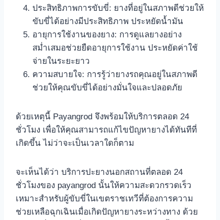
ประสิทธิภาพการขับขี่: ยางที่อยู่ในสภาพดีช่วยให้
ขับขี่ได้อย่างมีประสิทธิภาพ ประหยัดน้ำมัน
อายุการใช้งานของยาง: การดูแลยางอย่าง
สม่ำเสมอช่วยยืดอายุการใช้งาน ประหยัดค่าใช้
จ่ายในระยะยาว
ความสบายใจ: การรู้ว่ายางรถคุณอยู่ในสภาพดี
ช่วยให้คุณขับขี่ได้อย่างมั่นใจและปลอดภัย
ด้วยเหตุนี้ Payangrod จึงพร้อมให้บริการตลอด 24
ชั่วโมง เพื่อให้คุณสามารถแก้ไขปัญหายางได้ทันทีที่
เกิดขึ้น ไม่ว่าจะเป็นเวลาใดก็ตาม
จะเห็นได้ว่า บริการปะยางนอกสถานที่ตลอด 24
ชั่วโมงของ payangrod นั้นให้ความสะดวกรวดเร็ว
เหมาะสำหรับผู้ขับขี่ในเขตราชเทวีที่ต้องการความ
ช่วยเหลือฉุกเฉินเมื่อเกิดปัญหายางระหว่างทาง ด้วย