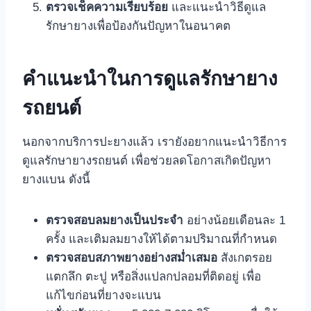
ตรวจเช็คความเรียบร้อย
และแนะนำวิธีดูแล
รักษายางเพื่อป้องกันปัญหาในอนาคต
คำแนะนำในการดูแลรักษายาง
รถยนต์
นอกจากบริการปะยางแล้ว เรายังอยากแนะนำวิธีการ
ดูแลรักษายางรถยนต์ เพื่อช่วยลดโอกาสเกิดปัญหา
ยางแบน ดังนี้
ตรวจสอบลมยางเป็นประจำ
อย่างน้อยเดือนละ 1
ครั้ง และเติมลมยางให้ได้ตามปริมาณที่กำหนด
ตรวจสอบสภาพยางอย่างสม่ำเสมอ
สังเกตรอย
แตกลึก ตะปู หรือสิ่งแปลกปลอมที่ติดอยู่ เพื่อ
แก้ไขก่อนที่ยางจะแบน