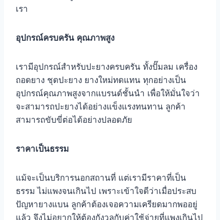
เรา
อุปกรณ์ครบครัน คุณภาพสูง
เรามีอุปกรณ์สำหรับปะยางครบครัน ทั้งปั๊มลม เครื่อง
ถอดยาง ชุดปะยาง ยางใหม่ทดแทน ทุกอย่างเป็น
อุปกรณ์คุณภาพสูงจากแบรนด์ชั้นนำ เพื่อให้มั่นใจว่า
จะสามารถปะยางได้อย่างแข็งแรงทนทาน ลูกค้า
สามารถขับขี่ต่อได้อย่างปลอดภัย
ราคาเป็นธรรม
แม้จะเป็นบริการนอกสถานที่ แต่เรามีราคาที่เป็น
ธรรม ไม่แพงจนเกินไป เพราะเข้าใจดีว่าเมื่อประสบ
ปัญหายางแบน ลูกค้าต้องเจอความเครียดมากพออยู่
แล้ว จึงไม่อยากให้ต้องกังวลกับค่าใช้จ่ายที่แพงเกินไป