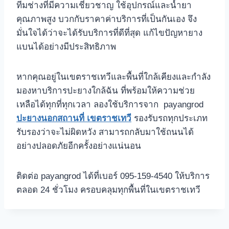
ทีมช่างที่มีความเชี่ยวชาญ ใช้อุปกรณ์และน้ำยา
คุณภาพสูง บวกกับราคาค่าบริการที่เป็นกันเอง จึง
มั่นใจได้ว่าจะได้รับบริการที่ดีที่สุด แก้ไขปัญหายาง
แบนได้อย่างมีประสิทธิภาพ
หากคุณอยู่ในเขตราชเทวีและพื้นที่ใกล้เคียงและกำลัง
มองหาบริการปะยางใกล้ฉัน ที่พร้อมให้ความช่วย
เหลือได้ทุกที่ทุกเวลา ลองใช้บริการจาก payangrod
ปะยางนอกสถานที่ เขตราชเทวี
รองรับรถทุกประเภท
รับรองว่าจะไม่ผิดหวัง สามารถกลับมาใช้ถนนได้
อย่างปลอดภัยอีกครั้งอย่างแน่นอน
ติดต่อ payangrod ได้ที่เบอร์ 095-159-4540 ให้บริการ
ตลอด 24 ชั่วโมง ครอบคลุมทุกพื้นที่ในเขตราชเทวี