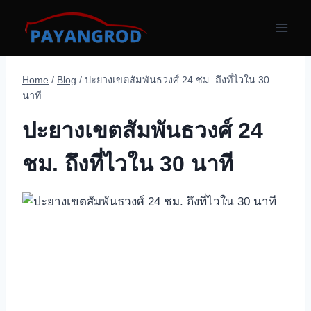
Skip
to
content
Home
/
Blog
/
ปะยางเขตสัมพันธวงศ์ 24 ชม. ถึงที่ไวใน 30
นาที
ปะยางเขตสัมพันธวงศ์ 24
ชม. ถึงที่ไวใน 30 นาที