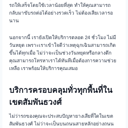
รถให้เสร็จโดยใช้เวลาน้อยที่สุด ทําให้คุณสามารถ
กลับมาขับรถต่อได้อย่างรวดเร็ว ไม่ต้องเสียเวลารอ
นาน
นอกจากนี้ เรายังเปิดให้บริการตลอด 24 ชั่วโมง ไม่มี
วันหยุด เพราะเราเข้าใจดีว่าเหตุฉุกเฉินสามารถเกิด
ขึ้นได้ทุกเมื่อ ไม่ว่าจะเป็นช่วงวันหยุดหรือกลางดึก
คุณสามารถโทรหาเราได้ทันทีเมื่อต้องการความช่วย
เหลือ เราพร้อมให้บริการคุณเสมอ
บริการครอบคลุมทั่วทุกพื้นที่ใน
เขตสัมพันธวงศ์
ไม่ว่ารถของคุณจะประสบปัญหายางเสียที่ใดในเขต
สัมพันธวงศ์ ไม่ว่าจะเป็นบนถนนสายหลักอย่างถนน