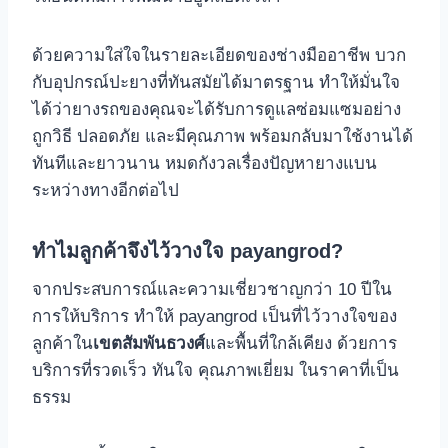
ด้วยความใส่ใจในรายละเอียดของช่างมืออาชีพ บวก
กับอุปกรณ์ปะยางที่ทันสมัยได้มาตรฐาน ทําให้มั่นใจ
ได้ว่ายางรถของคุณจะได้รับการดูแลซ่อมแซมอย่าง
ถูกวิธี ปลอดภัย และมีคุณภาพ พร้อมกลับมาใช้งานได้
ทันทีและยาวนาน หมดกังวลเรื่องปัญหายางแบน
ระหว่างทางอีกต่อไป
ทําไมลูกค้าจึงไว้วางใจ payangrod?
จากประสบการณ์และความเชี่ยวชาญกว่า 10 ปีใน
การให้บริการ ทําให้ payangrod เป็นที่ไว้วางใจของ
ลูกค้าใน
เขตสัมพันธวงศ์
และพื้นที่ใกล้เคียง ด้วยการ
บริการที่รวดเร็ว ทันใจ คุณภาพเยี่ยม ในราคาที่เป็น
ธรรม