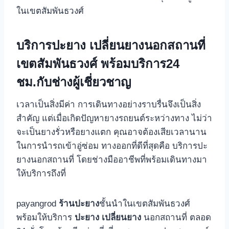
ในเขตสัมพันธวงศ์
บริการปะยาง เปลี่ยนยางนอกสถานที่
เขตสัมพันธวงศ์ พร้อมบริการ24
ชม.กับช่างผู้เชี่ยวชาญ
เวลาเป็นสิ่งมีค่า การเดินทางอย่างราบรื่นจึงเป็นสิ่ง
สำคัญ แต่เมื่อเกิดปัญหายางรถยนต์ระหว่างทาง ไม่ว่า
จะเป็นยางรั่วหรือยางแตก คุณอาจต้องเสียเวลานาน
ในการนำรถเข้าอู่ซ่อม ทางออกที่ดีที่สุดคือ บริการปะ
ยางนอกสถานที่ โดยช่างมืออาชีพที่พร้อมเดินทางมา
ให้บริการถึงที่
payangrod
ร้านปะยาง
ชั้นนำในเขตสัมพันธวงศ์
พร้อมให้บริการ
ปะยาง เปลี่ยนยาง
นอกสถานที่ ตลอด