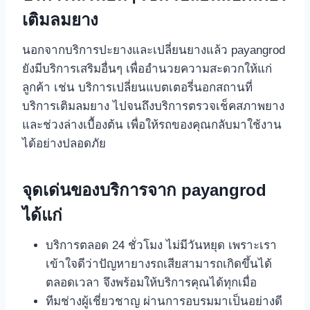
เติมลมยาง
นอกจากบริการปะยางและเปลี่ยนยางแล้ว payangrod
ยังมีบริการเสริมอื่นๆ เพื่ออํานวยความสะดวกให้แก่
ลูกค้า เช่น บริการเปลี่ยนแบตเตอรี่นอกสถานที่
บริการเติมลมยาง ไปจนถึงบริการตรวจเช็คสภาพยาง
และช่วงล่างเบื้องต้น เพื่อให้รถของคุณกลับมาใช้งาน
ได้อย่างปลอดภัย
จุดเด่นของบริการจาก payangrod
ได้แก่
บริการตลอด 24 ชั่วโมง ไม่มีวันหยุด เพราะเรา
เข้าใจดีว่าปัญหายางรถเสียสามารถเกิดขึ้นได้
ตลอดเวลา จึงพร้อมให้บริการคุณได้ทุกเมื่อ
ทีมช่างผู้เชี่ยวชาญ ผ่านการอบรมมาเป็นอย่างดี