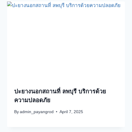
ปะยางนอกสถานที่ ลพบุรี บริการด้วย
ความปลอดภัย
By
admin_payangrod
April 7, 2025