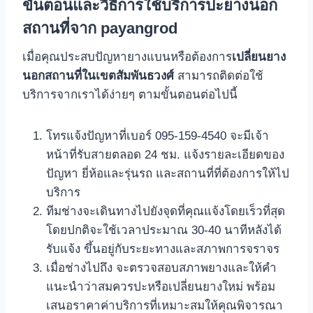
ขั้นตอนและวิธีการใช้บริการปะยางนอก
สถานที่จาก payangrod
เมื่อคุณประสบปัญหายางแบนหรือต้องการ
เปลี่ยนยาง
นอกสถานที่ในเขตสัมพันธวงศ์
สามารถติดต่อใช้
บริการจากเราได้ง่ายๆ ตามขั้นตอนต่อไปนี้
โทรแจ้งปัญหาที่เบอร์ 095-159-4540 จะมีเจ้า
หน้าที่รับสายตลอด 24 ชม. แจ้งรายละเอียดของ
ปัญหา ยี่ห้อและรุ่นรถ และสถานที่ที่ต้องการให้ไป
บริการ
ทีมช่างจะเดินทางไปยังจุดที่คุณแจ้งโดยเร็วที่สุด
โดยปกติจะใช้เวลาประมาณ 30-40 นาทีหลังได้
รับแจ้ง ขึ้นอยู่กับระยะทางและสภาพการจราจร
เมื่อช่างไปถึง จะตรวจสอบสภาพยางและให้คํา
แนะนําว่าสมควรปะหรือเปลี่ยนยางใหม่ พร้อม
เสนอราคาค่าบริการที่เหมาะสมให้คุณพิจารณา