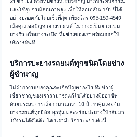
24 ชั่วโมง ด้วยทีมช่างที่เชี่ยวชาญ มากประสบการณ์
และใช้อุปกรณ์คุณภาพสูง เพื่อให้คุณกลับมาขับขี่ได้
อย่างปลอดภัยโดยเร็วที่สุด เพียงโทร 095-159-4540
เมื่อคุณเจอปัญหายางรถยนต์ ไม่ว่าจะเป็นยางแบน
ยางรั่ว หรือยางระเบิด ทีมช่างของเราพร้อมออกให้
บริการทันที
บริการปะยางรถยนต์ทุกชนิดโดยช่าง
ผู้ชำนาญ
ไม่ว่ายางรถของคุณจะเกิดปัญหาอะไร ทีมช่างผู้
เชี่ยวชาญของเราสามารถแก้ไขได้อย่างมืออาชีพ
ด้วยประสบการณ์ยาวนานกว่า 10 ปี เราคุ้นเคยกับ
ยางรถยนต์ทุกยี่ห้อ ทุกรุ่น และพร้อมปะยางให้กลับมา
ใช้งานได้ดังเดิม โดยเรามีบริการปะยางดังนี้: