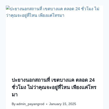
ปะยางนอกสถานที่ เขตบางแค ตลอด 24
ชั่วโมง ไม่ว่าคุณจะอยู่ที่ไหน เพียงแค่โทร
มา
By
admin_payangrod
January 15, 2025