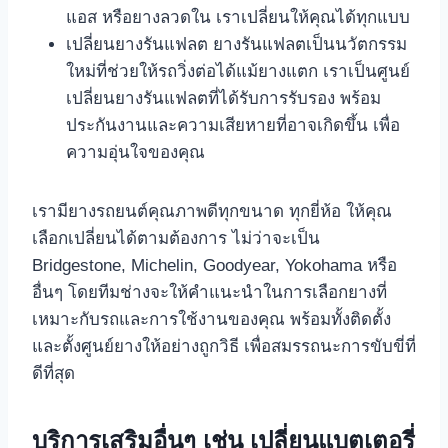
แอส หรือยางลวดใน เราเปลี่ยนให้คุณได้ทุกแบบ
เปลี่ยนยางรันแฟลต ยางรันแฟลตเป็นนวัตกรรม
ใหม่ที่ช่วยให้รถวิ่งต่อได้แม้ยางแตก เราเป็นศูนย์
เปลี่ยนยางรันแฟลตที่ได้รับการรับรอง พร้อม
ประกันงานและความเสียหายที่อาจเกิดขึ้น เพื่อ
ความอุ่นใจของคุณ
เรามียางรถยนต์คุณภาพดีทุกขนาด ทุกยี่ห้อ ให้คุณ
เลือกเปลี่ยนได้ตามต้องการ ไม่ว่าจะเป็น
Bridgestone, Michelin, Goodyear, Yokohama หรือ
อื่นๆ โดยทีมช่างจะให้คำแนะนำในการเลือกยางที่
เหมาะกับรถและการใช้งานของคุณ พร้อมทั้งติดตั้ง
และตั้งศูนย์ยางให้อย่างถูกวิธี เพื่อสมรรถนะการขับขี่ที่
ดีที่สุด
บริการเสริมอื่นๆ เช่น เปลี่ยนแบตเตอรี่