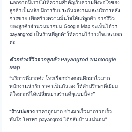
นอกจากนี้เรายังให้ความสําคัญกับความพึงพอใจของ
ลูกค้าเป็นหลัก มีการรับประกันผลงานและบริการหลัง
การขาย เพื่อสร้างความมั่นใจให้แก่ลูกค้า จากรีวิว
ของลูกค้าจํานวนมากบน Google Map จะเห็นได้ว่า
payangrod เป็นร้านที่ลูกค้าให้ความไว้วางใจและบอก
ต่อ
ตัวอย่างรีวิวจากลูกค้า Payangrod บน Google
Map
“บริการดีมากค่ะ โทรเรียกช่างตอนดึกมาไวมาก
พนักงานน่ารัก ราคาเป็นกันเอง ให้คําปรึกษาดีเยี่ยม
ดีใจมากทีได้เปลื่ยนยางร้านดีๆแบบนี้ค่ะ”
“
ร้านปะยาง
ราคาถูกมาก ช่างมาเร็วมากรวดเร็ว
ทันใจ โทรหา payangrod ได้กลับบ้านแน่นอน”