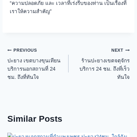
“ความปลอดภัย และ เวลาที่เร่งรีบของท่าน เป็นเรื่องที่
เราให้ความสําคัญ”
Post
PREVIOUS
NEXT
ปะยาง เขตบางขุนเทียน
ร้านปะยางเขตจตุจักร
navigation
บริการนอกสถานที่ 24
บริการ 24 ชม. ถึงที่เร็ว
ชม. ถึงที่ทันใจ
ทันใจ
Similar Posts