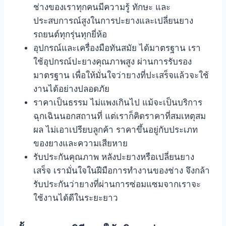
ช่างของเราทุกคนมีความรู้ ทักษะ และ
ประสบการณ์สูงในการปะยางและเปลี่ยนยาง
รถยนต์ทุกรุ่นทุกยี่ห้อ
อุปกรณ์และเครื่องมือทันสมัย ได้มาตรฐาน เรา
ใช้อุปกรณ์ปะยางคุณภาพสูง ผ่านการรับรอง
มาตรฐาน เพื่อให้มั่นใจว่ายางที่ปะเสร็จแล้วจะใช้
งานได้อย่างปลอดภัย
ราคาเป็นธรรม ไม่แพงเกินไป แม้จะเป็นบริการ
ฉุกเฉินนอกสถานที่ แต่เราก็คิดราคาที่สมเหตุสม
ผล ไม่เอาเปรียบลูกค้า ราคาขึ้นอยู่กับประเภท
ของยางและความเสียหาย
รับประกันคุณภาพ หลังปะยางหรือเปลี่ยนยาง
เสร็จ เรามั่นใจในฝีมือการทํางานของช่าง จึงกล้า
รับประกันว่ายางที่ผ่านการซ่อมแซมจากเราจะ
ใช้งานได้ดีในระยะยาว