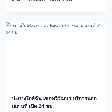
ปะยางใกล้ฉัน เขตทวีวัฒนา บริการนอก
สถานที่ เปิด 24 ชม.