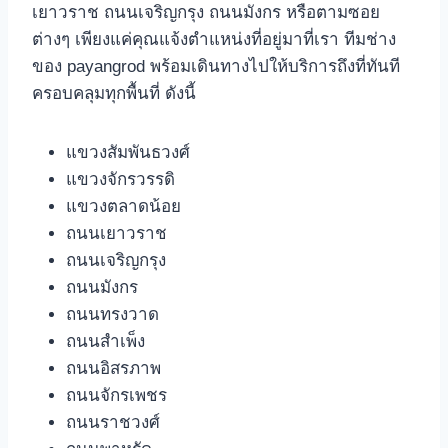
เยาวราช ถนนเจริญกรุง ถนนมังกร หรือตามซอย
ต่างๆ เพียงแค่คุณแจ้งตําแหน่งที่อยู่มาที่เรา ทีมช่าง
ของ payangrod พร้อมเดินทางไปให้บริการถึงที่ทันที
ครอบคลุมทุกพื้นที่ ดังนี้
แขวงสัมพันธวงศ์
แขวงจักรวรรดิ
แขวงตลาดน้อย
ถนนเยาวราช
ถนนเจริญกรุง
ถนนมังกร
ถนนทรงวาด
ถนนสําเพ็ง
ถนนอิสรภาพ
ถนนจักรเพชร
ถนนราชวงศ์