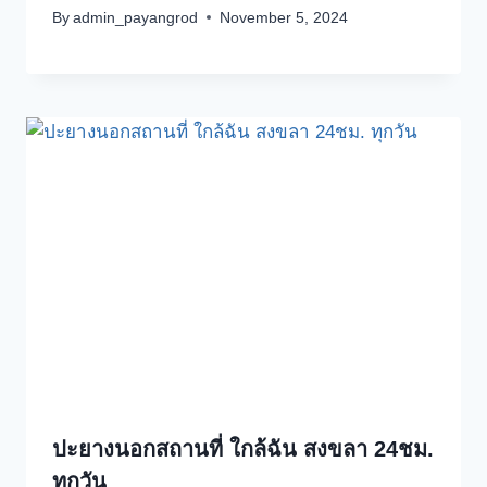
By
admin_payangrod
November 5, 2024
ปะยางนอกสถานที่ ใกล้ฉัน สงขลา 24ชม.
ทุกวัน