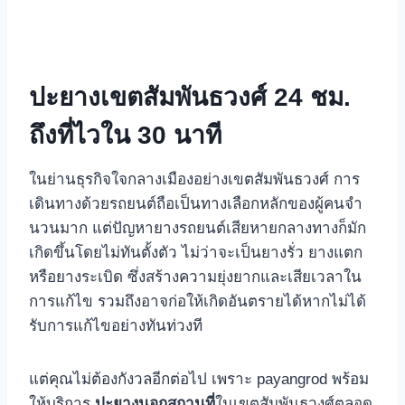
ปะยางเขตสัมพันธวงศ์ 24 ชม.
ถึงที่ไวใน 30 นาที
ในย่านธุรกิจใจกลางเมืองอย่างเขตสัมพันธวงศ์ การ
เดินทางด้วยรถยนต์ถือเป็นทางเลือกหลักของผู้คนจํา
นวนมาก แต่ปัญหายางรถยนต์เสียหายกลางทางก็มัก
เกิดขึ้นโดยไม่ทันตั้งตัว ไม่ว่าจะเป็นยางรั่ว ยางแตก
หรือยางระเบิด ซึ่งสร้างความยุ่งยากและเสียเวลาใน
การแก้ไข รวมถึงอาจก่อให้เกิดอันตรายได้หากไม่ได้
รับการแก้ไขอย่างทันท่วงที
แต่คุณไม่ต้องกังวลอีกต่อไป เพราะ payangrod พร้อม
ให้บริการ
ปะยางนอกสถานที่
ในเขตสัมพันธวงศ์ตลอด