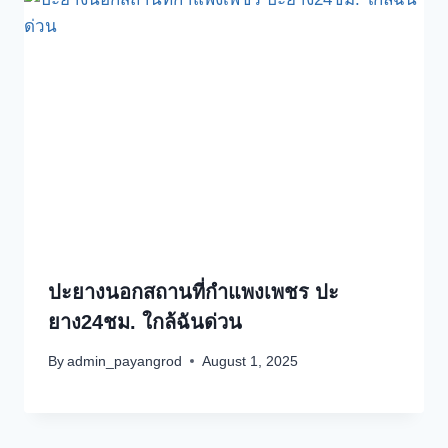
ปะยางนอกสถานที่กำแพงเพชร ปะ
ยาง24ชม. ใกล้ฉันด่วน
By
admin_payangrod
August 1, 2025