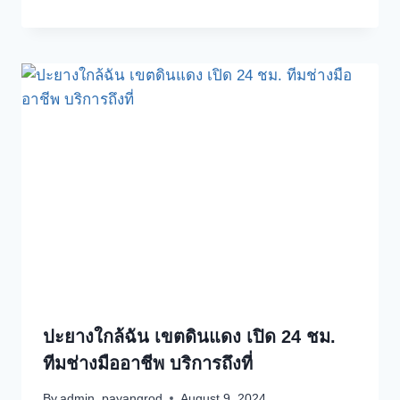
ปะยางใกล้ฉัน เขตดินแดง เปิด 24 ชม.
ทีมช่างมืออาชีพ บริการถึงที่
By
admin_payangrod
August 9, 2024