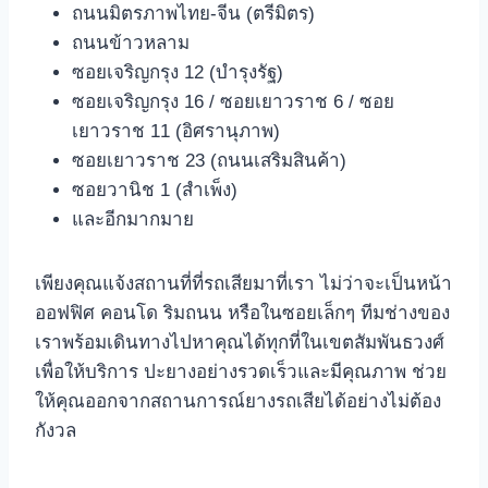
ถนนมิตรภาพไทย-จีน (ตรีมิตร)
ถนนข้าวหลาม
ซอยเจริญกรุง 12 (บำรุงรัฐ)
ซอยเจริญกรุง 16 / ซอยเยาวราช 6 / ซอย
เยาวราช 11 (อิศรานุภาพ)
ซอยเยาวราช 23 (ถนนเสริมสินค้า)
ซอยวานิช 1 (สำเพ็ง)
และอีกมากมาย
เพียงคุณแจ้งสถานที่ที่รถเสียมาที่เรา ไม่ว่าจะเป็นหน้า
ออฟฟิศ คอนโด ริมถนน หรือในซอยเล็กๆ ทีมช่างของ
เราพร้อมเดินทางไปหาคุณได้ทุกที่ในเขตสัมพันธวงศ์
เพื่อให้บริการ ปะยางอย่างรวดเร็วและมีคุณภาพ ช่วย
ให้คุณออกจากสถานการณ์ยางรถเสียได้อย่างไม่ต้อง
กังวล