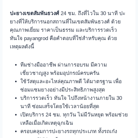
ปะยางเขตสัมพันธวงศ์
24 ชม. ถึงที่ไวใน 30 นาที ปะ
ยางที่ให้บริการนอกสถานที่ในเขตสัมพันธวงศ์ ด้วย
คุณภาพเยี่ยม ราคาเป็นธรรม และบริการรวดเร็ว
ทันใจ payangrod คือคําตอบที่ใช่สําหรับคุณ ด้วย
เหตุผลดังนี้
ทีมช่างมืออาชีพ ผ่านการอบรม มีความ
เชี่ยวชาญสูง พร้อมอุปกรณ์ครบครัน
ใช้วัสดุและอะไหล่คุณภาพดี ได้มาตรฐาน เพื่อ
ซ่อมแซมยางอย่างมีประสิทธิภาพสูงสุด
บริการรวดเร็ว ทันใจ ไปถึงหน้างานภายใน 30
นาที ซ่อมเสร็จโดยใช้เวลาน้อยที่สุด
เปิดบริการ 24 ชม. ทุกวัน ไม่มีวันหยุด พร้อมช่วย
เหลือเมื่อเกิดเหตุฉุกเฉิน
ครอบคลุมการปะยางรถทุกประเภท ทั้งรถเก๋ง