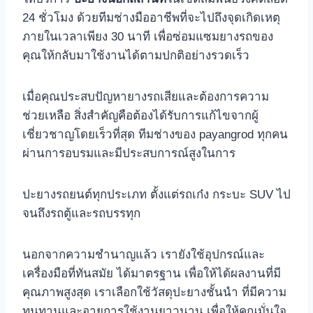
24 ชั่วโมง ด้วยทีมช่างมืออาชีพที่จะไปถึงจุดเกิดเหตุ
ภายในเวลาเพียง 30 นาที เพื่อซ่อมแซมยางรถของ
คุณให้กลับมาใช้งานได้ตามปกติอย่างรวดเร็ว
เมื่อคุณประสบปัญหายางรถเสียและต้องการความ
ช่วยเหลือ สิ่งสําคัญคือต้องได้รับการแก้ไขจากผู้
เชี่ยวชาญโดยเร็วที่สุด ทีมช่างของ payangrod ทุกคน
ผ่านการอบรมและมีประสบการณ์สูงในการ
ปะยางรถยนต์ทุกประเภท ตั้งแต่รถเก๋ง กระบะ SUV ไป
จนถึงรถตู้และรถบรรทุก
นอกจากความชํานาญแล้ว เรายังใช้อุปกรณ์และ
เครื่องมือที่ทันสมัย ได้มาตรฐาน เพื่อให้ได้ผลงานที่มี
คุณภาพสูงสุด เราเลือกใช้วัสดุปะยางชั้นนํา ที่มีความ
ทนทานและอายุการใช้งานยาวนาน เพื่อให้คุณมั่นใจ