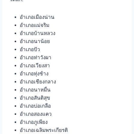
อำเภอเมืองน่าน
อำเภอแม่จริม
อำเภอบ้านหลวง
อำเภอนาน้อย
อำเภอปัว
อำเภอท่าวังผา
อำเภอเวียงสา
อำเภอทุ่งช้าง
อำเภอเชียงกลาง
อำเภอนาหมื่น
อำเภอสันติสุข
อำเภอบ่อเกลือ
อำเภอสองแคว
อำเภอภูเพียง
อำเภอเฉลิมพระเกียรติ