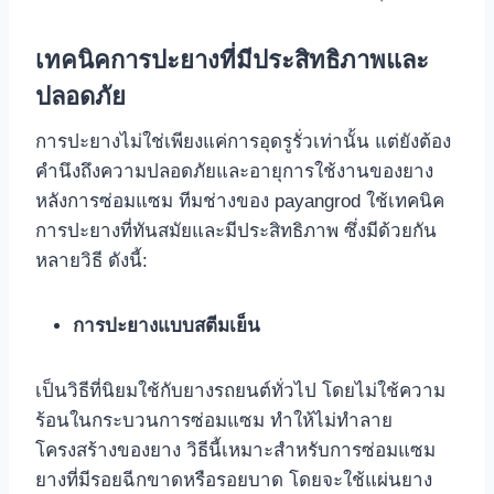
เทคนิคการปะยางที่มีประสิทธิภาพและ
ปลอดภัย
การปะยางไม่ใช่เพียงแค่การอุดรูรั่วเท่านั้น แต่ยังต้อง
คำนึงถึงความปลอดภัยและอายุการใช้งานของยาง
หลังการซ่อมแซม ทีมช่างของ payangrod ใช้เทคนิค
การปะยางที่ทันสมัยและมีประสิทธิภาพ ซึ่งมีด้วยกัน
หลายวิธี ดังนี้:
การปะยางแบบสตีมเย็น
เป็นวิธีที่นิยมใช้กับยางรถยนต์ทั่วไป โดยไม่ใช้ความ
ร้อนในกระบวนการซ่อมแซม ทำให้ไม่ทำลาย
โครงสร้างของยาง วิธีนี้เหมาะสำหรับการซ่อมแซม
ยางที่มีรอยฉีกขาดหรือรอยบาด โดยจะใช้แผ่นยาง