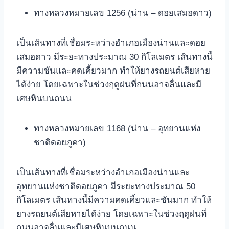
ทางหลวงหมายเลข 1256 (น่าน – ดอยเสมอดาว)
เป็นเส้นทางที่เชื่อมระหว่างอำเภอเมืองน่านและดอย
เสมอดาว มีระยะทางประมาณ 30 กิโลเมตร เส้นทางนี้
มีความชันและคดเคี้ยวมาก ทำให้ยางรถยนต์เสียหาย
ได้ง่าย โดยเฉพาะในช่วงฤดูฝนที่ถนนอาจลื่นและมี
เศษหินบนถนน
ทางหลวงหมายเลข 1168 (น่าน – อุทยานแห่ง
ชาติดอยภูคา)
เป็นเส้นทางที่เชื่อมระหว่างอำเภอเมืองน่านและ
อุทยานแห่งชาติดอยภูคา มีระยะทางประมาณ 50
กิโลเมตร เส้นทางนี้มีความคดเคี้ยวและชันมาก ทำให้
ยางรถยนต์เสียหายได้ง่าย โดยเฉพาะในช่วงฤดูฝนที่
ถนนอาจลื่นและมีเศษหินบนถนน