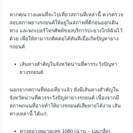
หากคุณวางแผนที่จะไปเที่ยวสถานที่เหล่านี้ ควรตรวจ
สอบสภาพยางรถยนต์ให้อยู่ในสภาพที่ดีก่อนออกเดิน
ทาง และพกเบอร์โทรศัพท์ของบริการปะยางใกล้ฉันไว้
ด้วย เพื่อให้สามารถติดต่อได้ทันทีเมื่อเกิดปัญหายาง
รถยนต์
เส้นทางสำคัญในจังหวัดน่านที่ควรระวังปัญหา
ยางรถยนต์
นอกจากสถานที่ท่องเที่ยวแล้ว ยังมีเส้นทางสำคัญใน
จังหวัดน่านที่ควรระวังปัญหายางรถยนต์ เนื่องจากมี
สภาพถนนที่อาจทำให้ยางรถยนต์เสียหายได้ง่าย เส้น
ทางเหล่านี้ ได้แก่:
ทางหลวงหมายเลข 1080 (น่าน – บ่อเกลือ)