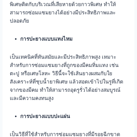
พิเศษติดกับบริเวณที่เสียหายด้วยกาวพิเศษ ทำให้
สามารถซ่อมแซมยางได้อย่างมีประสิทธิภาพและ
ปลอดภัย
การปะยางแบบแทงไหม
เป็นเทคนิคที่ทันสมัยและมีประสิทธิภาพสูง เหมาะ
สำหรับการซ่อมแซมยางที่ถูกของมีคมทิ่มแทง เช่น
ตะปู หรือเศษโลหะ วิธีนี้จะใช้เส้นยางผสมกับใย
สังเคราะห์ที่ชุบน้ำยาพิเศษ แล้วสอดเข้าไปในรูที่เกิด
จากของมีคม ทำให้สามารถอุดรูรั่วได้อย่างสมบูรณ์
และมีความคงทนสูง
การปะยางแบบปะแผ่น
เป็นวิธีที่ใช้สำหรับการซ่อมแซมยางที่มีรอยฉีกขาด