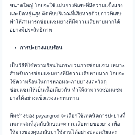
ขนาดใหญ่ โดยจะใช้แผ่นยางพิเศษที่มีความแข็งแรง
และยืดหยุ่นสูง ติดทับบริเวณที่เสียหายด้วยกาวพิเศษ
ทำให้สามารถซ่อมแซมยางที่มีความเสียหายมากได้
อย่างมีประสิทธิภาพ
การปะยางแบบร้อน
เป็นวิธีที่ใช้ความร้อนในกระบวนการซ่อมแซม เหมาะ
สำหรับการซ่อมแซมยางที่มีความเสียหายมาก โดยจะ
ใช้ความร้อนในการหลอมละลายยางและวัสดุ
ซ่อมแซมให้เป็นเนื้อเดียวกัน ทำให้สามารถซ่อมแซม
ยางได้อย่างแข็งแรงและทนทาน
ทีมช่างของ payangrod จะเลือกใช้เทคนิคการปะยางที่
เหมาะสมที่สุดกับลักษณะความเสียหายของยาง เพื่อ
ให้ยางของคุณกลับมาใช้งานได้อย่างปลอดภัยและ