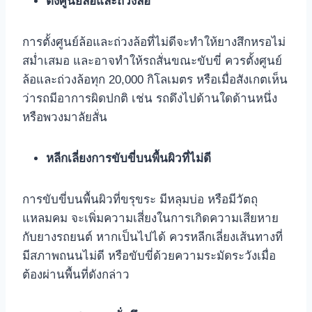
ตั้งศูนย์ล้อและถ่วงล้อ
การตั้งศูนย์ล้อและถ่วงล้อที่ไม่ดีจะทำให้ยางสึกหรอไม่
สม่ำเสมอ และอาจทำให้รถสั่นขณะขับขี่ ควรตั้งศูนย์
ล้อและถ่วงล้อทุก 20,000 กิโลเมตร หรือเมื่อสังเกตเห็น
ว่ารถมีอาการผิดปกติ เช่น รถดึงไปด้านใดด้านหนึ่ง
หรือพวงมาลัยสั่น
หลีกเลี่ยงการขับขี่บนพื้นผิวที่ไม่ดี
การขับขี่บนพื้นผิวที่ขรุขระ มีหลุมบ่อ หรือมีวัตถุ
แหลมคม จะเพิ่มความเสี่ยงในการเกิดความเสียหาย
กับยางรถยนต์ หากเป็นไปได้ ควรหลีกเลี่ยงเส้นทางที่
มีสภาพถนนไม่ดี หรือขับขี่ด้วยความระมัดระวังเมื่อ
ต้องผ่านพื้นที่ดังกล่าว