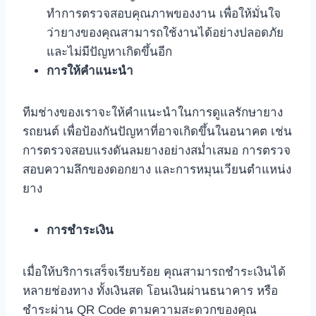
ทำการตรวจสอบคุณภาพของงาน เพื่อให้มั่นใจ
ว่ายางของคุณสามารถใช้งานได้อย่างปลอดภัย
และไม่มีปัญหาเกิดขึ้นอีก
การให้คำแนะนำ
ทีมช่างของเราจะให้คำแนะนำในการดูแลรักษายาง
รถยนต์ เพื่อป้องกันปัญหาที่อาจเกิดขึ้นในอนาคต เช่น
การตรวจสอบแรงดันลมยางอย่างสม่ำเสมอ การตรวจ
สอบความลึกของดอกยาง และการหมุนเวียนตำแหน่ง
ยาง
การชำระเงิน
เมื่อให้บริการเสร็จเรียบร้อย คุณสามารถชำระเงินได้
หลายช่องทาง ทั้งเงินสด โอนเงินผ่านธนาคาร หรือ
ชำระผ่าน QR Code ตามความสะดวกของคุณ