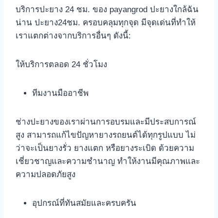
บริการปะยาง 24 ชม. ของ payangrod ปะยางใกล้ฉัน
น่าน ปะยาง24ชม. ครอบคลุมทุกจุด มีจุดเด่นที่ทำให้
เราแตกต่างจากบริการอื่นๆ ดังนี้:
ให้บริการตลอด 24 ชั่วโมง
ทีมงานมืออาชีพ
ช่างปะยางของเราผ่านการอบรมและมีประสบการณ์
สูง สามารถแก้ไขปัญหายางรถยนต์ได้ทุกรูปแบบ ไม่
ว่าจะเป็นยางรั่ว ยางแตก หรือยางระเบิด ด้วยความ
เชี่ยวชาญและความชำนาญ ทำให้งานมีคุณภาพและ
ความปลอดภัยสูง
อุปกรณ์ที่ทันสมัยและครบครัน