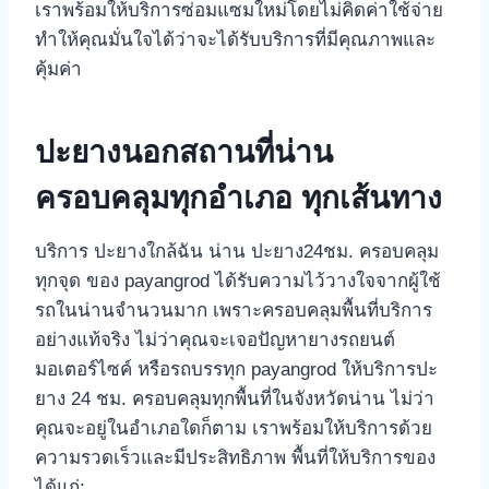
เราพร้อมให้บริการซ่อมแซมใหม่โดยไม่คิดค่าใช้จ่าย
ทำให้คุณมั่นใจได้ว่าจะได้รับบริการที่มีคุณภาพและ
คุ้มค่า
ปะยางนอกสถานที่น่าน
ครอบคลุมทุกอำเภอ ทุกเส้นทาง
บริการ ปะยางใกล้ฉัน น่าน ปะยาง24ชม. ครอบคลุม
ทุกจุด ของ payangrod ได้รับความไว้วางใจจากผู้ใช้
รถในน่านจำนวนมาก เพราะครอบคลุมพื้นที่บริการ
อย่างแท้จริง ไม่ว่าคุณจะเจอปัญหายางรถยนต์
มอเตอร์ไซค์ หรือรถบรรทุก payangrod ให้บริการปะ
ยาง 24 ชม. ครอบคลุมทุกพื้นที่ในจังหวัดน่าน ไม่ว่า
คุณจะอยู่ในอำเภอใดก็ตาม เราพร้อมให้บริการด้วย
ความรวดเร็วและมีประสิทธิภาพ พื้นที่ให้บริการของ
ได้แก่: