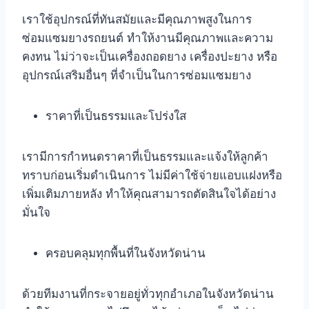
เราใช้อุปกรณ์ที่ทันสมัยและมีคุณภาพสูงในการ
ซ่อมแซมยางรถยนต์ ทำให้งานมีคุณภาพและความ
คงทน ไม่ว่าจะเป็นเครื่องถอดยาง เครื่องปะยาง หรือ
อุปกรณ์เสริมอื่นๆ ที่จำเป็นในการซ่อมแซมยาง
ราคาที่เป็นธรรมและโปร่งใส
เรามีการกำหนดราคาที่เป็นธรรมและแจ้งให้ลูกค้า
ทราบก่อนเริ่มดำเนินการ ไม่มีค่าใช้จ่ายแอบแฝงหรือ
เพิ่มเติมภายหลัง ทำให้คุณสามารถตัดสินใจได้อย่าง
มั่นใจ
ครอบคลุมทุกพื้นที่ในจังหวัดน่าน
ด้วยทีมงานที่กระจายอยู่ทั่วทุกอำเภอในจังหวัดน่าน