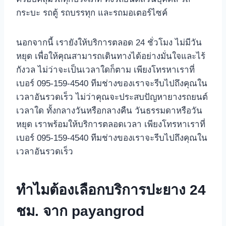
กระบะ รถตู้ รถบรรทุก และรถมอเตอร์ไซค์
นอกจากนี้ เรายังให้บริการตลอด 24 ชั่วโมง ไม่มีวัน
หยุด เพื่อให้คุณสามารถเดินทางได้อย่างมั่นใจและไร้
กังวล ไม่ว่าจะเป็นเวลาใดก็ตาม เพียงโทรหาเราที่
เบอร์ 095-159-4540 ทีมช่างของเราจะรีบไปถึงคุณใน
เวลาอันรวดเร็ว ไม่ว่าคุณจะประสบปัญหายางรถยนต์
เวลาใด ทั้งกลางวันหรือกลางคืน วันธรรมดาหรือวัน
หยุด เราพร้อมให้บริการตลอดเวลา เพียงโทรหาเราที่
เบอร์ 095-159-4540 ทีมช่างของเราจะรีบไปถึงคุณใน
เวลาอันรวดเร็ว
ทำไมต้องเลือกบริการปะยาง 24
ชม. จาก payangrod