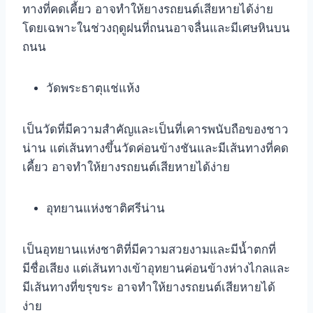
ทางที่คดเคี้ยว อาจทำให้ยางรถยนต์เสียหายได้ง่าย
โดยเฉพาะในช่วงฤดูฝนที่ถนนอาจลื่นและมีเศษหินบน
ถนน
วัดพระธาตุแช่แห้ง
เป็นวัดที่มีความสำคัญและเป็นที่เคารพนับถือของชาว
น่าน แต่เส้นทางขึ้นวัดค่อนข้างชันและมีเส้นทางที่คด
เคี้ยว อาจทำให้ยางรถยนต์เสียหายได้ง่าย
อุทยานแห่งชาติศรีน่าน
เป็นอุทยานแห่งชาติที่มีความสวยงามและมีน้ำตกที่
มีชื่อเสียง แต่เส้นทางเข้าอุทยานค่อนข้างห่างไกลและ
มีเส้นทางที่ขรุขระ อาจทำให้ยางรถยนต์เสียหายได้
ง่าย