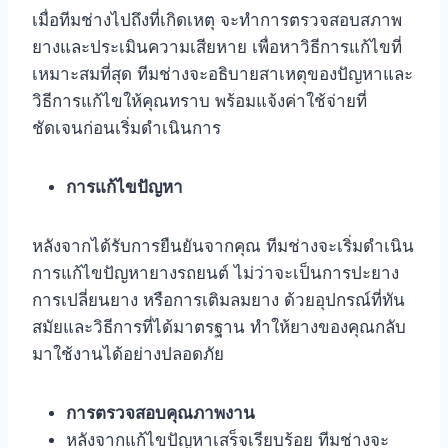
เมื่อทีมช่างไปถึงที่เกิดเหตุ จะทำการตรวจสอบสภาพ
ยางและประเมินความเสียหาย เพื่อหาวิธีการแก้ไขที่
เหมาะสมที่สุด ทีมช่างจะอธิบายสาเหตุของปัญหาและ
วิธีการแก้ไขให้คุณทราบ พร้อมแจ้งค่าใช้จ่ายที่
ชัดเจนก่อนเริ่มดำเนินการ
การแก้ไขปัญหา
หลังจากได้รับการยืนยันจากคุณ ทีมช่างจะเริ่มดำเนิน
การแก้ไขปัญหายางรถยนต์ ไม่ว่าจะเป็นการปะยาง
การเปลี่ยนยาง หรือการเติมลมยาง ด้วยอุปกรณ์ที่ทัน
สมัยและวิธีการที่ได้มาตรฐาน ทำให้ยางของคุณกลับ
มาใช้งานได้อย่างปลอดภัย
การตรวจสอบคุณภาพงาน
หลังจากแก้ไขปัญหาเสร็จเรียบร้อย ทีมช่างจะ