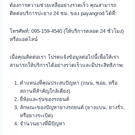
ต้องการความช่วยเหลืออย่างรวดเร็ว คุณสามารถ
ติดต่อบริการปะยาง 24 ชม. ของ payangrod ได้ที่:
โทรศัพท์: 095-159-4540 (ให้บริการตลอด 24 ชั่วโมง)
หรือแอดไลน์
เมื่อคุณติดต่อเรา โปรดแจ้งข้อมูลต่อไปนี้เพื่อให้เรา
สามารถให้บริการได้อย่างรวดเร็วและมีประสิทธิภาพ:
ตำแหน่งที่คุณประสบปัญหา (ถนน, ซอย, หรือ
สถานที่สำคัญใกล้เคียง)
ยี่ห้อและรุ่นของรถยนต์
ลักษณะของปัญหายางรถยนต์ (ยางแบน, ยางรั่ว,
หรือยางระเบิด)
จำนวนยางที่มีปัญหา