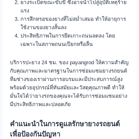
ยางระเบิดขณะขับขี่ ซึ่งอาจนำไปสู่อุบัติเหตุร้าย
แรง
การสึกหรอของยางที่ไม่สม่ำเสมอ ทำให้อายุการ
ใช้งานของยางสั้นลง
ประสิทธิภาพในการยึดเกาะถนนลดลง โดย
เฉพาะในสภาพถนนเปียกหรือลื่น
บริการปะยาง 24 ชม. ของ payangrod ให้ความสำคัญ
กับคุณภาพและมาตรฐานในการซ่อมแซมยางรถยนต์
ทีมช่างของเราผ่านการอบรมและมีประสบการณ์สูง
พร้อมด้วยอุปกรณ์ที่ทันสมัยและวัสดุคุณภาพดี ทำให้
มั่นใจได้ว่ายางรถของคุณจะได้รับการซ่อมแซมอย่าง
มีประสิทธิภาพและปลอดภัย
คำแนะนำในการดูแลรักษายางรถยนต์
เพื่อป้องกันปัญหา