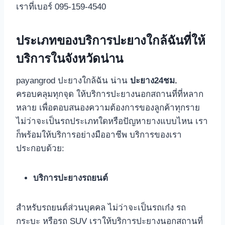
เราที่เบอร์ 095-159-4540
ประเภทของบริการปะยางใกล้ฉันที่ให้
บริการในจังหวัดน่าน
payangrod ปะยางใกล้ฉัน น่าน
ปะยาง24ชม.
ครอบคลุมทุกจุด ให้บริการปะยางนอกสถานที่ที่หลาก
หลาย เพื่อตอบสนองความต้องการของลูกค้าทุกราย
ไม่ว่าจะเป็นรถประเภทใดหรือปัญหายางแบบไหน เรา
ก็พร้อมให้บริการอย่างมืออาชีพ บริการของเรา
ประกอบด้วย:
บริการปะยางรถยนต์
สำหรับรถยนต์ส่วนบุคคล ไม่ว่าจะเป็นรถเก๋ง รถ
กระบะ หรือรถ SUV เราให้บริการปะยางนอกสถานที่