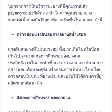
นอกจากการให้บริการปะยางที่มีคุณภาพแล้ว
payangrod ยังมีคำแนะนำในการดูแลรักษายาง
รถยนต์เพื่อป้องกันปัญหาที่อาจเกิดขึ้นในอนาคต ดังนี้:
ตรวจสอบแรงดันลมยางอย่างสม่ำเสมอ
แรงดันลมยางที่ไม่เหมาะสม ทั้งมากเกินไปหรือน้อย
เกินไป จะส่งผลต่อการสึกหรอของยางและ
ประสิทธิภาพในการขับขี่ ควรตรวจสอบแรงดันลมยาง
อย่างน้อยเดือนละครั้ง หรือก่อนการเดินทางไกล โดย
ตรวจสอบในขณะที่ยางเย็น และปรับให้ได้ตามค่าที่ผู้
ผลิตรถยนต์แนะนำ
สังเกตการสึกหรอของดอกยาง