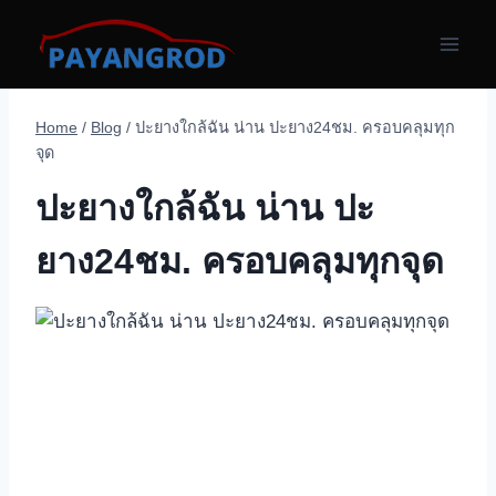
Skip
to
content
Home
/
Blog
/
ปะยางใกล้ฉัน น่าน ปะยาง24ชม. ครอบคลุมทุก
จุด
ปะยางใกล้ฉัน น่าน ปะ
ยาง24ชม. ครอบคลุมทุกจุด