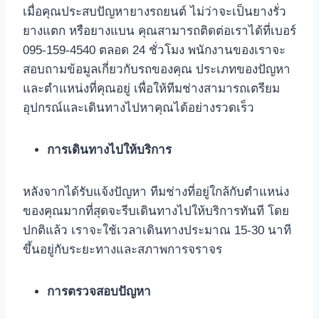
เมื่อคุณประสบปัญหายางรถยนต์ ไม่ว่าจะเป็นยางรั่ว
ยางแตก หรือยางแบน คุณสามารถติดต่อเราได้ที่เบอร์
095-159-4540 ตลอด 24 ชั่วโมง พนักงานของเราจะ
สอบถามข้อมูลเกี่ยวกับรถของคุณ ประเภทของปัญหา
และตำแหน่งที่คุณอยู่ เพื่อให้ทีมช่างสามารถเตรียม
อุปกรณ์และเดินทางไปหาคุณได้อย่างรวดเร็ว
การเดินทางไปให้บริการ
หลังจากได้รับแจ้งปัญหา ทีมช่างที่อยู่ใกล้กับตำแหน่ง
ของคุณมากที่สุดจะรีบเดินทางไปให้บริการทันที โดย
ปกติแล้ว เราจะใช้เวลาเดินทางประมาณ 15-30 นาที
ขึ้นอยู่กับระยะทางและสภาพการจราจร
การตรวจสอบปัญหา