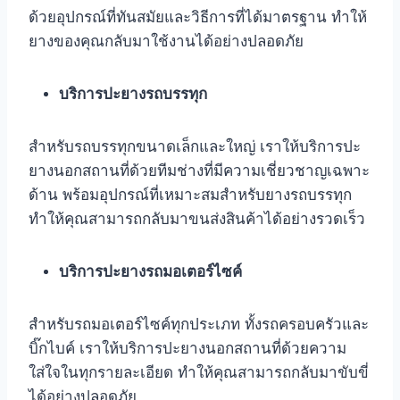
ด้วยอุปกรณ์ที่ทันสมัยและวิธีการที่ได้มาตรฐาน ทำให้
ยางของคุณกลับมาใช้งานได้อย่างปลอดภัย
บริการปะยางรถบรรทุก
สำหรับรถบรรทุกขนาดเล็กและใหญ่ เราให้บริการปะ
ยางนอกสถานที่ด้วยทีมช่างที่มีความเชี่ยวชาญเฉพาะ
ด้าน พร้อมอุปกรณ์ที่เหมาะสมสำหรับยางรถบรรทุก
ทำให้คุณสามารถกลับมาขนส่งสินค้าได้อย่างรวดเร็ว
บริการปะยางรถมอเตอร์ไซค์
สำหรับรถมอเตอร์ไซค์ทุกประเภท ทั้งรถครอบครัวและ
บิ๊กไบค์ เราให้บริการปะยางนอกสถานที่ด้วยความ
ใส่ใจในทุกรายละเอียด ทำให้คุณสามารถกลับมาขับขี่
ได้อย่างปลอดภัย