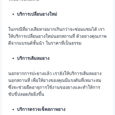
บริการเปลี่ยนยางใหม่
ในกรณีที่ยางเสียหายมากเกินกว่าจะซ่อมแซมได้ เรา
ให้บริการเปลี่ยนยางใหม่นอกสถานที่ ด้วยยางคุณภาพ
ดีจากแบรนด์ชั้นนำ ในราคาที่เป็นธรรม
บริการเติมลมยาง
นอกจากการปะยางแล้ว เรายังให้บริการเติมลมยาง
นอกสถานที่ เพื่อให้ยางของคุณมีแรงดันที่เหมาะสม
ซึ่งจะช่วยยืดอายุการใช้งานของยางและทำให้การ
ขับขี่ปลอดภัยยิ่งขึ้น
บริการตรวจเช็คสภาพยาง