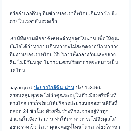
หรืออำเภออื่นๆ ทีมช่างของเราก็พร้อมเดินทางไปถึง
ภายในเวลาอันรวดเร็ว
เรามีทีมงานมืออาชีพประจำทุกจุดในน่าน เพื่อให้คุณ
มั่นใจได้ว่าทุกการเดินทางจะไม่สะดุดจากปัญหายาง
ทีมงานของเราพร้อมให้บริการทั้งกลางวันและกลาง
คืน ไม่มีวันหยุด ไม่ว่าฝนตกหรืออากาศจะหนาวเย็น
แค่ไหน
payangrod
ปะยางใกล้ฉัน น่าน
ปะยาง24ชม.
ครอบคลุมทุกจุด ไม่ว่าคุณจะอยู่ในตัวเมืองหรือพื้นที่
ห่างไกล เราก็พร้อมให้บริการปะยางนอกสถานที่ถึงที่
ตลอด 24 ชั่วโมง ด้วยทีมช่างที่กระจายอยู่ทั่วทุก
อำเภอในจังหวัดน่าน ทำให้เราสามารถไปถึงคุณได้
อย่างรวดเร็ว ไม่ว่าคุณจะอยู่ที่ไหนก็ตาม เพียงโทรหา