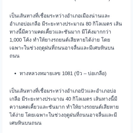
เป็นเส้นทางที่เชื่อมระหว่างอำเภอเมืองน่านและ
อำเภอบ่อเกลือ มีระยะทางประมาณ 80 กิโลเมตร เส้น
ทางนี้มีความคดเคี้ยวและชันมาก มีโค้งมากกว่า
1,000 โค้ง ทำให้ยางรถยนต์เสียหายได้ง่าย โดย
เฉพาะในช่วงฤดูฝนที่ถนนอาจลื่นและมีเศษหินบน
ถนน
ทางหลวงหมายเลข 1081 (ปัว – บ่อเกลือ)
เป็นเส้นทางที่เชื่อมระหว่างอำเภอปัวและอำเภอบ่อ
เกลือ มีระยะทางประมาณ 40 กิโลเมตร เส้นทางนี้มี
ความคดเคี้ยวและชันมาก ทำให้ยางรถยนต์เสียหาย
ได้ง่าย โดยเฉพาะในช่วงฤดูฝนที่ถนนอาจลื่นและมี
เศษหินบนถนน