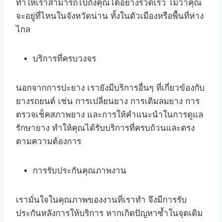
ทำให้เราสามารถไปถึงคุณได้อย่างรวดเร็ว ไม่ว่าคุณ
จะอยู่ที่ไหนในจังหวัดน่าน ทั้งในตัวเมืองหรือพื้นที่ห่าง
ไกล
บริการที่ครบวงจร
นอกจากการปะยาง เรายังมีบริการอื่นๆ ที่เกี่ยวข้องกับ
ยางรถยนต์ เช่น การเปลี่ยนยาง การเติมลมยาง การ
ตรวจเช็คสภาพยาง และการให้คำแนะนำในการดูแล
รักษายาง ทำให้คุณได้รับบริการที่ครบถ้วนและตรง
ตามความต้องการ
การรับประกันคุณภาพงาน
เรามั่นใจในคุณภาพของงานที่เราทำ จึงมีการรับ
ประกันหลังการให้บริการ หากเกิดปัญหาซ้ำในจุดเดิม