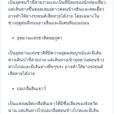
เป็นจุดชมวิวที่สวยงามและเป็นที่นิยมของนักท่องเที่ยว
แต่เส้นทางขึ้นดอยเสมอดาวค่อนข้างชันและคดเคี้ยว
อาจทำให้ยางรถยนต์เสียหายได้ง่าย โดยเฉพาะใน
ช่วงฤดูฝนที่ถนนอาจลื่นและมีเศษหินบนถนน
อุทยานแห่งชาติดอยภูคา
เป็นอุทยานแห่งชาติที่มีความอุดมสมบูรณ์และมีเส้น
ทางเดินป่าที่สวยงาม แต่เส้นทางเข้าอุทยานค่อนข้าง
ห่างไกลและมีเส้นทางที่ขรุขระ อาจทำให้ยางรถยนต์
เสียหายได้ง่าย
บ่อเกลือสินเธาว์
เป็นแหล่งผลิตเกลือสินเธาว์ที่มีชื่อเสียงของจังหวัด
น่าน แต่เส้นทางไปบ่อเกลือค่อนข้างไกลและมีเส้น