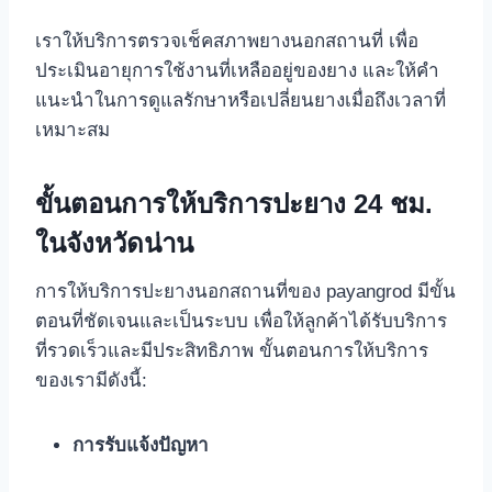
เราให้บริการตรวจเช็คสภาพยางนอกสถานที่ เพื่อ
ประเมินอายุการใช้งานที่เหลืออยู่ของยาง และให้คำ
แนะนำในการดูแลรักษาหรือเปลี่ยนยางเมื่อถึงเวลาที่
เหมาะสม
ขั้นตอนการให้บริการปะยาง 24 ชม.
ในจังหวัดน่าน
การให้บริการปะยางนอกสถานที่ของ payangrod มีขั้น
ตอนที่ชัดเจนและเป็นระบบ เพื่อให้ลูกค้าได้รับบริการ
ที่รวดเร็วและมีประสิทธิภาพ ขั้นตอนการให้บริการ
ของเรามีดังนี้:
การรับแจ้งปัญหา