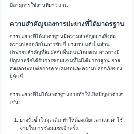
มีอายุการใช้งานที่ยาวนาน
ความสำคัญของการปะยางที่ได้มาตรฐาน
การปะยางที่ได้มาตรฐานมีความสำคัญอย่างยิ่งต่อ
ความปลอดภัยในการขับขี่ ยางรถยนต์เป็นส่วน
ประกอบสำคัญที่สัมผัสกับพื้นถนนโดยตรง หากยางมี
ปัญหาหรือได้รับการซ่อมแซมที่ไม่ได้มาตรฐาน อาจ
ส่งผลกระทบต่อการควบคุมรถและความปลอดภัยของ
ผู้ขับขี่
การปะยางที่ไม่ได้มาตรฐานอาจทำให้เกิดปัญหาต่างๆ
เช่น:
ยางรั่วซ้ำในจุดเดิม ทำให้ต้องเสียเวลาและค่าใช้
จ่ายในการซ่อมแซมอีกครั้ง