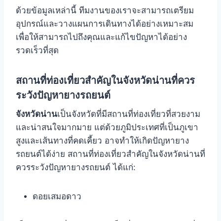
ด้วยข้อมูลเหล่านี้ ทีมงานของเราจะสามารถเตรียม
อุปกรณ์และวางแผนการเดินทางได้อย่างเหมาะสม
เพื่อให้สามารถไปถึงคุณและแก้ไขปัญหาได้อย่าง
รวดเร็วที่สุด
สถานที่ท่องเที่ยวสำคัญในจังหวัดน่านที่ควร
ระวังปัญหายางรถยนต์
จังหวัดน่าน
เป็นจังหวัดที่มีสถานที่ท่องเที่ยวที่สวยงาม
และน่าสนใจมากมาย แต่ด้วยภูมิประเทศที่เป็นภูเขา
สูงและเส้นทางที่คดเคี้ยว อาจทำให้เกิดปัญหายาง
รถยนต์ได้ง่าย สถานที่ท่องเที่ยวสำคัญในจังหวัดน่านที่
ควรระวังปัญหายางรถยนต์ ได้แก่:
ดอยเสมอดาว