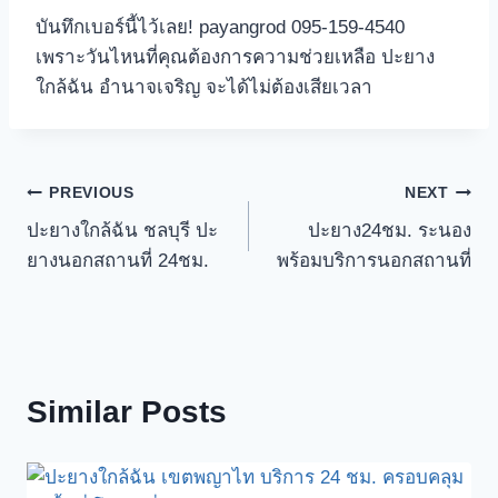
บันทึกเบอร์นี้ไว้เลย! payangrod 095-159-4540
เพราะวันไหนที่คุณต้องการความช่วยเหลือ ปะยาง
ใกล้ฉัน อำนาจเจริญ จะได้ไม่ต้องเสียเวลา
Post
PREVIOUS
NEXT
ปะยางใกล้ฉัน ชลบุรี ปะ
ปะยาง24ชม. ระนอง
navigation
ยางนอกสถานที่ 24ชม.
พร้อมบริการนอกสถานที่
Similar Posts