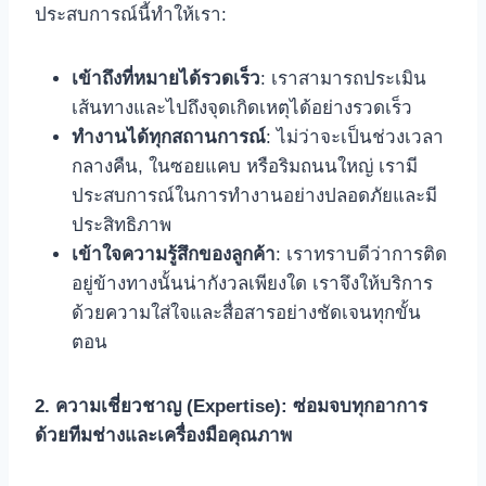
ประสบการณ์นี้ทำให้เรา:
เข้าถึงที่หมายได้รวดเร็ว
: เราสามารถประเมิน
เส้นทางและไปถึงจุดเกิดเหตุได้อย่างรวดเร็ว
ทำงานได้ทุกสถานการณ์
: ไม่ว่าจะเป็นช่วงเวลา
กลางคืน, ในซอยแคบ หรือริมถนนใหญ่ เรามี
ประสบการณ์ในการทำงานอย่างปลอดภัยและมี
ประสิทธิภาพ
เข้าใจความรู้สึกของลูกค้า
: เราทราบดีว่าการติด
อยู่ข้างทางนั้นน่ากังวลเพียงใด เราจึงให้บริการ
ด้วยความใส่ใจและสื่อสารอย่างชัดเจนทุกขั้น
ตอน
2. ความเชี่ยวชาญ (Expertise): ซ่อมจบทุกอาการ
ด้วยทีมช่างและเครื่องมือคุณภาพ