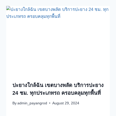
ปะยางใกล้ฉัน เขตบางพลัด บริการปะยาง
24 ชม. ทุกประเภทรถ ครอบคลุมทุกพื้นที่
By
admin_payangrod
August 29, 2024