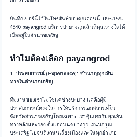
อย่างปลอดภัย
บันทึกเบอร์นี้ไว้ในโทรศัพท์ของคุณตอนนี้: 095-159-
4540 payangrod บริการปะยางฉุกเฉินที่คุณวางใจได้
เมื่ออยู่ในอำนาจเจริญ
ทำไมต้องเลือก payangrod
1. ประสบการณ์ (Experience): ชำนาญทุกเส้น
ทางในอำนาจเจริญ
ทีมงานของเราไม่ใช่แค่ช่างปะยาง แต่คือผู้มี
ประสบการณ์ตรงในการให้บริการนอกสถานที่ใน
จังหวัดอำนาจเจริญโดยเฉพาะ เราคุ้นเคยกับทุกเส้น
ทางหลักและรอง ตั้งแต่ถนนชยางกูร, ถนนอรุณ
ประเสริฐ ไปจนถึงถนนเลี่ยงเมืองและในทุกอำเภอ