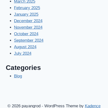
March 2025
February 2025
January 2025
December 2024
November 2024
October 2024
September 2024
August 2024
July 2024
Categories
Blog
© 2026 payangrod - WordPress Theme by
Kadence