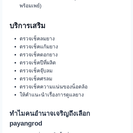
พร้อมเพย์)
บริการเสริม
ตรวจเช็คลมยาง
ตรวจเช็คแก้มยาง
ตรวจเช็คดอกยาง
ตรวจเช็คปีที่ผลิต
ตรวจเช็คจุ๊บลม
ตรวจเช็คศรลม
ตรวจเช็คความแน่นของน็อตล้อ
ให้คำแนะนำเรื่องการดูแลยาง
ทำไมคนอำนาจเจริญถึงเลือก
payangrod