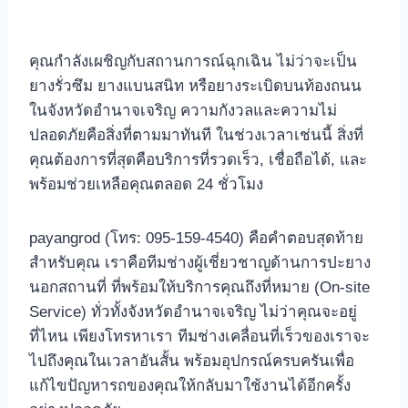
คุณกำลังเผชิญกับสถานการณ์ฉุกเฉิน ไม่ว่าจะเป็น
ยางรั่วซึม ยางแบนสนิท หรือยางระเบิดบนท้องถนน
ในจังหวัดอำนาจเจริญ ความกังวลและความไม่
ปลอดภัยคือสิ่งที่ตามมาทันที ในช่วงเวลาเช่นนี้ สิ่งที่
คุณต้องการที่สุดคือบริการที่รวดเร็ว, เชื่อถือได้, และ
พร้อมช่วยเหลือคุณตลอด 24 ชั่วโมง
payangrod (โทร: 095-159-4540) คือคำตอบสุดท้าย
สำหรับคุณ เราคือทีมช่างผู้เชี่ยวชาญด้านการปะยาง
นอกสถานที่ ที่พร้อมให้บริการคุณถึงที่หมาย (On-site
Service) ทั่วทั้งจังหวัดอำนาจเจริญ ไม่ว่าคุณจะอยู่
ที่ไหน เพียงโทรหาเรา ทีมช่างเคลื่อนที่เร็วของเราจะ
ไปถึงคุณในเวลาอันสั้น พร้อมอุปกรณ์ครบครันเพื่อ
แก้ไขปัญหารถของคุณให้กลับมาใช้งานได้อีกครั้ง