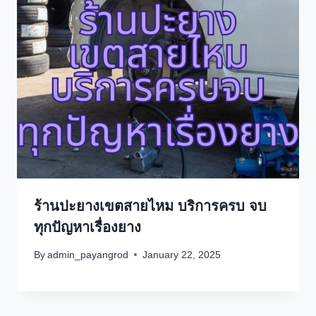
ร้านปะยางเขตสายไหม บริการครบ จบ
ทุกปัญหาเรื่องยาง
By
admin_payangrod
January 22, 2025