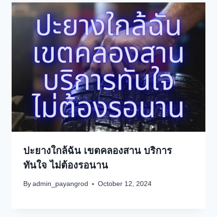
ปะยางใกล้ฉัน เขตคลองสาน บริการ
ทันใจ ไม่ต้องรอนาน
By
admin_payangrod
October 12, 2024