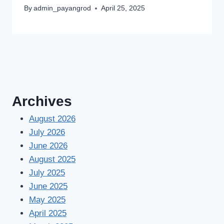
By
admin_payangrod
April 25, 2025
Archives
August 2026
July 2026
June 2026
August 2025
July 2025
June 2025
May 2025
April 2025