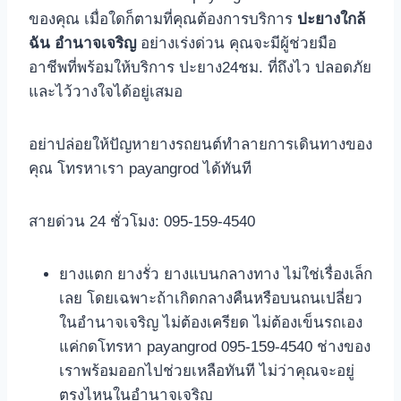
ของคุณ เมื่อใดก็ตามที่คุณต้องการบริการ
ปะยางใกล้
ฉัน อำนาจเจริญ
อย่างเร่งด่วน คุณจะมีผู้ช่วยมือ
อาชีพที่พร้อมให้บริการ ปะยาง24ชม. ที่ถึงไว ปลอดภัย
และไว้วางใจได้อยู่เสมอ
อย่าปล่อยให้ปัญหายางรถยนต์ทำลายการเดินทางของ
คุณ โทรหาเรา payangrod ได้ทันที
สายด่วน 24 ชั่วโมง: 095-159-4540
ยางแตก ยางรั่ว ยางแบนกลางทาง ไม่ใช่เรื่องเล็ก
เลย โดยเฉพาะถ้าเกิดกลางคืนหรือบนถนเปลี่ยว
ในอำนาจเจริญ ไม่ต้องเครียด ไม่ต้องเข็นรถเอง
แค่กดโทรหา payangrod 095-159-4540 ช่างของ
เราพร้อมออกไปช่วยเหลือทันที ไม่ว่าคุณจะอยู่
ตรงไหนในอำนาจเจริญ