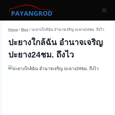
Skip
to
content
Home
/
Blog
/
ปะยางใกล้ฉัน อำนาจเจริญ ปะยาง24ชม. ถึงไว
ปะยางใกล้ฉัน อำนาจเจริญ
ปะยาง24ชม. ถึงไว