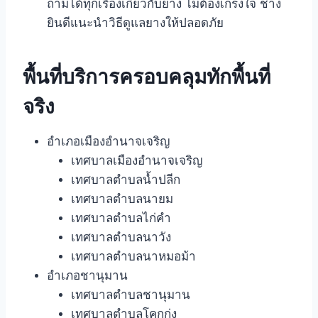
ถามได้ทุกเรื่องเกี่ยวกับยาง ไม่ต้องเกรงใจ ช่าง
ยินดีแนะนำวิธีดูแลยางให้ปลอดภัย
พื้นที่บริการครอบคลุมทักพื้นที่
จริง
อำเภอเมืองอำนาจเจริญ
เทศบาลเมืองอำนาจเจริญ
เทศบาลตำบลน้ำปลีก
เทศบาลตำบลนายม
เทศบาลตำบลไก่คำ
เทศบาลตำบลนาวัง
เทศบาลตำบลนาหมอม้า
อำเภอชานุมาน
เทศบาลตำบลชานุมาน
เทศบาลตำบลโคกก่ง