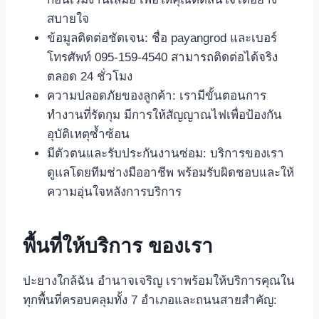
สบายใจ
ข้อมูลติดต่อชัดเจน: ชื่อ payangrod และเบอร์
โทรศัพท์ 095-159-4540 สามารถติดต่อได้จริง
ตลอด 24 ชั่วโมง
ความปลอดภัยของลูกค้า: เรามีขั้นตอนการ
ทำงานที่รัดกุม มีการให้สัญญาณไฟเพื่อป้องกัน
อุบัติเหตุซ้ำซ้อน
มีตัวตนและรับประกันงานซ่อม: บริการของเรา
ดูแลโดยทีมช่างมืออาชีพ พร้อมรับผิดชอบและให้
ความอุ่นใจหลังการบริการ
พื้นที่ให้บริการ ของเรา
ปะยางใกล้ฉัน อำนาจเจริญ เราพร้อมให้บริการคุณใน
ทุกพื้นที่ครอบคลุมทั้ง 7 อำเภอและถนนสายสำคัญ: