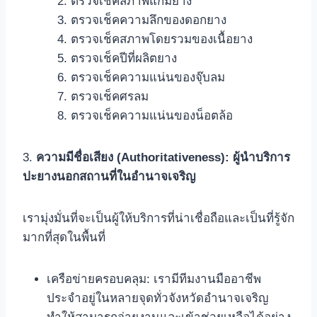
ตรวจเช็คสภาพแก้มยาง
ตรวจเช็คความลึกของดอกยาง
ตรวจเช็คสภาพโดยรวมของเนื้อยาง
ตรวจเช็คปีที่ผลิตยาง
ตรวจเช็คความแน่นของจุ๊บลม
ตรวจเช็คศรลม
ตรวจเช็คความแน่นของน็อตล้อ
3.
ความมีชื่อเสียง (Authoritativeness): ผู้นำบริการ
ปะยางนอกสถานที่ในอำนาจเจริญ
เรามุ่งมั่นที่จะเป็นผู้ให้บริการที่น่าเชื่อถือและเป็นที่รู้จัก
มากที่สุดในพื้นที่
เครือข่ายครอบคลุม: เรามีทีมงานมืออาชีพ
ประจำอยู่ในหลายจุดทั่วจังหวัดอำนาจเจริญ