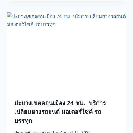
ปะยางเขตดอนเมือง 24 ชม. บริการ
เปลี่ยนยางรถยนต์ มอเตอร์ไซค์ รถ
บรรทุก
By
admin_payangrod
August 14, 2024