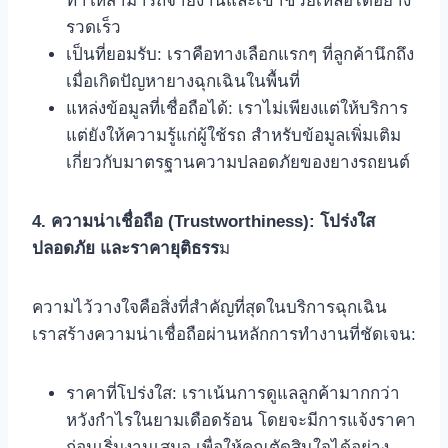
ทำให้สามารถจ่ายงานและเข้าช่วยเหลือได้อย่าง
รวดเร็ว
เป็นที่ยอมรับ: เราคือทางเลือกแรกๆ ที่ลูกค้านึกถึง
เมื่อเกิดปัญหายางฉุกเฉินในพื้นที่
แหล่งข้อมูลที่เชื่อถือได้: เราไม่เพียงแต่ให้บริการ
แต่ยังให้ความรู้แก่ผู้ใช้รถ สำหรับข้อมูลเพิ่มเติม
เกี่ยวกับมาตรฐานความปลอดภัยของยางรถยนต์
4. ความน่าเชื่อถือ (Trustworthiness): โปร่งใส
ปลอดภัย และราคายุติธรร
ม
ความไว้วางใจคือสิ่งที่สำคัญที่สุดในบริการฉุกเฉิน
เราสร้างความน่าเชื่อถือผ่านหลักการทำงานที่ชัดเจน:
ราคาที่โปร่งใส: เราเน้นการดูแลลูกค้ามากกว่า
หวังกำไรในยามเดือดร้อน โดยจะมีการแจ้งราคา
ก่อนเริ่มงานเสมอ เพื่อให้คุณตัดสินใจได้อย่าง