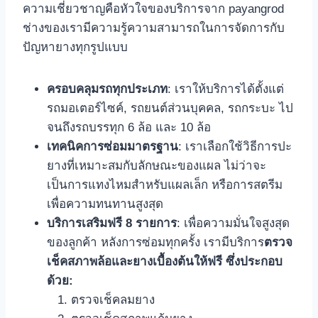
ความเชี่ยวชาญคือหัวใจของบริการจาก payangrod
ช่างของเรามีความรู้ความสามารถในการจัดการกับ
ปัญหายางทุกรูปแบบ
ครอบคลุมรถทุกประเภท
: เราให้บริการได้ตั้งแต่
รถมอเตอร์ไซค์, รถยนต์ส่วนบุคคล, รถกระบะ ไป
จนถึงรถบรรทุก 6 ล้อ และ 10 ล้อ
เทคนิคการซ่อมมาตรฐาน
: เราเลือกใช้วิธีการปะ
ยางที่เหมาะสมกับลักษณะของแผล ไม่ว่าจะ
เป็นการแทงไหมสำหรับแผลเล็ก หรือการสตรีม
เพื่อความทนทานสูงสุด
บริการเสริมฟรี 8 รายการ
: เพื่อความมั่นใจสูงสุด
ของลูกค้า หลังการซ่อมทุกครั้ง เรามีบริการ
ตรวจ
เช็คสภาพล้อและยางเบื้องต้นให้ฟรี ซึ่งประกอบ
ด้วย:
ตรวจเช็คลมยาง