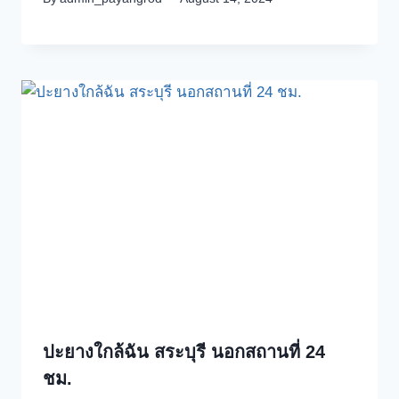
ปะยางใกล้ฉัน สระบุรี นอกสถานที่ 24
ชม.