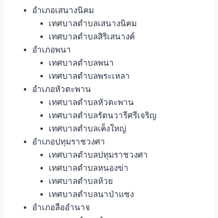
อำเภอเสนางนิคม
เทศบาลตำบลเสนางนิคม
เทศบาลตำบลสิริเสนางค์
อำเภอพนา
เทศบาลตำบลพนา
เทศบาลตำบลพระเหลา
อำเภอหัวตะพาน
เทศบาลตำบลหัวตะพาน
เทศบาลตำบลรัตนวารีศรีเจริญ
เทศบาลตำบลเค็งใหญ่
อำเภอปทุมราชวงศา
เทศบาลตำบลปทุมราชวงศา
เทศบาลตำบลหนองข่า
เทศบาลตำบลห้วย
เทศบาลตำบลนาป่าแซง
อำเภอลืออำนาจ