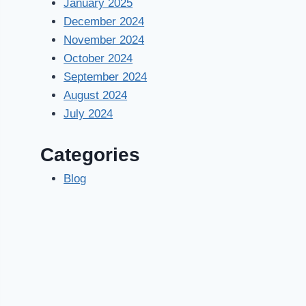
January 2025
December 2024
November 2024
October 2024
September 2024
August 2024
July 2024
Categories
Blog