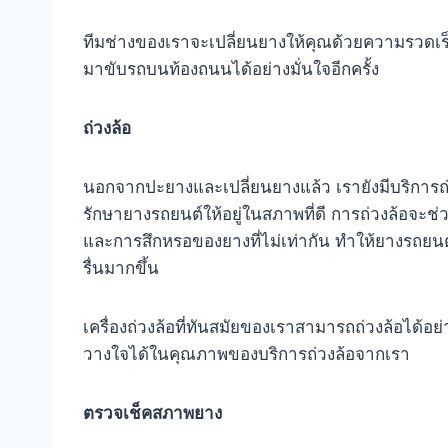
ทีมช่างของเราจะเปลี่ยนยางให้คุณด้วยความรวดเร็
มาขับรถบนท้องถนนได้อย่างมั่นใจอีกครั้ง
ถ่วงล้อ
นอกจากปะยางและเปลี่ยนยางแล้ว เรายังมีบริการถ่ว
รักษายางรถยนต์ให้อยู่ในสภาพที่ดี การถ่วงล้อจะช
และการสึกหรอของยางที่ไม่เท่ากัน ทำให้ยางรถยนต
รื่นมากขึ้น
เครื่องถ่วงล้อที่ทันสมัยของเราสามารถถ่วงล้อได้
วางใจได้ในคุณภาพของบริการถ่วงล้อจากเรา
ตรวจเช็คสภาพยาง