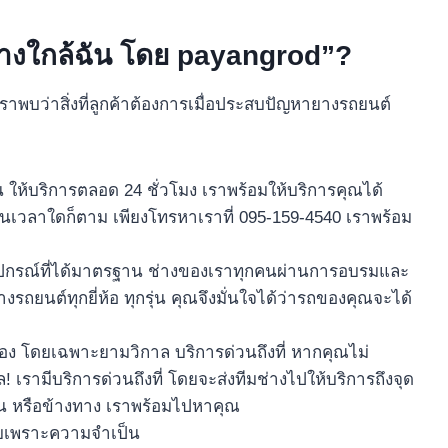
ยางใกล้ฉัน โดย payangrod”?
าพบว่าสิ่งที่ลูกค้าต้องการเมื่อประสบปัญหายางรถยนต์
ให้บริการตลอด 24 ชั่วโมง เราพร้อมให้บริการคุณได้
เวลาใดก็ตาม เพียงโทรหาเราที่ 095-159-4540 เราพร้อม
้อุปกรณ์ที่ได้มาตรฐาน ช่างของเราทุกคนผ่านการอบรมและ
นต์ทุกยี่ห้อ ทุกรุ่น คุณจึงมั่นใจได้ว่ารถของคุณจะได้
ง โดยเฉพาะยามวิกาล บริการด่วนถึงที่ หากคุณไม่
 เรามีบริการด่วนถึงที่ โดยจะส่งทีมช่างไปให้บริการถึงจุด
งาน หรือข้างทาง เราพร้อมไปหาคุณ
ยบเพราะความจำเป็น