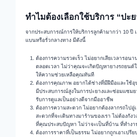
ทำไมต้องเลือกใช้บริการ “ปะ
จากประสบการณ์การให้บริการลูกค้ามากว่า 10 ปี เร
แบนหรือรั่วกลางทาง มีดังนี้
ต้องการความรวดเร็ว ไม่อยากเสียเวลารอนาน 
ตลอดเวลา ไม่ว่าคุณจะเกิดปัญหายางรถยนต์ใน
ให้ความช่วยเหลือคุณทันที
ต้องการคุณภาพ อยากได้ช่างที่มีฝีมือและใช
มีประสบการณ์สูงในการปะยางและซ่อมแซมยางรถย
รับการดูแลเป็นอย่างดีจากมืออาชีพ
ต้องการความสะดวก ไม่อยากต้องลากรถไปอู่เอ
สะดวกที่จะเดินทางมาร้านของเรา ไม่ต้องกังวล!
ที่คุณประสบปัญหา ไม่ว่าจะเป็นที่บ้าน ที่ทำ
ต้องการราคาที่เป็นธรรม ไม่อยากถูกเอาเปรี