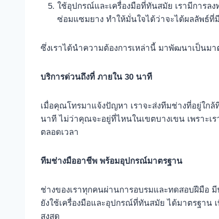
ใช้อุปกรณ์และเครื่องมือที่ทันสมัย เรามีการ
ซ่อมแซมยาง ทำให้มั่นใจได้ว่าจะได้ผลลัพธ์ที
ซึ่งเราได้นำความต้องการเหล่านี้ มาพัฒนาเป็นมา
บริการด่วนถึงที่ ภายใน 30 นาที
เมื่อคุณโทรมาแจ้งปัญหา เราจะส่งทีมช่างที่อยู่ใกล
นาที ไม่ว่าคุณจะอยู่ที่ไหนในเขตบางเขน เพราะเรา
ตลอดเวลา
ทีมช่างมืออาชีพ พร้อมอุปกรณ์มาตรฐาน
ช่างของเราทุกคนผ่านการอบรมและทดสอบฝีมือ มีประ
ยังใช้เครื่องมือและอุปกรณ์ที่ทันสมัย ได้มาตรฐาน
สูงสุด