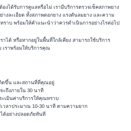
้องได้รับการดูแลหรือไม่ เรามีบริการตรวจเช็คสภาพยาง
่างละเอียด ทั้งสภาพดอกยาง แรงดันลมยาง และความ
ุณทราบ พร้อมให้คำแนะนำว่าควรดำเนินการอย่างไรต่อไป
้ หรือหากอยู่ในพื้นที่ใกล้เคียง สามารถใช้บริการ
าย เราพร้อมให้บริการคุณ
ดขึ้น และสถานที่ที่คุณอยู่
ติจะถึงภายใน 30 นาที
ระเมินค่าบริการให้คุณทราบ
 ใช้เวลาประมาณ 10-30 นาที ตามความยาก
ได้อย่างปลอดภัยทันที