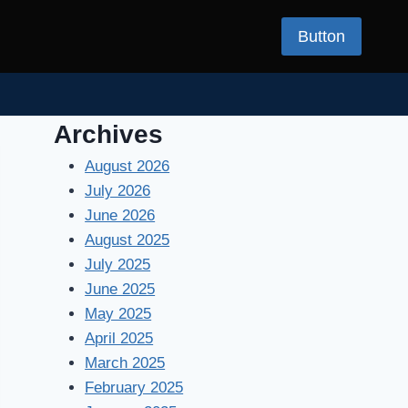
Button
Archives
August 2026
July 2026
June 2026
August 2025
July 2025
June 2025
May 2025
April 2025
March 2025
February 2025