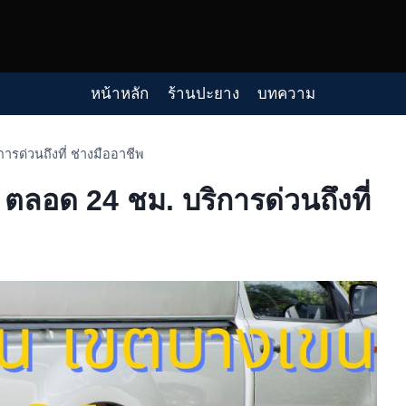
หน้าหลัก
ร้านปะยาง
บทความ
รด่วนถึงที่ ช่างมืออาชีพ
ลอด 24 ชม. บริการด่วนถึงที่