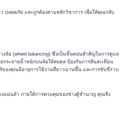
ว ปลอดภัย และถูกต้องตามหลักวิชาการ เพื่อให้คุณกลับ
งล้อ (wheel balancing) ซึ่งเป็นขั้นตอนสำคัญในการดูแล
่วยกระจายน้ำหนักบนล้อให้สมดุล ป้องกันการสั่นสะเทือน
์ของคุณมีอายุการใช้งานที่ยาวนานขึ้น และการขับขี่ราบ
อย่างแม่นยำ ภายใต้การควบคุมของช่างผู้ชำนาญ คุณจึง