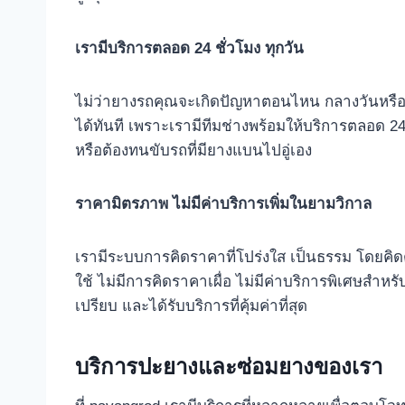
เรามีบริการตลอด 24 ชั่วโมง ทุกวัน
ไม่ว่ายางรถคุณจะเกิดปัญหาตอนไหน กลางวันหรื
ได้ทันที เพราะเรามีทีมช่างพร้อมให้บริการตลอด 24 
หรือต้องทนขับรถที่มียางแบนไปอู่เอง
ราคามิตรภาพ ไม่มีค่าบริการเพิ่มในยามวิกาล
เรามีระบบการคิดราคาที่โปร่งใส เป็นธรรม โดยคิ
ใช้ ไม่มีการคิดราคาเผื่อ ไม่มีค่าบริการพิเศษสำหร
เปรียบ และได้รับบริการที่คุ้มค่าที่สุด
บริการปะยางและซ่อมยางของเรา