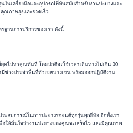
ลงทุนในเครื่องมือและอุปกรณ์ที่ทันสมัยสำหรับงานปะยางและ
่มีคุณภาพสูงและรวดเร็ว
ตรฐานการบริการของเรา ดังนี้
้ที่สุดไปหาคุณทันที โดยปกติจะใช้เวลาเดินทางไม่เกิน 30
มีช่างประจำพื้นที่ทั่วเขตบางเขน พร้อมออกปฏิบัติงาน
สบการณ์ในการปะยางรถยนต์ทุกรุ่นทุกยี่ห้อ อีกทั้งเรา
 เพื่อให้มั่นใจว่างานปะยางของคุณจะเสร็จไว และมีคุณภาพ