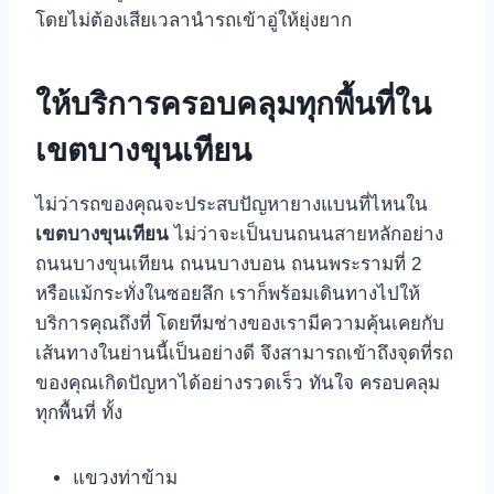
โดยไม่ต้องเสียเวลานำรถเข้าอู่ให้ยุ่งยาก
ให้บริการครอบคลุมทุกพื้นที่ใน
เขตบางขุนเทียน
ไม่ว่ารถของคุณจะประสบปัญหายางแบนที่ไหนใน
เขตบางขุนเทียน
ไม่ว่าจะเป็นบนถนนสายหลักอย่าง
ถนนบางขุนเทียน ถนนบางบอน ถนนพระรามที่ 2
หรือแม้กระทั่งในซอยลึก เราก็พร้อมเดินทางไปให้
บริการคุณถึงที่ โดยทีมช่างของเรามีความคุ้นเคยกับ
เส้นทางในย่านนี้เป็นอย่างดี จึงสามารถเข้าถึงจุดที่รถ
ของคุณเกิดปัญหาได้อย่างรวดเร็ว ทันใจ ครอบคลุม
ทุกพื้นที่ ทั้ง
แขวงท่าข้าม