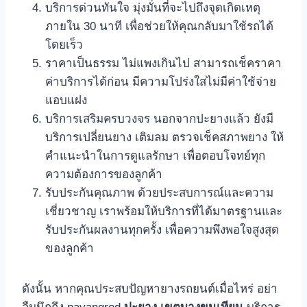
บริการด่วนทันใจ มุ่งมั่นที่จะไปถึงจุดเกิดเหตุ
ภายใน 30 นาที เพื่อช่วยให้คุณกลับมาใช้รถได้
โดยเร็ว
ราคาเป็นธรรม ไม่แพงเกินไป สามารถเช็คราคา
ค่าบริการได้ก่อน มีความโปร่งใสไม่มีค่าใช้จ่าย
แอบแฝง
บริการเสริมครบวงจร นอกจากปะยางแล้ว ยังมี
บริการเปลี่ยนยาง เติมลม ตรวจเช็คสภาพยาง ให้
คำแนะนำในการดูแลรักษา เพื่อตอบโจทย์ทุก
ความต้องการของลูกค้า
รับประกันคุณภาพ ด้วยประสบการณ์และความ
เชี่ยวชาญ เราพร้อมให้บริการที่ได้มาตรฐานและ
รับประกันผลงานทุกครั้ง เพื่อความพึงพอใจสูงสุด
ของลูกค้า
ดังนั้น หากคุณประสบปัญหายางรถยนต์เมื่อไหร่ อย่า