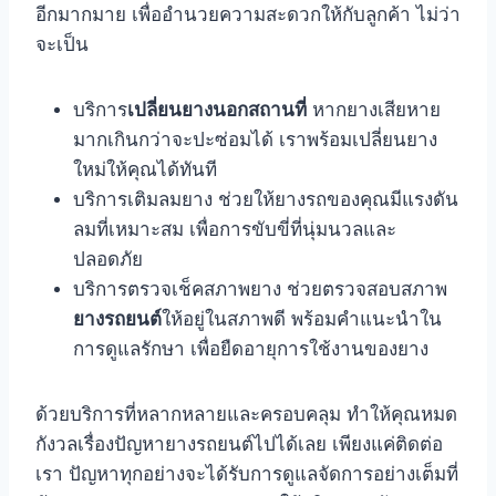
อีกมากมาย เพื่ออำนวยความสะดวกให้กับลูกค้า ไม่ว่า
จะเป็น
บริการ
เปลี่ยนยางนอกสถานที่
หากยางเสียหาย
มากเกินกว่าจะปะซ่อมได้ เราพร้อมเปลี่ยนยาง
ใหม่ให้คุณได้ทันที
บริการเติมลมยาง ช่วยให้ยางรถของคุณมีแรงดัน
ลมที่เหมาะสม เพื่อการขับขี่ที่นุ่มนวลและ
ปลอดภัย
บริการตรวจเช็คสภาพยาง ช่วยตรวจสอบสภาพ
ยางรถยนต์
ให้อยู่ในสภาพดี พร้อมคำแนะนำใน
การดูแลรักษา เพื่อยืดอายุการใช้งานของยาง
ด้วยบริการที่หลากหลายและครอบคลุม ทำให้คุณหมด
กังวลเรื่องปัญหายางรถยนต์ไปได้เลย เพียงแค่ติดต่อ
เรา ปัญหาทุกอย่างจะได้รับการดูแลจัดการอย่างเต็มที่