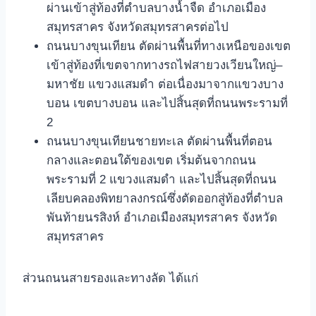
ผ่านเข้าสู่ท้องที่ตำบลบางน้ำจืด อำเภอเมือง
สมุทรสาคร จังหวัดสมุทรสาครต่อไป
ถนนบางขุนเทียน ตัดผ่านพื้นที่ทางเหนือของเขต
เข้าสู่ท้องที่เขตจากทางรถไฟสายวงเวียนใหญ่–
มหาชัย แขวงแสมดำ ต่อเนื่องมาจากแขวงบาง
บอน เขตบางบอน และไปสิ้นสุดที่ถนนพระรามที่
2
ถนนบางขุนเทียนชายทะเล ตัดผ่านพื้นที่ตอน
กลางและตอนใต้ของเขต เริ่มต้นจากถนน
พระรามที่ 2 แขวงแสมดำ และไปสิ้นสุดที่ถนน
เลียบคลองพิทยาลงกรณ์ซึ่งตัดออกสู่ท้องที่ตำบล
พันท้ายนรสิงห์ อำเภอเมืองสมุทรสาคร จังหวัด
สมุทรสาคร
ส่วนถนนสายรองและทางลัด ได้แก่