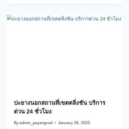
ปะยางนอกสถานที่เขตตลิ่งชัน บริการ
ด่วน 24 ชั่วโมง
By
admin_payangrod
January 28, 2025