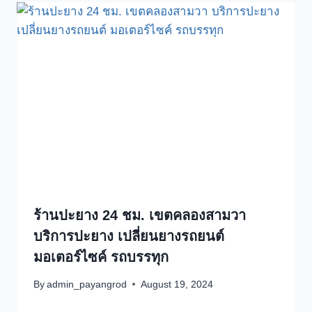
ร้านปะยาง 24 ชม. เขตคลองสามวา
บริการปะยาง เปลี่ยนยางรถยนต์
มอเตอร์ไซค์ รถบรรทุก
By
admin_payangrod
August 19, 2024