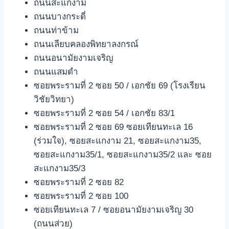
ถนนสะแกงาม
ถนนบางกระดี่
ถนนท่าข้าม
ถนนเลียบคลองพิทยาลงกรณ์
ถนนอนามัยงามเจริญ
ถนนแสมดำ
ซอยพระรามที่ 2 ซอย 50 / เอกชัย 69 (โรงเรียน
วิชัยวิทยา)
ซอยพระรามที่ 2 ซอย 54 / เอกชัย 83/1
ซอยพระรามที่ 2 ซอย 69 ซอยเทียนทะเล 16
(ร่วมใจ), ซอยสะแกงาม 21, ซอยสะแกงาม35,
ซอยสะแกงาม35/1, ซอยสะแกงาม35/2 และ ซอย
สะแกงาม35/3
ซอยพระรามที่ 2 ซอย 82
ซอยพระรามที่ 2 ซอย 100
ซอยเทียนทะเล 7 / ซอยอนามัยงามเจริญ 30
(ถนนส่วย)