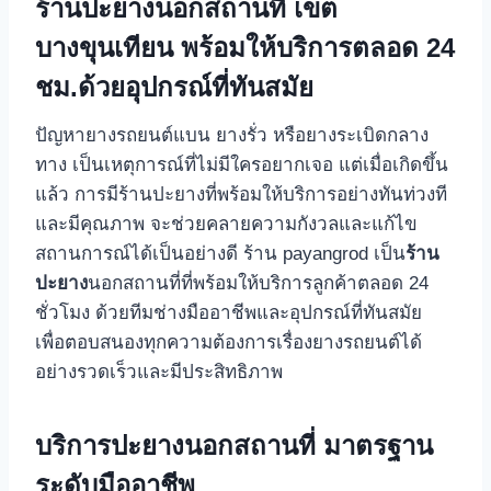
ร้านปะยางนอกสถานที่ เขต
บางขุนเทียน พร้อมให้บริการตลอด 24
ชม.ด้วยอุปกรณ์ที่ทันสมัย
ปัญหายางรถยนต์แบน ยางรั่ว หรือยางระเบิดกลาง
ทาง เป็นเหตุการณ์ที่ไม่มีใครอยากเจอ แต่เมื่อเกิดขึ้น
แล้ว การมีร้านปะยางที่พร้อมให้บริการอย่างทันท่วงที
และมีคุณภาพ จะช่วยคลายความกังวลและแก้ไข
สถานการณ์ได้เป็นอย่างดี ร้าน payangrod เป็น
ร้าน
ปะยาง
นอกสถานที่ที่พร้อมให้บริการลูกค้าตลอด 24
ชั่วโมง ด้วยทีมช่างมืออาชีพและอุปกรณ์ที่ทันสมัย
เพื่อตอบสนองทุกความต้องการเรื่องยางรถยนต์ได้
อย่างรวดเร็วและมีประสิทธิภาพ
บริการปะยางนอกสถานที่ มาตรฐาน
ระดับมืออาชีพ