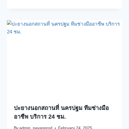
ปะยางนอกสถานที่ นครปฐม ทีมช่างมือ
อาชีพ บริการ 24 ชม.
By
admin_payangrod
February 24, 2025