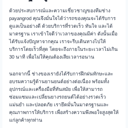
ด้วยประสบการณ์และความเชี่ยวชาญของทีมช่าง
payangrod คุณจึงมั่นใจได้ว่ารถของคุณจะได้รับการ
ดูแลเป็นอย่างดี ด้วยบริการที่รวดเร็ว ทันใจ และได้
มาตรฐาน เราเข้าใจดีว่าเวลาของคุณมีค่า ดังนั้นเมื่อ
ได้รับแจ้งปัญหาจากคุณ เราจะรีบเดินทางไปให้
บริการโดยเร็วที่สุด โดยจะถึงภายในระยะเวลาไม่เกิน
30 นาที เพื่อไม่ให้คุณต้องเสียเวลารอนาน
นอกจากนี้ ช่างของเรายังได้รับการฝึกฝนทักษะและ
อบรมความรู้ด้านยานยนต์อย่างต่อเนื่อง พร้อมทั้ง
อุปกรณ์และเครื่องมือที่ทันสมัย เพื่อให้สามารถ
ซ่อมแซมและเปลี่ยนยางรถยนต์ได้อย่างรวดเร็ว
แม่นยำ และปลอดภัย เรายึดมั่นในมาตรฐานและ
คุณภาพการให้บริการ เพื่อสร้างความพึงพอใจสูงสุดให้
แก่ลูกค้าทุกท่าน