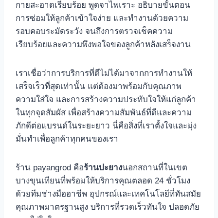
กายสะอาดเรียบร้อย พูดจาไพเราะ อธิบายขั้นตอน
การซ่อมให้ลูกค้าเข้าใจง่าย และทํางานด้วยความ
รอบคอบระมัดระวัง จนถึงการตรวจเช็คความ
เรียบร้อยและความพึงพอใจของลูกค้าหลังเสร็จงาน
เราเชื่อว่าการบริการที่ดีไม่ได้มาจากการทํางานให้
เสร็จเร็วที่สุดเท่านั้น แต่ต้องมาพร้อมกับคุณภาพ
ความใส่ใจ และการสร้างความประทับใจให้แก่ลูกค้า
ในทุกจุดสัมผัส เพื่อสร้างความสัมพันธ์ที่ดีและความ
ภักดีต่อแบรนด์ในระยะยาว นี่คือสิ่งที่เราตั้งใจและมุ่ง
มั่นทําเพื่อลูกค้าทุกคนของเรา
ร้าน payangrod คือ
ร้านปะยาง
นอกสถานที่ในเขต
บางขุนเทียนที่พร้อมให้บริการคุณตลอด 24 ชั่วโมง
ด้วยทีมช่างมืออาชีพ อุปกรณ์และเทคโนโลยีที่ทันสมัย
คุณภาพมาตรฐานสูง บริการที่รวดเร็วทันใจ ปลอดภัย