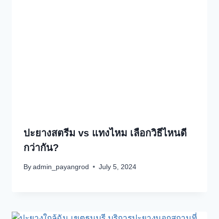
ปะยางสตรีม vs แทงไหม เลือกวิธีไหนดี
กว่ากัน?
By
admin_payangrod
July 5, 2024