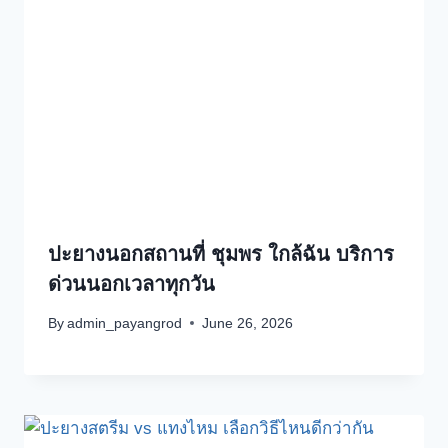
ปะยางนอกสถานที่ ชุมพร ใกล้ฉัน บริการ
ด่วนนอกเวลาทุกวัน
By
admin_payangrod
June 26, 2026