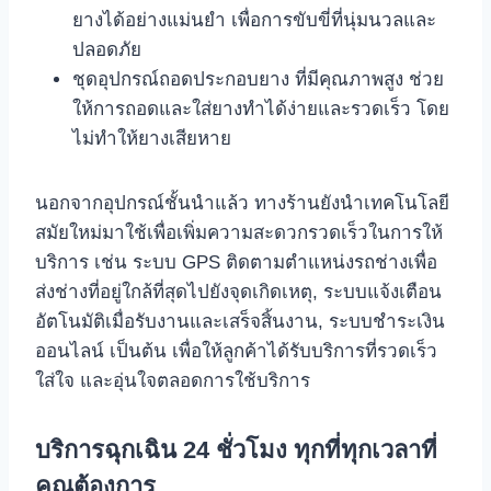
ยางได้อย่างแม่นยํา เพื่อการขับขี่ที่นุ่มนวลและ
ปลอดภัย
ชุดอุปกรณ์ถอดประกอบยาง ที่มีคุณภาพสูง ช่วย
ให้การถอดและใส่ยางทําได้ง่ายและรวดเร็ว โดย
ไม่ทําให้ยางเสียหาย
นอกจากอุปกรณ์ชั้นนําแล้ว ทางร้านยังนําเทคโนโลยี
สมัยใหม่มาใช้เพื่อเพิ่มความสะดวกรวดเร็วในการให้
บริการ เช่น ระบบ GPS ติดตามตําแหน่งรถช่างเพื่อ
ส่งช่างที่อยู่ใกล้ที่สุดไปยังจุดเกิดเหตุ, ระบบแจ้งเตือน
อัตโนมัติเมื่อรับงานและเสร็จสิ้นงาน, ระบบชําระเงิน
ออนไลน์ เป็นต้น เพื่อให้ลูกค้าได้รับบริการที่รวดเร็ว
ใส่ใจ และอุ่นใจตลอดการใช้บริการ
บริการฉุกเฉิน 24 ชั่วโมง ทุกที่ทุกเวลาที่
คุณต้องการ