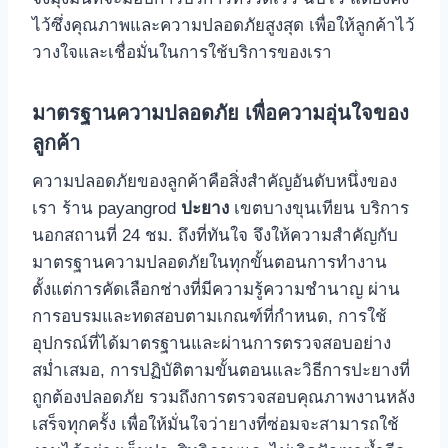
ไว้ซึ่งคุณภาพและความปลอดภัยสูงสุด เพื่อให้ลูกค้าไว้
วางใจและเชื่อมั่นในการใช้บริการของเรา
มาตรฐานความปลอดภัย เพื่อความอุ่นใจของ
ลูกค้า
ความปลอดภัยของลูกค้าคือสิ่งสําคัญอันดับหนึ่งของ
เรา ร้าน payangrod
ปะยาง
เขตบางขุนเทียน บริการ
นอกสถานที่ 24 ชม. ถึงที่ทันใจ จึงให้ความสําคัญกับ
มาตรฐานความปลอดภัยในทุกขั้นตอนการทํางาน
ตั้งแต่การคัดเลือกช่างที่มีความรู้ความชํานาญ ผ่าน
การอบรมและทดสอบตามเกณฑ์ที่กําหนด, การใช้
อุปกรณ์ที่ได้มาตรฐานและผ่านการตรวจสอบอย่าง
สม่ำเสมอ, การปฏิบัติตามขั้นตอนและวิธีการปะยางที่
ถูกต้องปลอดภัย รวมถึงการตรวจสอบคุณภาพงานหลัง
เสร็จทุกครั้ง เพื่อให้มั่นใจว่ายางที่ซ่อมจะสามารถใช้