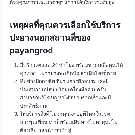
ด้วยคุณภาพและมาตรฐานการให้บริการระดับสูง
เหตุผลที่คุณควรเลือกใช้บริการ
ปะยางนอกสถานที่ของ
payangrod
มีบริการตลอด 24 ชั่วโมง พร้อมช่วยเหลือคุณได้
ทุกเวลา ไม่ว่ายางจะเกิดปัญหาเมื่อไหร่ก็ตาม
ทีมช่างมืออาชีพ ที่ผ่านการฝึกอบรมและมี
ประสบการณ์สูง พร้อมเครื่องมือครบครัน
สามารถแก้ไขปัญหาได้อย่างรวดเร็วและมี
ประสิทธิภาพ
ให้บริการถึงที่ ไม่ว่าคุณจะอยู่ที่ไหนในเขต
บางขุนเทียน เราก็พร้อมเดินทางไปหาคุณ ไม่
ต้องเสียเวลานำรถเข้าอู่