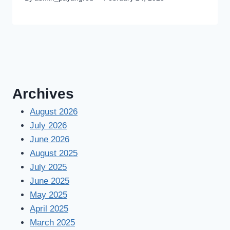
Archives
August 2026
July 2026
June 2026
August 2025
July 2025
June 2025
May 2025
April 2025
March 2025