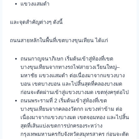
แขวงแสมดำ
และจุดสำคัญต่างๆ ดังนี้
ถนนสายหลักในพื้นที่เขตบางขุนเทียน ได้แก่
ถนนกาญจนาภิเษก เริ่มต้นเข้าสู่ท้องที่เขต
บางขุนเทียนจากทางรถไฟสายวงเวียนใหญ่–
มหาชัย แขวงแสมดำ ต่อเนื่องมาจากแขวงบาง
บอน เขตบางบอน และไปสิ้นสุดที่คลองบางมด
ก่อนจะตัดผ่านเข้าสู่แขวงบางมด เขตทุ่งครุต่อไป
ถนนพระรามที่ 2 เริ่มต้นเข้าสู่ท้องที่เขต
บางขุนเทียนจากคลองวัดกก แขวงท่าข้าม ต่อ
เนื่องมาจากแขวงบางมด เขตจอมทอง และไปสิ้น
สุดที่เส้นแบ่งเขตการปกครองระหว่าง
กรุงเทพมหานครกับจังหวัดสมุทรสาคร ก่อนจะตัด