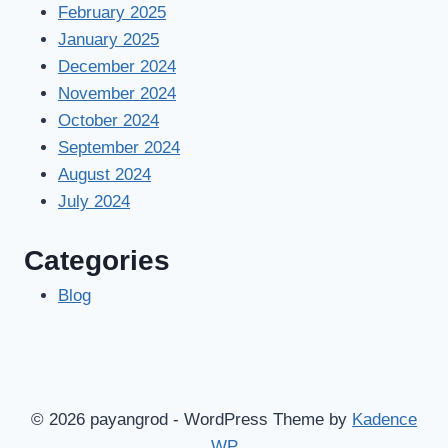
February 2025
January 2025
December 2024
November 2024
October 2024
September 2024
August 2024
July 2024
Categories
Blog
© 2026 payangrod - WordPress Theme by
Kadence
WP