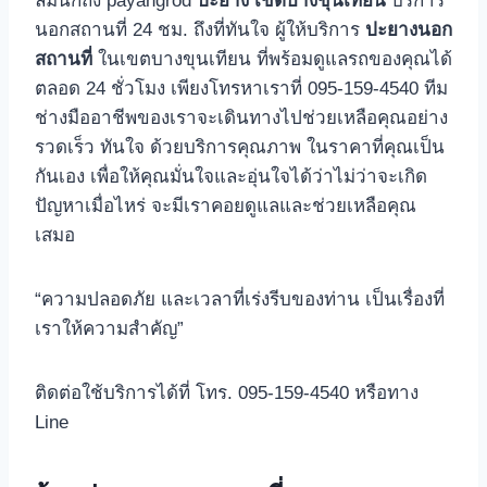
ลืมนึกถึง payangrod
ปะยาง เขตบางขุนเทียน
บริการ
นอกสถานที่ 24 ชม. ถึงที่ทันใจ ผู้ให้บริการ
ปะยางนอก
สถานที่
ในเขตบางขุนเทียน ที่พร้อมดูแลรถของคุณได้
ตลอด 24 ชั่วโมง เพียงโทรหาเราที่ 095-159-4540 ทีม
ช่างมืออาชีพของเราจะเดินทางไปช่วยเหลือคุณอย่าง
รวดเร็ว ทันใจ ด้วยบริการคุณภาพ ในราคาที่คุณเป็น
กันเอง เพื่อให้คุณมั่นใจและอุ่นใจได้ว่าไม่ว่าจะเกิด
ปัญหาเมื่อไหร่ จะมีเราคอยดูแลและช่วยเหลือคุณ
เสมอ
“ความปลอดภัย และเวลาที่เร่งรีบของท่าน เป็นเรื่องที่
เราให้ความสำคัญ”
ติดต่อใช้บริการได้ที่ โทร. 095-159-4540 หรือทาง
Line