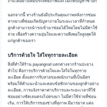
งานได้อย่างเต็มประสิทธิภาพและไม่เกิดปัญหาซ้ำอีก
นอกจากนี้ ทางร้านยังมีประกันคุณภาพหลังการซ่อม
หากยางที่ซ่อมเกิดปัญหาภายในระยะเวลาที่กําหนด
ลูกค้าสามารถนํารถเข้ามาซ่อมได้ใหม่โดยไม่มีค่าใช้
จ่าย เพื่อสร้างความอุ่นใจและความพึงพอใจสูงสุดให้
แก่ลูกค้าของเรา
บริการด้วยใจ ใส่ใจทุกรายละเอียด
สิ่งที่ทําให้ร้าน payangrod แตกต่างจากร้านปะยาง
ทั่วไป คือการบริการด้วยใจและใส่ใจในทุกราย
ละเอียด ตั้งแต่การรับสายของพนักงานที่เป็นมิตร
พร้อมให้คําแนะนําและตอบข้อซักถามของลูกค้าอย่าง
ละเอียด, การแจ้งราคาค่าบริการและระยะเวลาที่ใช้
ซ่อมอย่างชัดเจนตรงไปตรงมา ไม่มีค่าใช้จ่ายที่ซ่อน
เร้น, การให้บริการของช่างที่สุภาพ มีมารยาท แต่ง