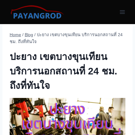
Skip
to
content
Home
/
Blog
/
ปะยาง เขตบางขุนเทียน บริการนอกสถานที่ 24
ชม. ถึงที่ทันใจ
ปะยาง เขตบางขุนเทียน
บริการนอกสถานที่ 24 ชม.
ถึงที่ทันใจ