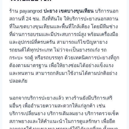
ร้าน payangrod
ปะยาง เขตบางขุนเทียน
บริการนอก
สถานที่ 24 ชม. ถึงที่ทันใจ ให้บริการปะยางนอกสถาน
ที่ในเขตบางขุนเทียนและพื้นที่ใกล้เคียง โดยมีทีมช่าง
ที่ผ่านการอบรมและมีประสบการณ์สูง พร้อมเครื่องมือ
และอุปกรณ์ที่ครบครัน สามารถแก้ไขปัญหายาง
รถยนต์ได้ทุกประเภท ไม่ว่าจะเป็นยางรถเก๋ง รถ
กระบะ รถตู้ หรือรถบรรทุก ด้วยเทคนิคการปะยางที่ถูก
ต้องตามมาตรฐาน เพื่อให้ยางซ่อมได้อย่างแข็งแรง
และทนทาน สามารถกลับมาใช้งานได้ตามปกติอย่าง
ปลอดภัย
นอกจากบริการปะยางแล้ว ทางร้านยังมีบริการเสริ
มอื่นๆ เพื่ออํานวยความสะดวกให้แก่ลูกค้า เช่น
บริการเปลี่ยนยาง บริการเติมลมยาง บริการตรวจเช็ค
สภาพยางและให้คําแนะนําในการดูแลรักษา เพื่อยืด