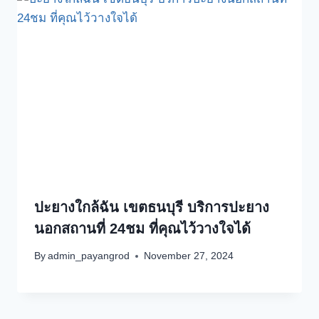
ปะยางใกล้ฉัน เขตธนบุรี บริการปะยาง
นอกสถานที่ 24ชม ที่คุณไว้วางใจได้
By
admin_payangrod
November 27, 2024