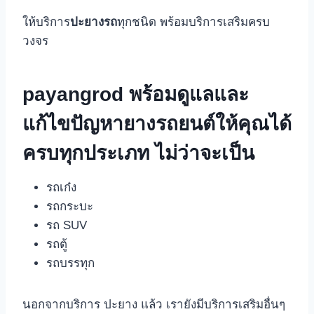
ให้บริการ
ปะยางรถ
ทุกชนิด พร้อมบริการเสริมครบ
วงจร
payangrod พร้อมดูแลและ
แก้ไขปัญหายางรถยนต์ให้คุณได้
ครบทุกประเภท ไม่ว่าจะเป็น
รถเก๋ง
รถกระบะ
รถ SUV
รถตู้
รถบรรทุก
นอกจากบริการ ปะยาง แล้ว เรายังมีบริการเสริมอื่นๆ