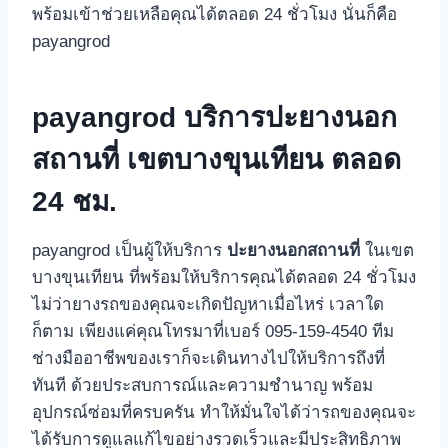
พร้อมเข้าช่วยเหลือคุณได้ตลอด 24 ชั่วโมง นั่นก็คือ
payangrod
payangrod บริการปะยางนอก
สถานที่ เขตบางขุนเทียน ตลอด
24 ชม.
payangrod เป็นผู้ให้บริการ
ปะยางนอกสถานที่
ในเขต
บางขุนเทียน ที่พร้อมให้บริการคุณได้ตลอด 24 ชั่วโมง
ไม่ว่ายางรถของคุณจะเกิดปัญหาเมื่อไหร่ เวลาใด
ก็ตาม เพียงแค่คุณโทรมาที่เบอร์ 095-159-4540 ทีม
ช่างมืออาชีพของเราก็จะเดินทางไปให้บริการถึงที่
ทันที ด้วยประสบการณ์และความชำนาญ พร้อม
อุปกรณ์ซ่อมที่ครบครัน ทำให้มั่นใจได้ว่ารถของคุณจะ
ได้รับการดูแลแก้ไขอย่างรวดเร็วและมีประสิทธิภาพ