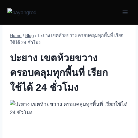
Skip
to
content
Home
/
Blog
/
ปะยาง เขตห้วยขวาง ครอบคลุมทุกพื้นที่ เรียก
ใช้ได้ 24 ชั่วโมง
ปะยาง เขตห้วยขวาง
ครอบคลุมทุกพื้นที่ เรียก
ใช้ได้ 24 ชั่วโมง