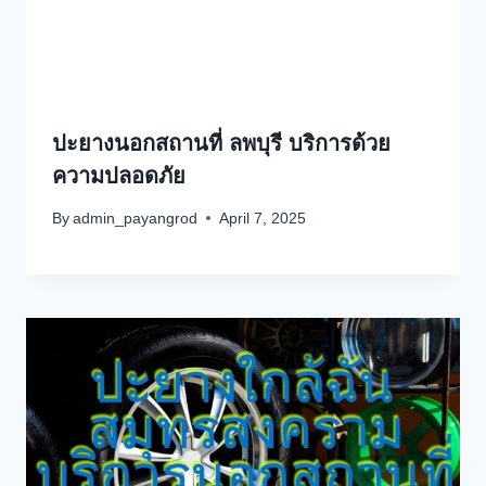
ปะยางนอกสถานที่ ลพบุรี บริการด้วย
ความปลอดภัย
By
admin_payangrod
April 7, 2025