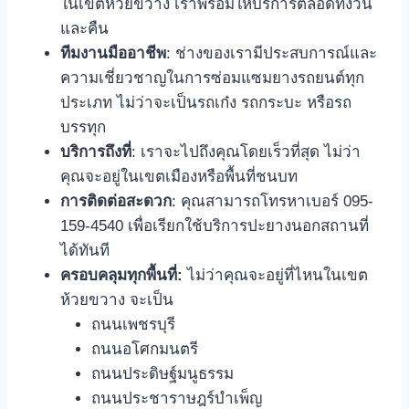
ในเขตห้วยขวาง เราพร้อมให้บริการตลอดทั้งวัน
และคืน
ทีมงานมืออาชีพ
: ช่างของเรามีประสบการณ์และ
ความเชี่ยวชาญในการซ่อมแซมยางรถยนต์ทุก
ประเภท ไม่ว่าจะเป็นรถเก๋ง รถกระบะ หรือรถ
บรรทุก
บริการถึงที่
: เราจะไปถึงคุณโดยเร็วที่สุด ไม่ว่า
คุณจะอยู่ในเขตเมืองหรือพื้นที่ชนบท
การติดต่อสะดวก
: คุณสามารถโทรหาเบอร์ 095-
159-4540 เพื่อเรียกใช้บริการปะยางนอกสถานที่
ได้ทันที
ครอบคลุมทุกพื้นที่:
ไม่ว่าคุณจะอยู่ที่ไหนในเขต
ห้วยขวาง จะเป็น
ถนนเพชรบุรี
ถนนอโศกมนตรี
ถนนประดิษฐ์มนูธรรม
ถนนประชาราษฎร์บำเพ็ญ