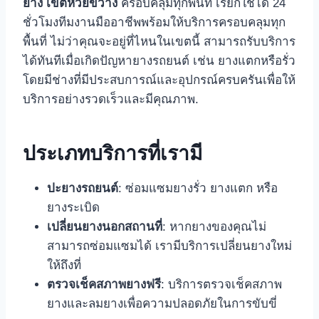
ยาง เขตห้วยขวาง
ครอบคลุมทุกพื้นที่ เรียกใช้ได้ 24
ชั่วโมงทีมงานมืออาชีพพร้อมให้บริการครอบคลุมทุก
พื้นที่ ไม่ว่าคุณจะอยู่ที่ไหนในเขตนี้ สามารถรับบริการ
ได้ทันทีเมื่อเกิดปัญหายางรถยนต์ เช่น ยางแตกหรือรั่ว
โดยมีช่างที่มีประสบการณ์และอุปกรณ์ครบครันเพื่อให้
บริการอย่างรวดเร็วและมีคุณภาพ.
ประเภทบริการที่เรามี
ปะยางรถยนต์
: ซ่อมแซมยางรั่ว ยางแตก หรือ
ยางระเบิด
เปลี่ยนยางนอกสถานที่
: หากยางของคุณไม่
สามารถซ่อมแซมได้ เรามีบริการเปลี่ยนยางใหม่
ให้ถึงที่
ตรวจเช็คสภาพยางฟรี
: บริการตรวจเช็คสภาพ
ยางและลมยางเพื่อความปลอดภัยในการขับขี่