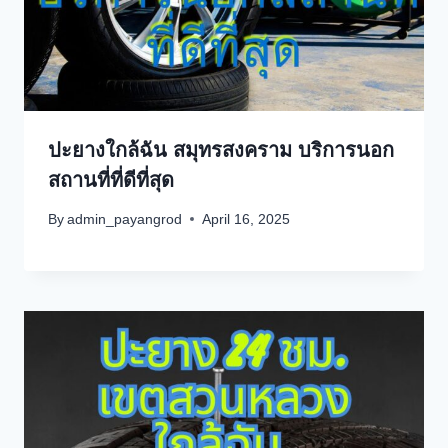
ปะยางใกล้ฉัน สมุทรสงคราม บริการนอก
สถานที่ที่ดีที่สุด
By
admin_payangrod
April 16, 2025