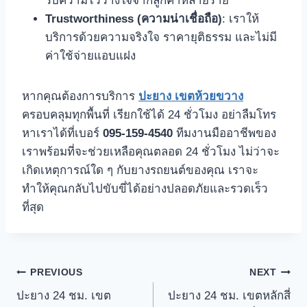
รับความไว้วางใจจากลูกค้าหลายราย
Trustworthiness (ความน่าเชื่อถือ)
: เราให้
บริการด้วยความจริงใจ ราคายุติธรรม และไม่มี
ค่าใช้จ่ายแอบแฝง
หากคุณต้องการบริการ
ปะยาง เขตห้วยขวาง
ครอบคลุมทุกพื้นที่ เรียกใช้ได้ 24 ชั่วโมง อย่าลืมโทร
หาเราได้ที่เบอร์
095-159-4540
ทีมงานมืออาชีพของ
เราพร้อมที่จะช่วยเหลือคุณตลอด 24 ชั่วโมง ไม่ว่าจะ
เกิดเหตุการณ์ใด ๆ กับยางรถยนต์ของคุณ เราจะ
ทำให้คุณกลับไปขับขี่ได้อย่างปลอดภัยและรวดเร็ว
ที่สุด
Post
PREVIOUS
NEXT
ปะยาง 24 ชม. เขต
ปะยาง 24 ชม. เขตหลักสี่
navigation