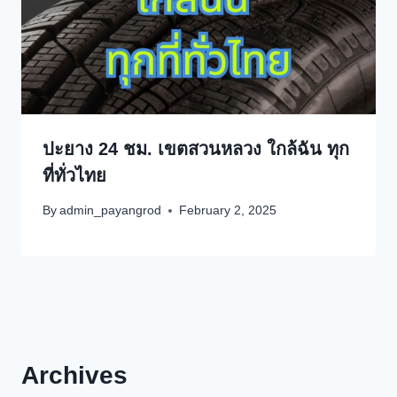
ปะยาง 24 ชม. เขตสวนหลวง ใกล้ฉัน ทุก
ที่ทั่วไทย
By
admin_payangrod
February 2, 2025
Archives