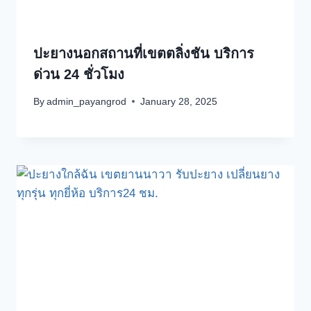
ปะยางนอกสถานที่เขตตลิ่งชัน บริการ
ด่วน 24 ชั่วโมง
By
admin_payangrod
January 28, 2025