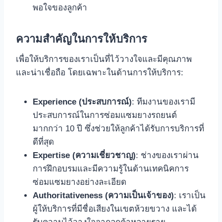
พอใจของลูกค้า
ความสำคัญในการให้บริการ
เพื่อให้บริการของเราเป็นที่ไว้วางใจและมีคุณภาพ
และน่าเชื่อถือ โดยเฉพาะในด้านการให้บริการ:
Experience (ประสบการณ์)
: ทีมงานของเรามี
ประสบการณ์ในการซ่อมแซมยางรถยนต์
มากกว่า 10 ปี ซึ่งช่วยให้ลูกค้าได้รับการบริการที่
ดีที่สุด
Expertise (ความเชี่ยวชาญ)
: ช่างของเราผ่าน
การฝึกอบรมและมีความรู้ในด้านเทคนิคการ
ซ่อมแซมยางอย่างละเอียด
Authoritativeness (ความเป็นเจ้าของ)
: เราเป็น
ผู้ให้บริการที่มีชื่อเสียงในเขตห้วยขวาง และได้