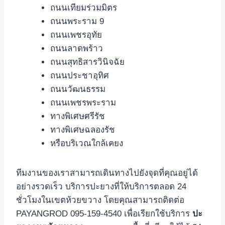
ถนนเทียมร่วมมิตร
ถนนพระราม 9
ถนนเพชรอุทัย
ถนนลาดพร้าว
ถนนสุทธิสารวินิจฉัย
ถนนประชาอุทิศ
ถนนวัฒนธรรม
ถนนเพชรพระราม
ทางพิเศษศรีรัช
ทางพิเศษฉลองรัช
หรือบริเวณใกล้เคยง
ทีมงานของเราสามารถเดินทางไปยังจุดที่คุณอยู่ได้
อย่างรวดเร็ว บริการปะยางที่ให้บริการตลอด 24
ชั่วโมงในเขตห้วยขวาง โดยคุณสามารถติดต่อ
PAYANGROD 095-159-4540 เพื่อเรียกใช้บริการ
ปะ