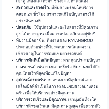
เข้าอู่ เพียงแค่โทรมา ช่างจะไปหาคุณเอง
สะดวกและรวดเร็ว
: มีทีมช่างพร้อมให้บริการ
ตลอด 24 ชั่วโมง สามารถแก้ไขปัญหายางได้
อย่างทันท่วงที
ปลอดภัย
: ใช้อุปกรณ์และอะไหล่ยางที่มีคุณภาพ
สูง ได้มาตรฐาน เพื่อความปลอดภัยของผู้ขับขี่
ทีมงานมืออาชีพ: ทีมงานของ PAYANGROD
ประกอบด้วยช่างที่มีประสบการณ์และความ
เชี่ยวชาญในการซ่อมแซมยางรถยนต์
บริการทันทีเมื่อเกิดปัญหา
: หากคุณประสบปัญหา
ยางรถยนต์ เช่น ยางแตกหรือรั่ว ทีมงานจะไปถึง
คุณโดยเร็วที่สุดเพื่อแก้ไขปัญหา
อุปกรณ์ครบครัน
: ช่างของเรามีอุปกรณ์และ
เครื่องมือที่จำเป็นในการซ่อมแซมยางอย่างครบ
ครัน เพื่อให้บริการอย่างมีคุณภาพ
บริการรวดเร็วและมีคุณภาพ
: เรามุ่งมั่นที่จะให้
บริการที่รวดเร็วและมีคุณภาพสูงสุด เพื่อความพึง