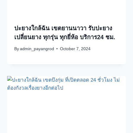
ปะยางใกล้ฉัน เขตยานนาวา รับปะยาง
เปลี่ยนยาง ทุกรุ่น ทุกยี่ห้อ บริการ24 ชม.
By
admin_payangrod
October 7, 2024