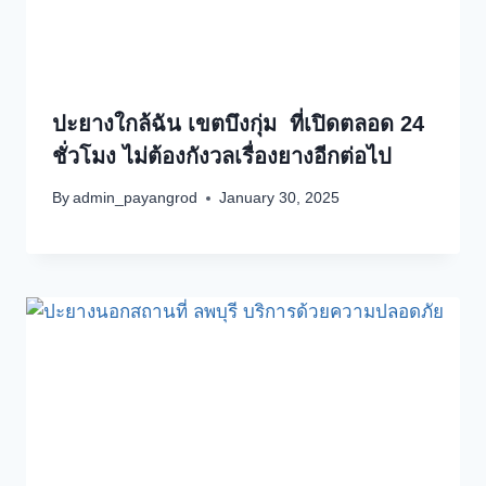
ปะยางใกล้ฉัน เขตบึงกุ่ม ที่เปิดตลอด 24
ชั่วโมง ไม่ต้องกังวลเรื่องยางอีกต่อไป
By
admin_payangrod
January 30, 2025