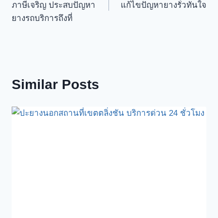
ภาษีเจริญ ประสบปัญหา
แก้ไขปัญหายางรั่วทันใจ
ยางรถบริการถึงที่
Similar Posts