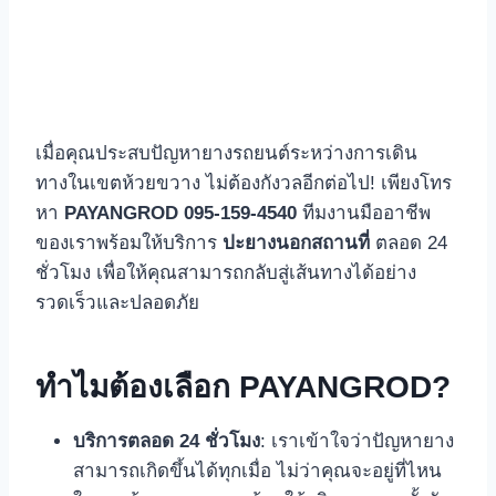
เมื่อคุณประสบปัญหายางรถยนต์ระหว่างการเดิน
ทางในเขตห้วยขวาง ไม่ต้องกังวลอีกต่อไป! เพียงโทร
หา
PAYANGROD 095-159-4540
ทีมงานมืออาชีพ
ของเราพร้อมให้บริการ
ปะยางนอกสถานที่
ตลอด 24
ชั่วโมง เพื่อให้คุณสามารถกลับสู่เส้นทางได้อย่าง
รวดเร็วและปลอดภัย
ทำไมต้องเลือก PAYANGROD?
บริการตลอด 24 ชั่วโมง
: เราเข้าใจว่าปัญหายาง
สามารถเกิดขึ้นได้ทุกเมื่อ ไม่ว่าคุณจะอยู่ที่ไหน