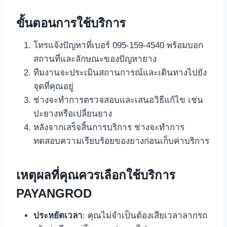
ขั้นตอนการใช้บริการ
โทรแจ้งปัญหาที่เบอร์ 095-159-4540 พร้อมบอก
สถานที่และลักษณะของปัญหายาง
ทีมงานจะประเมินสถานการณ์และเดินทางไปยัง
จุดที่คุณอยู่
ช่างจะทำการตรวจสอบและเสนอวิธีแก้ไข เช่น
ปะยางหรือเปลี่ยนยาง
หลังจากเสร็จสิ้นการบริการ ช่างจะทำการ
ทดสอบความเรียบร้อยของยางก่อนเก็บค่าบริการ
เหตุผลที่คุณควรเลือกใช้บริการ
PAYANGROD
ประหยัดเวลา
: คุณไม่จำเป็นต้องเสียเวลาลากรถ