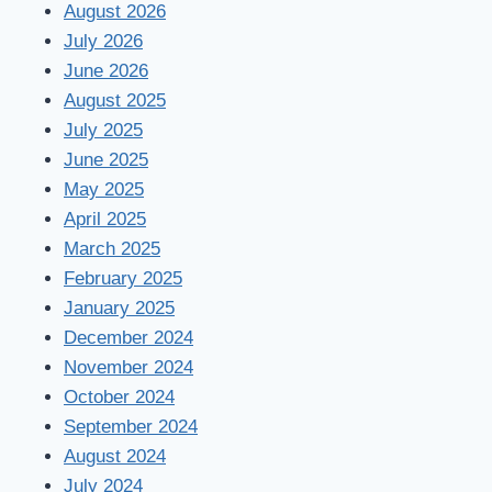
August 2026
July 2026
June 2026
August 2025
July 2025
June 2025
May 2025
April 2025
March 2025
February 2025
January 2025
December 2024
November 2024
October 2024
September 2024
August 2024
July 2024