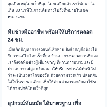
จุดเกิดเหตุโดยเร็วที่สุด โดยเฉลี่ยแล้วเราใช้เวลาไม่
เกิน 30 นาทีในการเดินทางไปถึงที่หมายในเขต
หนองแขม
ทีมช่างมืออาชีพ พร้อมให้บริการตลอด
24 ชม.
เมื่อเกิดปัญหายางรถยนต์เสียหาย สิ่งสําคัญคือต้องได้
รับการแก้ไขโดยเร็วที่สุด ร้านปะยางนอกสถานที่ของ
เราจึงจัดทีมช่างผู้เชี่ยวชาญ ที่ผ่านการอบรมและมี
ประสบการณ์สูง พร้อมออกให้บริการท่านได้ทันที ไม่
ว่าจะเป็นเวลาใดของวัน ด้วยความรวดเร็ว ปลอดภัย
ใส่ใจในรายละเอียด เพื่อให้ท่านสามารถกลับมาใช้รถ
ได้ตามปกติโดยเร็วที่สุด
อุปกรณ์ทันสมัย ได้มาตรฐาน เพื่อ