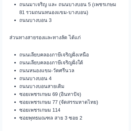
ถนนมาเจริญ และ ถนนบางบอน 5 (เพชรเกษม
81 รวมถนนหนองแขม-บางบอน)
ถนนบางบอน 3
ส่วนทางสายรองและทางลัด ได้แก่
ถนนเลียบคลองภาษีเจริญฝั่งเหนือ
ถนนเลียบคลองภาษีเจริญฝั่งใต้
ถนนหนองแขม-วัดศรีนวล
ถนนบางบอน 4
ถนนบางบอนสายเดิม
ซอยเพชรเกษม 69 (อินทาปัจ)
ซอยเพชรเกษม 77 (จัดสรรมหาดไทย)
ซอยเพชรเกษม 114
ซอยพุทธมณฑล สาย 3 ซอย 2