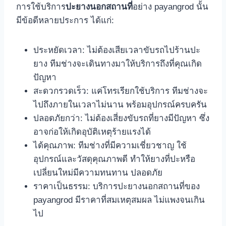
การใช้บริการ
ปะยางนอกสถานที่
อย่าง payangrod นั้น
มีข้อดีหลายประการ ได้แก่:
ประหยัดเวลา: ไม่ต้องเสียเวลาขับรถไปร้านปะ
ยาง ทีมช่างจะเดินทางมาให้บริการถึงที่คุณเกิด
ปัญหา
สะดวกรวดเร็ว: แค่โทรเรียกใช้บริการ ทีมช่างจะ
ไปถึงภายในเวลาไม่นาน พร้อมอุปกรณ์ครบครัน
ปลอดภัยกว่า: ไม่ต้องเสี่ยงขับรถที่ยางมีปัญหา ซึ่ง
อาจก่อให้เกิดอุบัติเหตุร้ายแรงได้
ได้คุณภาพ: ทีมช่างที่มีความเชี่ยวชาญ ใช้
อุปกรณ์และวัสดุคุณภาพดี ทำให้ยางที่ปะหรือ
เปลี่ยนใหม่มีความทนทาน ปลอดภัย
ราคาเป็นธรรม: บริการปะยางนอกสถานที่ของ
payangrod มีราคาที่สมเหตุสมผล ไม่แพงจนเกิน
ไป