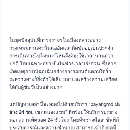
ในยุคปัจจุบันที่การจราจรในเมืองหลวงอย่าง
กรุงเทพมหานครนั้นแออัดและติดขัดอยู่เป็นประจำ
การเดินทางไปไหนมาไหนจึงต้องใช้เวลานานกว่า
ปกติ โดยเฉพาะอย่างยิ่งในช่วงเวลาเร่งด่วน ซึ่งหาก
เกิดเหตุการณ์ฉุกเฉินอย่างยางรถยนต์แตกหรือรั่ว
ระหว่างทางก็ยิ่งทำให้เสียเวลาและสร้างความเครียด
ให้กับผู้ขับขี่เป็นอย่างมาก
แต่ปัญหาเหล่านี้จะหมดไปด้วยบริการ “payangrod
ปะ
ยาง 24 ชม.
เขตหนองแขม” ที่พร้อมให้บริการปะยาง
นอกสถานที่ตลอด 24 ชั่วโมง โดยทีมช่างมืออาชีพที่มี
ประสบการณ์และความชำนาญ สามารถเข้าถึงจุดที่