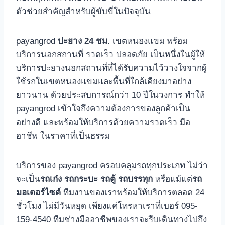
ตัวช่วยสำคัญสำหรับผู้ขับขี่ในปัจจุบัน
payangrod
ปะยาง 24 ชม.
เขตหนองแขม พร้อม
บริการนอกสถานที่ รวดเร็ว ปลอดภัย เป็นหนึ่งในผู้ให้
บริการปะยางนอกสถานที่ที่ได้รับความไว้วางใจจากผู้
ใช้รถในเขตหนองแขมและพื้นที่ใกล้เคียงมาอย่าง
ยาวนาน ด้วยประสบการณ์กว่า 10 ปีในวงการ ทำให้
payangrod เข้าใจถึงความต้องการของลูกค้าเป็น
อย่างดี และพร้อมให้บริการด้วยความรวดเร็ว มือ
อาชีพ ในราคาที่เป็นธรรม
บริการของ payangrod ครอบคลุมรถทุกประเภท ไม่ว่า
จะเป็น
รถเก๋ง
รถกระบะ
รถตู้
รถบรรทุก
หรือแม้แต่
รถ
มอเตอร์ไซค์
ทีมงานของเราพร้อมให้บริการตลอด 24
ชั่วโมง ไม่มีวันหยุด เพียงแค่โทรหาเราที่เบอร์ 095-
159-4540 ทีมช่างมืออาชีพของเราจะรีบเดินทางไปถึง