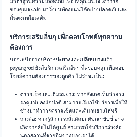
มาตรฐานความปลอดภัย เพื่อให้คุณมั่นใจได้ว่ารถ
ของคุณจะกลับมาวิ่งบนท้องถนนได้อย่างปลอดภัยและ
มั่นคงเหมือนเดิม
บริการเสริมอื่นๆ เพื่อตอบโจทย์ทุกความ
ต้องการ
นอกเหนือจากบริการ
ปะยาง
และ
เปลี่ยนยาง
แล้ว
payangrod ยังมีบริการเสริมอื่นๆ ที่ครอบคลุมเพื่อตอบ
โจทย์ความต้องการของลูกค้า ไม่ว่าจะเป็น:
ตรวจเช็คและเติมลมยาง: หากสังเกตเห็นว่ายาง
รถดูแฟบลงผิดปกติ สามารถเรียกใช้บริการเพื่อให้
ช่างมาทำการตรวจเช็คและเติมลมยางให้ฟรี
ถ่วงล้อ: หากรู้สึกว่ารถสั่นผิดปกติขณะขับขี่ อาจ
เกิดจากล้อไม่ได้ศูนย์ สามารถใช้บริการถ่วงล้อ
นอกสถานที่จากทีมช่างของเราได้