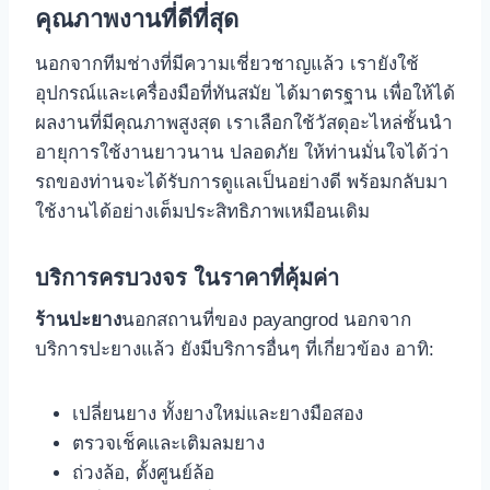
คุณภาพงานที่ดีที่สุด
นอกจากทีมช่างที่มีความเชี่ยวชาญแล้ว เรายังใช้
อุปกรณ์และเครื่องมือที่ทันสมัย ได้มาตรฐาน เพื่อให้ได้
ผลงานที่มีคุณภาพสูงสุด เราเลือกใช้วัสดุอะไหล่ชั้นนํา
อายุการใช้งานยาวนาน ปลอดภัย ให้ท่านมั่นใจได้ว่า
รถของท่านจะได้รับการดูแลเป็นอย่างดี พร้อมกลับมา
ใช้งานได้อย่างเต็มประสิทธิภาพเหมือนเดิม
บริการครบวงจร ในราคาที่คุ้มค่า
ร้านปะยาง
นอกสถานที่ของ payangrod นอกจาก
บริการปะยางแล้ว ยังมีบริการอื่นๆ ที่เกี่ยวข้อง อาทิ:
เปลี่ยนยาง ทั้งยางใหม่และยางมือสอง
ตรวจเช็คและเติมลมยาง
ถ่วงล้อ, ตั้งศูนย์ล้อ