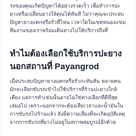
รถของคุณเกิดปัญหาได้อย่างรวดเร็ว เพื่อทำการปะ
ยางหรือเปลี่ยนยางให้คุณได้ทันที ไม่ว่าคุณจะประสบ
ปัญหายางแตกหรือรั่วที่ไหน เวลาใดในเขตหนองแขม
ทีมงานของเราพร้อมเดินทางไปให้บริการถึงที่
ทำไมต้องเลือกใช้บริการปะยาง
นอกสถานที่ Payangrod
เมื่อประสบปัญหายางแตกหรือรั่วกะทันหัน หลายคน
มักจะเลือกขับรถเข้าไปใช้บริการที่ร้านปะยางใกล้
เคียง แต่การทำเช่นนั้นอาจไม่ใช่ทางเลือกที่ดีที่สุด
เสมอไป เพราะนอกจากจะต้องเสียเวลาและน้ำมันใน
การขับรถไปร้านแล้ว ยังมีความเสี่ยงที่จะเกิดอุบัติเหตุ
จากการขับรถที่ยางไม่อยู่ในสภาพสมบูรณ์อีกด้วย