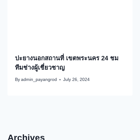
ปะยางนอกสถานที่ เขตพระนคร 24 ชม
ทีมช่างผู้เชี่ยวชาญ
By
admin_payangrod
July 26, 2024
Archives