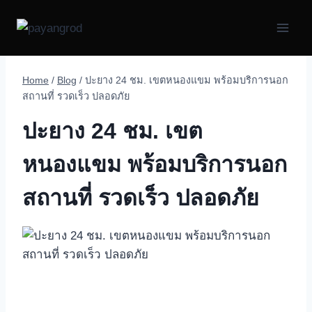
Skip
to
content
Home
/
Blog
/
ปะยาง 24 ชม. เขตหนองแขม พร้อมบริการนอก
สถานที่ รวดเร็ว ปลอดภัย
ปะยาง 24 ชม. เขต
หนองแขม พร้อมบริการนอก
สถานที่ รวดเร็ว ปลอดภัย