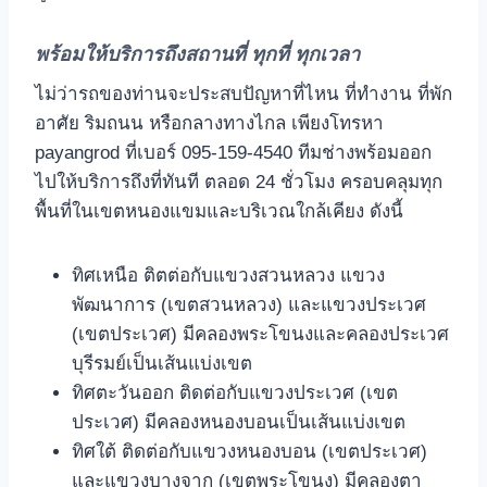
พร้อมให้บริการถึงสถานที่ ทุกที่ ทุกเวลา
ไม่ว่ารถของท่านจะประสบปัญหาที่ไหน ที่ทํางาน ที่พัก
อาศัย ริมถนน หรือกลางทางไกล เพียงโทรหา
payangrod ที่เบอร์ 095-159-4540 ทีมช่างพร้อมออก
ไปให้บริการถึงที่ทันที ตลอด 24 ชั่วโมง ครอบคลุมทุก
พื้นที่ในเขตหนองแขมและบริเวณใกล้เคียง ดังนี้
ทิศเหนือ ติตต่อกับแขวงสวนหลวง แขวง
พัฒนาการ (เขตสวนหลวง) และแขวงประเวศ
(เขตประเวศ) มีคลองพระโขนงและคลองประเวศ
บุรีรมย์เป็นเส้นแบ่งเขต
ทิศตะวันออก ติดต่อกับแขวงประเวศ (เขต
ประเวศ) มีคลองหนองบอนเป็นเส้นแบ่งเขต
ทิศใต้ ติดต่อกับแขวงหนองบอน (เขตประเวศ)
และแขวงบางจาก (เขตพระโขนง) มีคลองตา