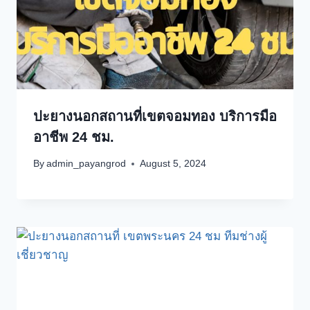
ปะยางนอกสถานที่เขตจอมทอง บริการมือ
อาชีพ 24 ชม.
By
admin_payangrod
August 5, 2024