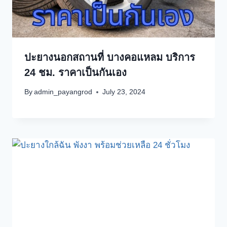
ปะยางนอกสถานที่ บางคอแหลม บริการ
24 ชม. ราคาเป็นกันเอง
By
admin_payangrod
July 23, 2024