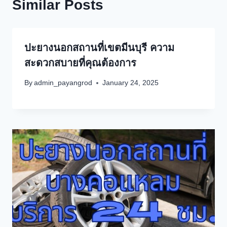
Similar Posts
ปะยางนอกสถานที่เขตมีนบุรี ความ
สะดวกสบายที่คุณต้องการ
By
admin_payangrod
January 24, 2025