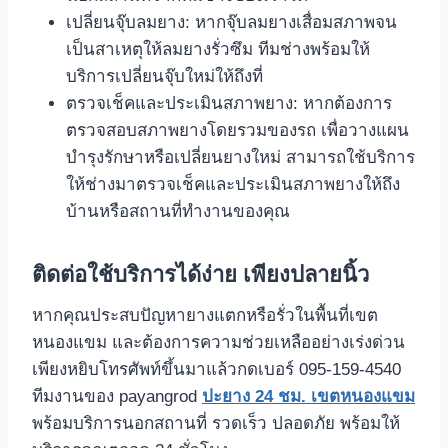
เปลี่ยนจุ๊บลมยาง: หากจุ๊บลมยางเสื่อมสภาพจน
เป็นสาเหตุให้ลมยางรั่วซึม ทีมช่างพร้อมให้
บริการเปลี่ยนจุ๊บใหม่ให้ถึงที่
ตรวจเช็คและประเมินสภาพยาง: หากต้องการ
ตรวจสอบสภาพยางโดยรวมของรถ เพื่อวางแผน
บำรุงรักษาหรือเปลี่ยนยางใหม่ สามารถใช้บริการ
ให้ช่างมาตรวจเช็คและประเมินสภาพยางให้ถึง
บ้านหรือสถานที่ทำงานของคุณ
ติดต่อใช้บริการได้ง่าย เพียงปลายนิ้ว
หากคุณประสบปัญหายางแตกหรือรั่วในพื้นที่เขต
หนองแขม และต้องการความช่วยเหลืออย่างเร่งด่วน
เพียงหยิบโทรศัพท์ขึ้นมาแล้วกดเบอร์ 095-159-4540
ทีมงานของ payangrod
ปะยาง 24 ชม. เขตหนองแขม
พร้อมบริการนอกสถานที่ รวดเร็ว ปลอดภัย พร้อมให้