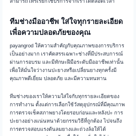
สามารถโทรเรียกใช้บริการจากเราได้ตลอดเวลา
ทีมช่างมืออาชีพ ใส่ใจทุกรายละเอียด
เพื่อความปลอดภัยของคุณ
payangrod ให้ความสำคัญกับคุณภาพของการบริการ
เป็นอย่างมาก เราคัดสรรเฉพาะช่างที่มีประสบการณ์
ผ่านการอบรม และมีทักษะฝีมือระดับมืออาชีพเท่านั้น
เพื่อให้มั่นใจว่างานปะยางหรือเปลี่ยนยางทุกครั้งมี
คุณภาพดีเยี่ยม ปลอดภัย และมีความทนทาน
ทีมช่างของเราให้ความใส่ใจกับทุกรายละเอียดของ
การทำงาน ตั้งแต่การเลือกใช้วัสดุอุปกรณ์ที่มีคุณภาพ
การตรวจเช็คสภาพยางโดยรอบก่อนและหลังปะ การ
ปะยางอย่างแน่นหนาด้วยกรรมวิธีที่ถูกต้อง ไปจนถึง
การตรวจสอบแรงดันลมยางและถ่วงล้อให้ได้