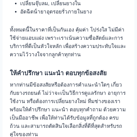
เปลี่ยนจุ๊บลม, เปลี่ยนยางใน
อัดฉีดน้ํายาอุดรอยรั่วภายในยาง
ทั้งหมดนี้ในราคาที่เป็นกันเอง คุ้มค่า โปร่งใส ไม่มีค่า
ใช้จ่ายแอบแฝง เพราะเราเน้นความซื่อสัตย์และการ
บริการที่ดีเป็นหัวใจหลัก เพื่อสร้างความประทับใจและ
ความไว้วางใจจากลูกค้าทุกท่าน
ให้คําปรึกษา แนะนํา ตอบทุกข้อสงสัย
หากท่านมีข้อสงสัยหรือต้องการคําแนะนําใดๆ เกี่ยว
กับยางรถยนต์ ไม่ว่าจะเป็นวิธีการดูแลรักษา อายุการ
ใช้งาน หรือต้องการเปลี่ยนยางใหม่ ทีมช่างของเรา
พร้อมให้คําปรึกษา แนะนํา ตอบทุกคําถาม ด้วยความ
เป็นมืออาชีพ เพื่อให้ท่านได้รับข้อมูลที่ถูกต้อง ครบ
ถ้วน และสามารถตัดสินใจเลือกสิ่งที่ดีที่สุดสําหรับรถ
คู่ใจของท่าน