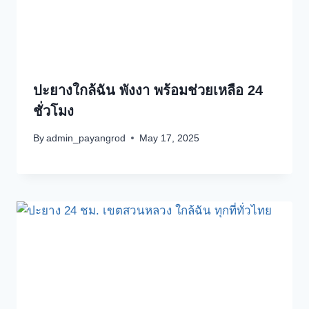
ปะยางใกล้ฉัน พังงา พร้อมช่วยเหลือ 24
ชั่วโมง
By
admin_payangrod
May 17, 2025