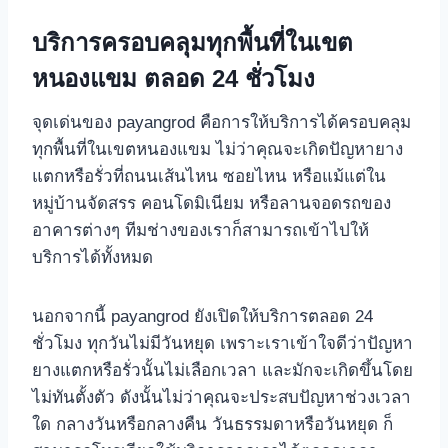
บริการครอบคลุมทุกพื้นที่ในเขต
หนองแขม ตลอด 24 ชั่วโมง
จุดเด่นของ payangrod คือการให้บริการได้ครอบคลุม
ทุกพื้นที่ในเขตหนองแขม ไม่ว่าคุณจะเกิดปัญหายาง
แตกหรือรั่วที่ถนนเส้นไหน ซอยไหน หรือแม้แต่ใน
หมู่บ้านจัดสรร คอนโดมิเนียม หรือลานจอดรถของ
อาคารต่างๆ ทีมช่างของเราก็สามารถเข้าไปให้
บริการได้ทั้งหมด
นอกจากนี้ payangrod ยังเปิดให้บริการตลอด 24
ชั่วโมง ทุกวันไม่มีวันหยุด เพราะเราเข้าใจดีว่าปัญหา
ยางแตกหรือรั่วนั้นไม่เลือกเวลา และมักจะเกิดขึ้นโดย
ไม่ทันตั้งตัว ดังนั้นไม่ว่าคุณจะประสบปัญหาช่วงเวลา
ใด กลางวันหรือกลางคืน วันธรรมดาหรือวันหยุด ก็