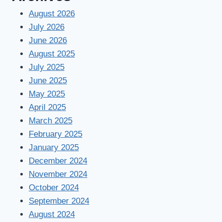
August 2026
July 2026
June 2026
August 2025
July 2025
June 2025
May 2025
April 2025
March 2025
February 2025
January 2025
December 2024
November 2024
October 2024
September 2024
August 2024