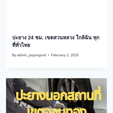
ปะยาง 24 ชม. เขตสวนหลวง ใกล้ฉัน ทุก
ที่ทั่วไทย
By
admin_payangrod
February 2, 2025