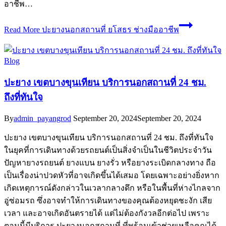
อาชีพ…
Read More
ปะยางนอกสถานที่ ยโสธร ช่างมืออาชีพ
Blog
ปะยาง เขตบางขุนเทียน บริการนอกสถานที่ 24 ชม.
ถึงที่ทันใจ
By
admin_payangrod
September 20, 2024
September 20, 2024
ปะยาง เขตบางขุนเทียน บริการนอกสถานที่ 24 ชม. ถึงที่ทันใจ
ในยุคที่การเดินทางด้วยรถยนต์เป็นสิ่งจำเป็นในชีวิตประจำวัน
ปัญหายางรถยนต์ ยางแบน ยางรั่ว หรือยางระเบิดกลางทาง ถือ
เป็นเรื่องน่าปวดหัวที่อาจเกิดขึ้นได้เสมอ โดยเฉพาะอย่างยิ่งหาก
เกิดเหตุการณ์ดังกล่าวในเวลากลางดึก หรือในพื้นที่ห่างไกลจาก
อู่ซ่อมรถ ซึ่งอาจทำให้การเดินทางของคุณต้องหยุดชะงัก เสีย
เวลา และอาจเกิดอันตรายได้ แต่ไม่ต้องกังวลอีกต่อไป เพราะ
ตอนนี้มีบริการ ปะยางนอกสถานที่ ที่พร้อมเข้าช่วยเหลือคุณได้