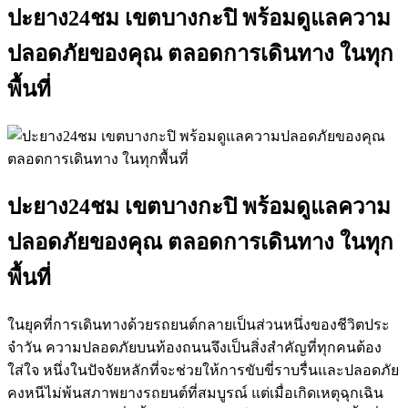
ปะยาง24ชม เขตบางกะปิ พร้อมดูแลความ
ปลอดภัยของคุณ ตลอดการเดินทาง ในทุก
พื้นที่
ปะยาง24ชม เขตบางกะปิ พร้อมดูแลความ
ปลอดภัยของคุณ ตลอดการเดินทาง ในทุก
พื้นที่
ในยุคที่การเดินทางด้วยรถยนต์กลายเป็นส่วนหนึ่งของชีวิตประ
จําวัน ความปลอดภัยบนท้องถนนจึงเป็นสิ่งสําคัญที่ทุกคนต้อง
ใส่ใจ หนึ่งในปัจจัยหลักที่จะช่วยให้การขับขี่ราบรื่นและปลอดภัย
คงหนีไม่พ้นสภาพยางรถยนต์ที่สมบูรณ์ แต่เมื่อเกิดเหตุฉุกเฉิน