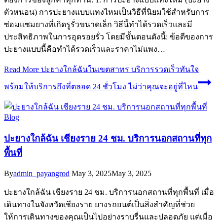
ตัวหนอน) การปะยางแบบแทงไหมเป็นวิธีที่นิยมใช้สำหรับการ
ซ่อมแซมยางที่เกิดรูรั่วขนาดเล็ก วิธีนี้ทำได้รวดเร็วและมี
ประสิทธิภาพในการอุดรอยรั่ว โดยมีขั้นตอนดังนี้: ข้อดีของการ
ปะยางแบบนี้คือทำได้รวดเร็วและราคาไม่แพง…
Read More
ปะยางใกล้ฉันในเขตสาทร บริการรวดเร็วทันใจ
พร้อมให้บริการถึงที่ตลอด 24 ชั่วโมง ไม่ว่าคุณจะอยู่ที่ไหน
Blog
ปะยางใกล้ฉัน เชียงราย 24 ชม. บริการนอกสถานที่ทุก
พื้นที่
By
admin_payangrod
May 3, 2025
May 3, 2025
ปะยางใกล้ฉัน เชียงราย 24 ชม. บริการนอกสถานที่ทุกพื้นที่ เมื่อ
เดินทางในจังหวัดเชียงราย ยางรถยนต์เป็นสิ่งสำคัญที่ช่วย
ให้การเดินทางของคุณเป็นไปอย่างราบรื่นและปลอดภัย แต่เมื่อ