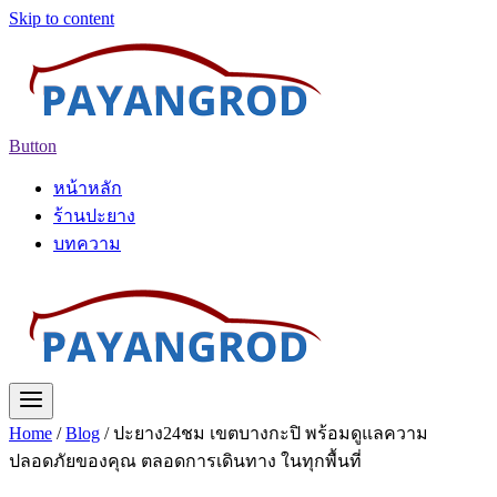
Skip to content
Button
หน้าหลัก
ร้านปะยาง
บทความ
Home
/
Blog
/
ปะยาง24ชม เขตบางกะปิ พร้อมดูแลความ
ปลอดภัยของคุณ ตลอดการเดินทาง ในทุกพื้นที่