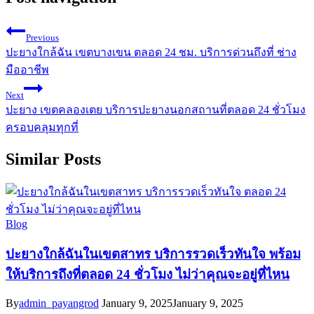
Previous
ปะยางใกล้ฉัน เขตบางเขน ตลอด 24 ชม. บริการด่วนถึงที่ ช่าง
มืออาชีพ
Next
ปะยาง เขตคลองเตย บริการปะยางนอกสถานที่ตลอด 24 ชั่วโมง
ครอบคลุมทุกที่
Similar Posts
Blog
ปะยางใกล้ฉันในเขตสาทร บริการรวดเร็วทันใจ พร้อม
ให้บริการถึงที่ตลอด 24 ชั่วโมง ไม่ว่าคุณจะอยู่ที่ไหน
By
admin_payangrod
January 9, 2025
January 9, 2025