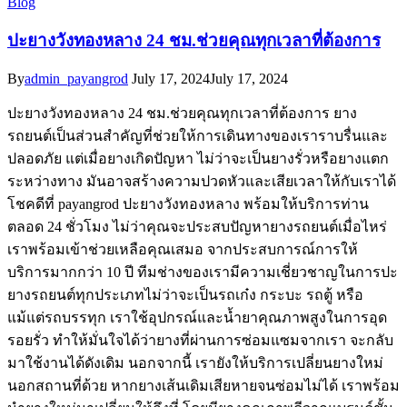
Blog
ปะยางวังทองหลาง 24 ชม.ช่วยคุณทุกเวลาที่ต้องการ
By
admin_payangrod
July 17, 2024
July 17, 2024
ปะยางวังทองหลาง 24 ชม.ช่วยคุณทุกเวลาที่ต้องการ ยาง
รถยนต์เป็นส่วนสำคัญที่ช่วยให้การเดินทางของเราราบรื่นและ
ปลอดภัย แต่เมื่อยางเกิดปัญหา ไม่ว่าจะเป็นยางรั่วหรือยางแตก
ระหว่างทาง มันอาจสร้างความปวดหัวและเสียเวลาให้กับเราได้
โชคดีที่ payangrod ปะยางวังทองหลาง พร้อมให้บริการท่าน
ตลอด 24 ชั่วโมง ไม่ว่าคุณจะประสบปัญหายางรถยนต์เมื่อไหร่
เราพร้อมเข้าช่วยเหลือคุณเสมอ จากประสบการณ์การให้
บริการมากกว่า 10 ปี ทีมช่างของเรามีความเชี่ยวชาญในการปะ
ยางรถยนต์ทุกประเภทไม่ว่าจะเป็นรถเก๋ง กระบะ รถตู้ หรือ
แม้แต่รถบรรทุก เราใช้อุปกรณ์และน้ำยาคุณภาพสูงในการอุด
รอยรั่ว ทำให้มั่นใจได้ว่ายางที่ผ่านการซ่อมแซมจากเรา จะกลับ
มาใช้งานได้ดังเดิม นอกจากนี้ เรายังให้บริการเปลี่ยนยางใหม่
นอกสถานที่ด้วย หากยางเส้นเดิมเสียหายจนซ่อมไม่ได้ เราพร้อม