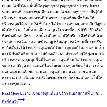
ตลอด 24 ชั่วโมง นั่นก็คือ payangrod payangrod บริการปะยาง
นอกสถานที่ เขตบางขุนเทียน ตลอด 24 ชม. payangrod เป็นผู้ให้
บริการ ปะยางนอกสถานที่ ในเขตบางขุนเทียน ที่พร้อมให้
บริการคุณได้ตลอด 24 ชั่วโมง ไม่ว่ายางรถของคุณจะเกิดปัญหา
เมื่อไหร่ เวลาใดก็ตาม เพียงแค่คุณโทรมาที่เบอร์ 095-159-4540
ทีมช่างมืออาชีพของเราก็จะเดินทางไปให้บริการถึงที่ทันที ด้วย
ประสบการณ์และความชำนาญ พร้อมอุปกรณ์ซ่อมที่ครบครัน
ทำให้มั่นใจได้ว่ารถของคุณจะได้รับการดูแลแก้ไขอย่างรวดเร็ว
และมีประสิทธิภาพ โดยไม่ต้องเสียเวลานำรถเข้าอู่ให้ยุ่งยาก ให้
บริการครอบคลุมทุกพื้นที่ในเขตบางขุนเทียน ไม่ว่ารถของคุณ
จะประสบปัญหายางแบนที่ไหนในเขตบางขุนเทียน ไม่ว่าจะเป็น
บนถนนสายหลักอย่างถนนบางขุนเทียน ถนนบางบอน ถนน
พระรามที่ 2 หรือแม้กระทั่งในซอยลึก เราก็พร้อมเดินทางไปให้
บริการคุณถึงที่…
Read More
ปะยาง เขตบางขุนเทียน บริการนอกสถานที่ 24 ชม.
ถึงที่ทันใจ