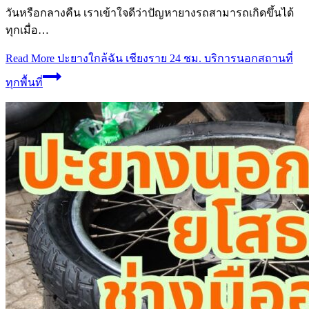
วันหรือกลางคืน เราเข้าใจดีว่าปัญหายางรถสามารถเกิดขึ้นได้
ทุกเมื่อ…
Read More
ปะยางใกล้ฉัน เชียงราย 24 ชม. บริการนอกสถานที่
ทุกพื้นที่