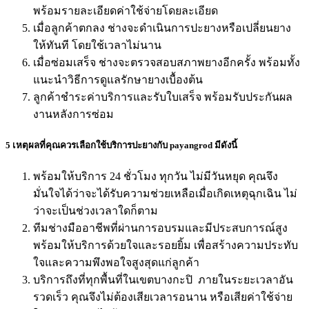
พร้อมรายละเอียดค่าใช้จ่ายโดยละเอียด
เมื่อลูกค้าตกลง ช่างจะดําเนินการปะยางหรือเปลี่ยนยาง
ให้ทันที โดยใช้เวลาไม่นาน
เมื่อซ่อมเสร็จ ช่างจะตรวจสอบสภาพยางอีกครั้ง พร้อมทั้ง
แนะนําวิธีการดูแลรักษายางเบื้องต้น
ลูกค้าชําระค่าบริการและรับใบเสร็จ พร้อมรับประกันผล
งานหลังการซ่อม
5 เหตุผลที่คุณควรเลือกใช้บริการปะยางกับ payangrod มีดังนี้
พร้อมให้บริการ 24 ชั่วโมง ทุกวัน ไม่มีวันหยุด คุณจึง
มั่นใจได้ว่าจะได้รับความช่วยเหลือเมื่อเกิดเหตุฉุกเฉิน ไม่
ว่าจะเป็นช่วงเวลาใดก็ตาม
ทีมช่างมืออาชีพที่ผ่านการอบรมและมีประสบการณ์สูง
พร้อมให้บริการด้วยใจและรอยยิ้ม เพื่อสร้างความประทับ
ใจและความพึงพอใจสูงสุดแก่ลูกค้า
บริการถึงที่ทุกพื้นที่ในเขตบางกะปิ ภายในระยะเวลาอัน
รวดเร็ว คุณจึงไม่ต้องเสียเวลารอนาน หรือเสียค่าใช้จ่าย