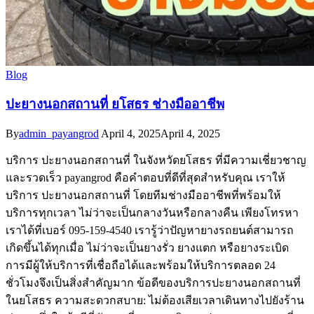
Blog
ปะยางนอกสถานที่ ยโสธร ช่างมืออาชีพ
By
admin_payangrod
April 4, 2025
April 4, 2025
บริการ ปะยางนอกสถานที่ ในจังหวัดยโสธร ที่มีความเชี่ยวชาญ
และรวดเร็ว payangrod คือคำตอบที่ดีที่สุดสำหรับคุณ เราให้
บริการ ปะยางนอกสถานที่ โดยทีมช่างมืออาชีพที่พร้อมให้
บริการทุกเวลา ไม่ว่าจะเป็นกลางวันหรือกลางคืน เพียงโทรหา
เราได้ที่เบอร์ 095-159-4540 เรารู้ว่าปัญหายางรถยนต์สามารถ
เกิดขึ้นได้ทุกเมื่อ ไม่ว่าจะเป็นยางรั่ว ยางแตก หรือยางระเบิด
การมีผู้ให้บริการที่เชื่อถือได้และพร้อมให้บริการตลอด 24
ชั่วโมงจึงเป็นสิ่งสำคัญมาก ข้อดีของบริการปะยางนอกสถานที่
ในยโสธร ความสะดวกสบาย: ไม่ต้องเสียเวลาเดินทางไปยังร้าน