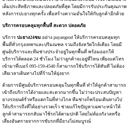
เต็มประสิทธิภาพและปลอดภัยที่สุด โดยมีการรับประกันคุณภาพ
หลังการปะยางทุกครั้ง เพื่อสร้างความมั่นใจให้กับลูกค้าอีกด้วย
บริการครอบคลุมทุกพื้นที่ สะดวก ปลอดภัย
บริการ
ปะยาง24ชม
อย่าง payangrod ให้บริการครอบคลุมทุก
พื้นที่ทั่วกรุงเทพฯและปริมณฑล รวมถึงจังหวัดใกล้เคียง โดยมี
ศูนย์บริการและทีมช่างประจำอยู่ในทุกพื้นที่ พร้อมออกให้
บริการได้ตลอด 24 ชั่วโมง ไม่ว่าลูกค้าจะอยู่ที่ไหน เพียงแค่โทร
เข้ามาที่เบอร์ 095-159-4540 ก็สามารถใช้บริการได้ทันที ไม่ต้อง
เสียเวลาเดินทางไปที่ร้านให้ยุ่งยาก
ด้วยการมีศูนย์บริการครอบคลุมในทุกพื้นที่ ทำให้ลูกค้าสามารถ
เข้าถึงบริการได้ง่ายและสะดวกมากขึ้น ไม่ว่าจะประสบปัญหา
ยางรถยนต์รั่วหรือแตกในที่ห่างไกล ทีมช่างก็พร้อมเดินทางไป
ให้บริการถึงที่ได้อย่างรวดเร็ว ช่วยแก้ไขปัญหาเฉพาะหน้าให้
ลูกค้าสามารถกลับมาใช้รถได้ตามปกติ โดยไม่ต้องกังวลหรือ
เสี่ยงอันตรายจากการขับรถที่มียางไม่สมบูรณ์