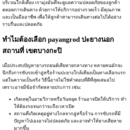
บริเวณใกล้เคียง เรามุ่งมั่นที่จะดูแลความปลอดภัยของลูกค้า
ตลอดการเดินทาง ด้วยการให้บริการอย่างรวดเร็ว มีคุณภาพ
และเป็นมืออาชีพ เพื่อให้ลูกค้าสามารถเดินทางต่อไปได้อย่าง
ราบรื่นและปลอดภัย
ทําไมต้องเลือก payangrod ปะยางนอก
สถานที่ เขตบางกะปิ
เมื่อประสบปัญหายางรถยนต์เสียหายกลางทาง หลายคนมักจะ
นึกถึงการขับรถเข้าอู่หรือร้านปะยางใกล้เคียงเป็นทางเลือกแรก
แต่ในความเป็นจริง วิธีนี้อาจไม่ใช่คําตอบที่ดีที่สุดเสมอไป
เพราะอาจมีข้อจํากัดหลายประการ เช่น:
เกิดเหตุในยามวิกาลหรือวันหยุด ร้านอาจปิดให้บริการ ทํา
ให้ต้องรอจนกว่าจะถึงเวลาเปิด
สถานที่เกิดเหตุอยู่ห่างไกลจากอู่หรือร้าน การขับรถที่มี
ปัญหาไปเองอาจไม่ปลอดภัย และอาจทําให้ยางเสียหาย
มากขึ้น