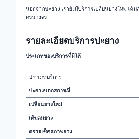
นอกจากปะยาง เรายังมีบริการเปลี่ยนยางใหม่ เต
ครบวงจร
รายละเอียดบริการปะยาง
ประเภทของบริการที่มีให้
ประเภทบริการ
ปะยางนอกสถานที่
เปลี่ยนยางใหม่
เติมลมยาง
ตรวจเช็คสภาพยาง