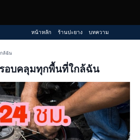
หน้าหลัก
ร้านปะยาง
บทความ
กล้ฉัน
คลุมทุกพื้นที่ใกล้ฉัน