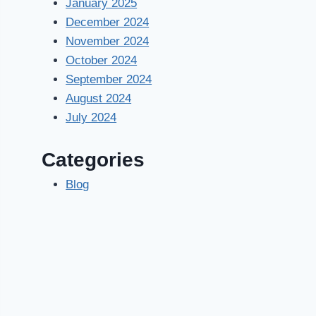
January 2025
December 2024
November 2024
October 2024
September 2024
August 2024
July 2024
Categories
Blog