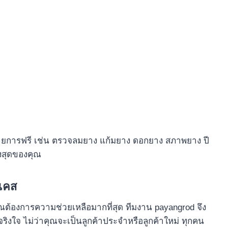
รายการฟรี เช่น ตรวจลมยาง แก้มยาง ดอกยาง สภาพยาง ปี
ูงสุดของคุณ
กเคส
ุณต้องการความช่วยเหลือมากที่สุด ทีมงาน payangrod จึง
ริงใจ ไม่ว่าคุณจะเป็นลูกค้าประจำหรือลูกค้าใหม่ ทุกคน