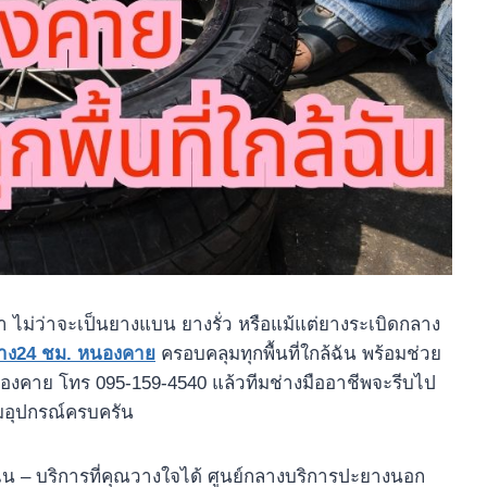
า ไม่ว่าจะเป็นยางแบน ยางรั่ว หรือแม้แต่ยางระเบิดกลาง
าง24 ชม. หนองคาย
ครอบคลุมทุกพื้นที่ใกล้ฉัน พร้อมช่วย
หนองคาย โทร 095-159-4540 แล้วทีมช่างมืออาชีพจะรีบไป
อมอุปกรณ์ครบครัน
ัน – บริการที่คุณวางใจได้ ศูนย์กลางบริการปะยางนอก