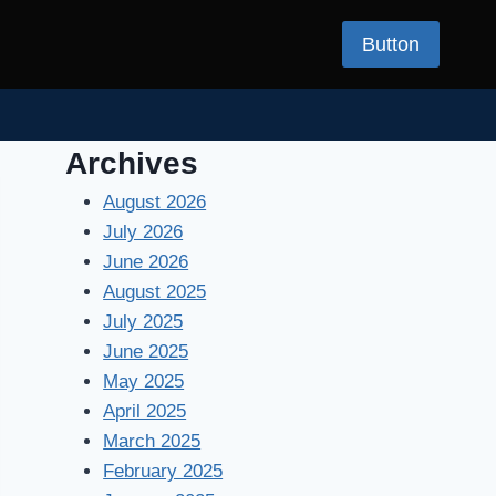
Button
Archives
August 2026
July 2026
June 2026
August 2025
July 2025
June 2025
May 2025
April 2025
March 2025
February 2025