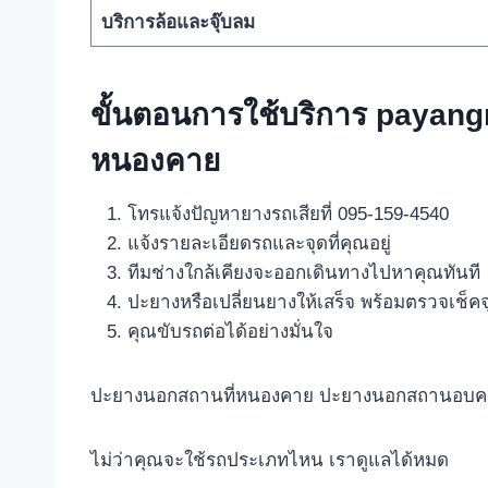
บริการล้อและจุ๊บลม
ขั้นตอนการใช้บริการ payang
หนองคาย
โทรแจ้งปัญหายางรถเสียที่ 095-159-4540
แจ้งรายละเอียดรถและจุดที่คุณอยู่
ทีมช่างใกล้เคียงจะออกเดินทางไปหาคุณทันที
ปะยางหรือเปลี่ยนยางให้เสร็จ พร้อมตรวจเช็ค
คุณขับรถต่อได้อย่างมั่นใจ
ปะยางนอกสถานที่หนองคาย ปะยางนอกสถานอบคลุ
ไม่ว่าคุณจะใช้รถประเภทไหน เราดูแลได้หมด