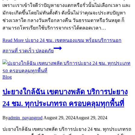
เพราะเราเข้าใจดีว่าปัญหายางแตกหรือรั่วนั้นไม่เลือกเวลา และ
มักจะเกิดขึ้นโดยไม่ทันตั้งตัว ดังนั้นไม่ว่าคุณจะประสบปัญหา
ช่วงเวลาใด กลางวันหรือกลางคืน วันธรรมดาหรือวันหยุด ก็
สามารถโทรเรียกใช้บริการจากเราได้ตลอดเวลา…
Read More
ปะยาง 24 ชม. เขตหนองแขม พร้อมบริการนอก
สถานที่ รวดเร็ว ปลอดภัย
Blog
ปะยางใกล้ฉัน เขตบางพลัด บริการปะยาง
24 ชม. ทุกประเภทรถ ครอบคลุมทุกพื้นที่
By
admin_payangrod
August 29, 2024
August 29, 2024
ปะยางใกล้ฉัน เขตบางพลัด บริการปะยาง 24 ชม. ทุกประเภทรถ