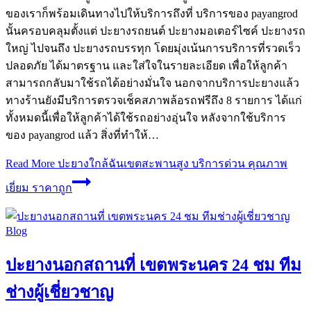
ของเราก็พร้อมเดินทางไปให้บริการถึงที่ บริการของ payangrod
นั้นครอบคลุมตั้งแต่ ปะยางรถยนต์ ปะยางมอเตอร์ไซค์ ปะยางรถ
ใหญ่ ไปจนถึง ปะยางรถบรรทุก โดยมุ่งเน้นการบริการที่รวดเร็ว
ปลอดภัย ได้มาตรฐาน และใส่ใจในรายละเอียด เพื่อให้ลูกค้า
สามารถกลับมาใช้รถได้อย่างมั่นใจ นอกจากบริการปะยางแล้ว
ทางร้านยังมีบริการตรวจเช็คสภาพล้อรถฟรีถึง 8 รายการ ได้แก่
ทั้งหมดนี้เพื่อให้ลูกค้าได้ใช้รถอย่างอุ่นใจ หลังจากใช้บริการ
ของ payangrod แล้ว สิ่งที่ทำให้…
Read More
ปะยางใกล้ฉันเขตสะพานสูง บริการด่วน คุณภาพ
เยี่ยม ราคาถูก
Blog
ปะยางนอกสถานที่ เขตพระนคร 24 ชม ทีม
ช่างผู้เชี่ยวชาญ