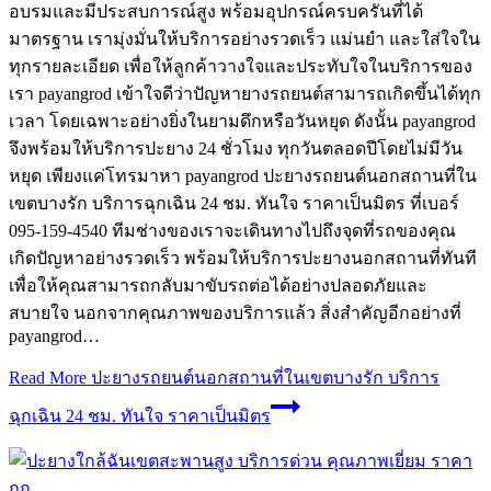
อบรมและมีประสบการณ์สูง พร้อมอุปกรณ์ครบครันที่ได้
มาตรฐาน เรามุ่งมั่นให้บริการอย่างรวดเร็ว แม่นยำ และใส่ใจใน
ทุกรายละเอียด เพื่อให้ลูกค้าวางใจและประทับใจในบริการของ
เรา payangrod เข้าใจดีว่าปัญหายางรถยนต์สามารถเกิดขึ้นได้ทุก
เวลา โดยเฉพาะอย่างยิ่งในยามดึกหรือวันหยุด ดังนั้น payangrod
จึงพร้อมให้บริการปะยาง 24 ชั่วโมง ทุกวันตลอดปีโดยไม่มีวัน
หยุด เพียงแค่โทรมาหา payangrod ปะยางรถยนต์นอกสถานที่ใน
เขตบางรัก บริการฉุกเฉิน 24 ชม. ทันใจ ราคาเป็นมิตร ที่เบอร์
095-159-4540 ทีมช่างของเราจะเดินทางไปถึงจุดที่รถของคุณ
เกิดปัญหาอย่างรวดเร็ว พร้อมให้บริการปะยางนอกสถานที่ทันที
เพื่อให้คุณสามารถกลับมาขับรถต่อได้อย่างปลอดภัยและ
สบายใจ นอกจากคุณภาพของบริการแล้ว สิ่งสำคัญอีกอย่างที่
payangrod…
Read More
ปะยางรถยนต์นอกสถานที่ในเขตบางรัก บริการ
ฉุกเฉิน 24 ชม. ทันใจ ราคาเป็นมิตร