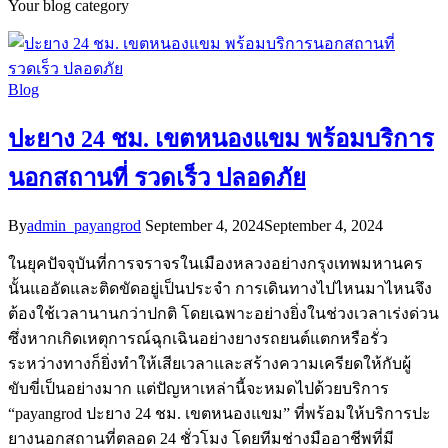
Your blog category
Blog
ปะยาง 24 ชม. เขตหนองแขม พร้อมบริการ
นอกสถานที่ รวดเร็ว ปลอดภัย
By
admin_payangrod
September 4, 2024
September 4, 2024
ในยุคปัจจุบันที่การจราจรในเมืองหลวงอย่างกรุงเทพมหานคร
นั้นแออัดและติดขัดอยู่เป็นประจำ การเดินทางไปไหนมาไหนจึง
ต้องใช้เวลานานกว่าปกติ โดยเฉพาะอย่างยิ่งในช่วงเวลาเร่งด่วน
ซึ่งหากเกิดเหตุการณ์ฉุกเฉินอย่างยางรถยนต์แตกหรือรั่ว
ระหว่างทางก็ยิ่งทำให้เสียเวลาและสร้างความเครียดให้กับผู้
ขับขี่เป็นอย่างมาก แต่ปัญหาเหล่านี้จะหมดไปด้วยบริการ
“payangrod ปะยาง 24 ชม. เขตหนองแขม” ที่พร้อมให้บริการปะ
ยางนอกสถานที่ตลอด 24 ชั่วโมง โดยทีมช่างมืออาชีพที่มี