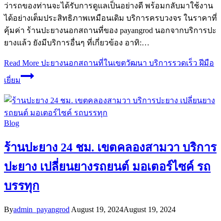
ว่ารถของท่านจะได้รับการดูแลเป็นอย่างดี พร้อมกลับมาใช้งาน
ได้อย่างเต็มประสิทธิภาพเหมือนเดิม บริการครบวงจร ในราคาที่
คุ้มค่า ร้านปะยางนอกสถานที่ของ payangrod นอกจากบริการปะ
ยางแล้ว ยังมีบริการอื่นๆ ที่เกี่ยวข้อง อาทิ:…
Read More
ปะยางนอกสถานที่ในเขตวัฒนา บริการรวดเร็ว ฝีมือ
เยี่ยม
Blog
ร้านปะยาง 24 ชม. เขตคลองสามวา บริการ
ปะยาง เปลี่ยนยางรถยนต์ มอเตอร์ไซค์ รถ
บรรทุก
By
admin_payangrod
August 19, 2024
August 19, 2024