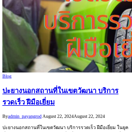
Blog
ปะยางนอกสถานที่ในเขตวัฒนา บริการ
รวดเร็ว ฝีมือเยี่ยม
By
admin_payangrod
August 22, 2024
August 22, 2024
ปะยางนอกสถานที่ในเขตวัฒนา บริการรวดเร็ว ฝีมือเยี่ยม ในยุค