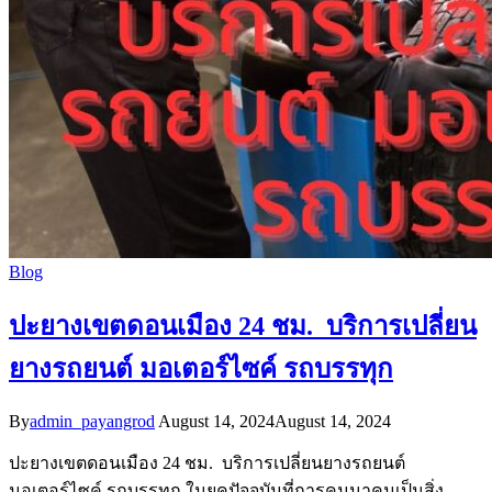
Blog
ปะยางเขตดอนเมือง 24 ชม. บริการเปลี่ยน
ยางรถยนต์ มอเตอร์ไซค์ รถบรรทุก
By
admin_payangrod
August 14, 2024
August 14, 2024
ปะยางเขตดอนเมือง 24 ชม. บริการเปลี่ยนยางรถยนต์
มอเตอร์ไซค์ รถบรรทุก ในยุคปัจจุบันที่การคมนาคมเป็นสิ่ง