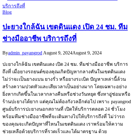
Blog
ปะยางใกล้ฉัน เขตดินแดง เปิด 24 ชม. ทีม
ช่างมืออาชีพ บริการถึงที่
By
admin_payangrod
August 9, 2024
August 9, 2024
ปะยางใกล้ฉัน เขตดินแดง เปิด 24 ชม. ทีมช่างมืออาชีพ บริการ
ถึงที่ เมื่อยางรถยนต์ของคุณเกิดปัญหากลางคันในเขตดินแดง
ไม่ว่าจะเป็นยางแบน ยางรั่ว หรือยางระเบิด ปัญหาเหล่านี้ล้วน
สร้างความปวดหัวและเสียเวลาเป็นอย่างมาก โดยเฉพาะอย่าง
ยิ่งหากเกิดขึ้นในเวลากลางคืนหรือช่วงวันหยุด ซึ่งหาอู่ซ่อมหรือ
ร้านปะยางได้ยาก แต่คุณไม่ต้องกังวลอีกต่อไป เพราะ payangrod
ศูนย์บริการปะยางนอกสถานที่ เปิดให้บริการตลอด 24 ชั่วโมง
พร้อมทีมช่างมืออาชีพที่จะเดินทางไปให้บริการถึงที่ ไม่ว่ารถ
ของคุณจะเกิดปัญหาที่ไหนในเขตดินแดง เราพร้อมให้ความ
ช่วยเหลือด้วยบริการที่รวดเร็วและได้มาตรฐาน ด้วย