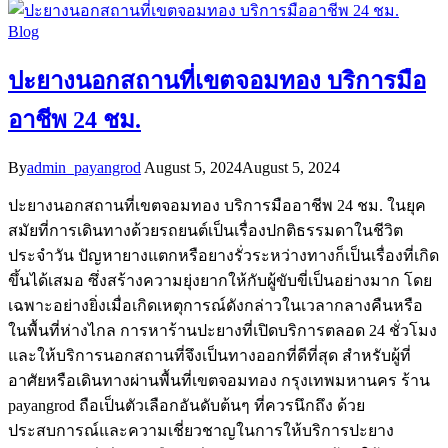
Blog
ปะยางนอกสถานที่เขตจอมทอง บริการมือ
อาชีพ 24 ชม.
By
admin_payangrod
August 5, 2024
August 5, 2024
ปะยางนอกสถานที่เขตจอมทอง บริการมืออาชีพ 24 ชม. ในยุค
สมัยที่การเดินทางด้วยรถยนต์เป็นเรื่องปกติธรรมดาในชีวิต
ประจำวัน ปัญหายางแตกหรือยางรั่วระหว่างทางก็เป็นเรื่องที่เกิด
ขึ้นได้เสมอ ซึ่งสร้างความยุ่งยากให้กับผู้ขับขี่เป็นอย่างมาก โดย
เฉพาะอย่างยิ่งเมื่อเกิดเหตุการณ์ดังกล่าวในเวลากลางคืนหรือ
ในพื้นที่ห่างไกล การหาร้านปะยางที่เปิดบริการตลอด 24 ชั่วโมง
และให้บริการนอกสถานที่จึงเป็นทางออกที่ดีที่สุด สำหรับผู้ที่
อาศัยหรือเดินทางผ่านพื้นที่เขตจอมทอง กรุงเทพมหานคร ร้าน
payangrod ถือเป็นตัวเลือกอันดับต้นๆ ที่ควรนึกถึง ด้วย
ประสบการณ์และความเชี่ยวชาญในการให้บริการปะยาง