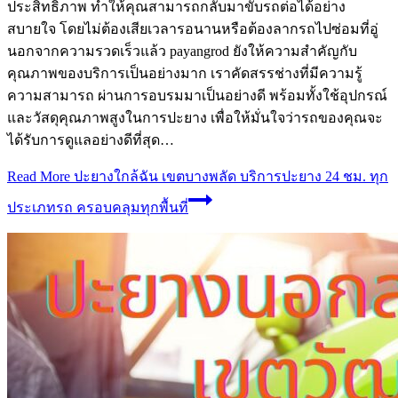
ประสิทธิภาพ ทำให้คุณสามารถกลับมาขับรถต่อได้อย่าง
สบายใจ โดยไม่ต้องเสียเวลารอนานหรือต้องลากรถไปซ่อมที่อู่
นอกจากความรวดเร็วแล้ว payangrod ยังให้ความสำคัญกับ
คุณภาพของบริการเป็นอย่างมาก เราคัดสรรช่างที่มีความรู้
ความสามารถ ผ่านการอบรมมาเป็นอย่างดี พร้อมทั้งใช้อุปกรณ์
และวัสดุคุณภาพสูงในการปะยาง เพื่อให้มั่นใจว่ารถของคุณจะ
ได้รับการดูแลอย่างดีที่สุด…
Read More
ปะยางใกล้ฉัน เขตบางพลัด บริการปะยาง 24 ชม. ทุก
ประเภทรถ ครอบคลุมทุกพื้นที่