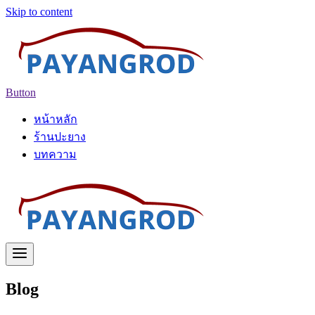
Skip to content
Button
หน้าหลัก
ร้านปะยาง
บทความ
Blog