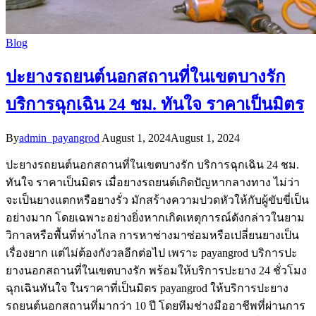
Blog
ปะยางรถยนต์นอกสถานที่ในเขตบางรัก
บริการฉุกเฉิน 24 ชม. ทันใจ ราคาเป็นมิตร
By
admin_payangrod
August 1, 2024
August 1, 2024
ปะยางรถยนต์นอกสถานที่ในเขตบางรัก บริการฉุกเฉิน 24 ชม.
ทันใจ ราคาเป็นมิตร เมื่อยางรถยนต์เกิดปัญหากลางทาง ไม่ว่า
จะเป็นยางแตกหรือยางรั่ว มักสร้างความปวดหัวให้กับผู้ขับขี่เป็น
อย่างมาก โดยเฉพาะอย่างยิ่งหากเกิดเหตุการณ์ดังกล่าวในยาม
วิกาลหรือพื้นที่ห่างไกล การหาช่างมาซ่อมหรือเปลี่ยนยางเป็น
เรื่องยาก แต่ไม่ต้องกังวลอีกต่อไป เพราะ payangrod บริการปะ
ยางนอกสถานที่ในเขตบางรัก พร้อมให้บริการปะยาง 24 ชั่วโมง
ฉุกเฉินทันใจ ในราคาที่เป็นมิตร payangrod ให้บริการปะยาง
รถยนต์นอกสถานที่มากว่า 10 ปี โดยทีมช่างมืออาชีพที่ผ่านการ