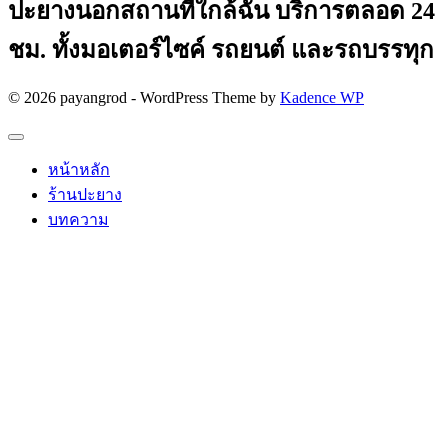
ปะยางนอกสถานที่ใกล้ฉัน บริการตลอด 24
ชม. ทั้งมอเตอร์ไซค์ รถยนต์ และรถบรรทุก
© 2026 payangrod - WordPress Theme by
Kadence WP
หน้าหลัก
ร้านปะยาง
บทความ