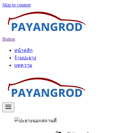
Skip to content
Button
หน้าหลัก
ร้านปะยาง
บทความ